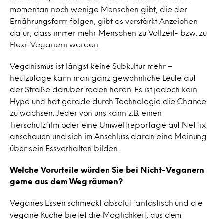
momentan noch wenige Menschen gibt, die der
Ernährungsform folgen, gibt es verstärkt Anzeichen
dafür, dass immer mehr Menschen zu Vollzeit- bzw. zu
Flexi-Veganern werden.
Veganismus ist längst keine Subkultur mehr –
heutzutage kann man ganz gewöhnliche Leute auf
der Straße darüber reden hören. Es ist jedoch kein
Hype und hat gerade durch Technologie die Chance
zu wachsen. Jeder von uns kann z.B. einen
Tierschutzfilm oder eine Umweltreportage auf Netflix
anschauen und sich im Anschluss daran eine Meinung
über sein Essverhalten bilden.
Welche Vorurteile würden Sie bei Nicht-Veganern
gerne aus dem Weg räumen?
Veganes Essen schmeckt absolut fantastisch und die
vegane Küche bietet die Möglichkeit, aus dem