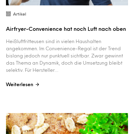
Artikel
Airfryer-Convenience hat noch Luft nach oben
Heißluftfritteusen sind in vielen Haushalten
angekommen. Im Convenience-Regal ist der Trend
bislang jedoch nur punktuell sichtbar. Zwar gewinnt
das Thema an Dynamik, doch die Umsetzung bleibt
selektiv. Für Hersteller…
Weiterlesen