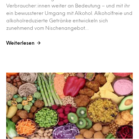
Verbraucher:innen weiter an Bedeutung – und mit ihr
ein bewussterer Umgang mit Alkohol. Alkoholfreie und
alkoholreduzierte Getränke entwickeln sich
zunehmend vom Nischenangebot…
Weiterlesen