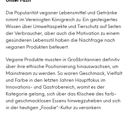
Die Popularität veganer Lebensmittel und Getränke
nimmt im Vereinigten Königreich zu. Ein gesteigertes
Wissen über Umweltaspekte und Tierschutz auf Seiten
der Verbraucher, aber auch die Motivation zu einem
gesünderen Lebensstil haben die Nachfrage nach
veganen Produkten befeuert.
Vegane Produkte mussten in Großbritannien definitiv
über ihre ethische Positionierung hinauswachsen, um
Mainstream zu werden. So waren Geschmack, Vielfalt
und Farbe in den letzten Jahren Hauptfokus im
Innovations- und Gastrobereich, womit es der
Kategorie gelang, sich über das Klischee des farb-
und geschmacklosen Essens hinwegzuheben und sich
in der heutigen „Foodie“-Kultur zu verankern.