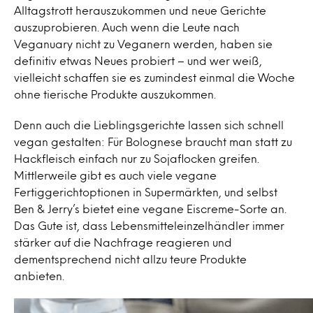
Alltagstrott herauszukommen und neue Gerichte
auszuprobieren. Auch wenn die Leute nach
Veganuary nicht zu Veganern werden, haben sie
definitiv etwas Neues probiert – und wer weiß,
vielleicht schaffen sie es zumindest einmal die Woche
ohne tierische Produkte auszukommen.
Denn auch die Lieblingsgerichte lassen sich schnell
vegan gestalten: Für Bolognese braucht man statt zu
Hackfleisch einfach nur zu Sojaflocken greifen.
Mittlerweile gibt es auch viele vegane
Fertiggerichtoptionen in Supermärkten, und selbst
Ben & Jerry’s bietet eine vegane Eiscreme-Sorte an.
Das Gute ist, dass Lebensmitteleinzelhändler immer
stärker auf die Nachfrage reagieren und
dementsprechend nicht allzu teure Produkte
anbieten.