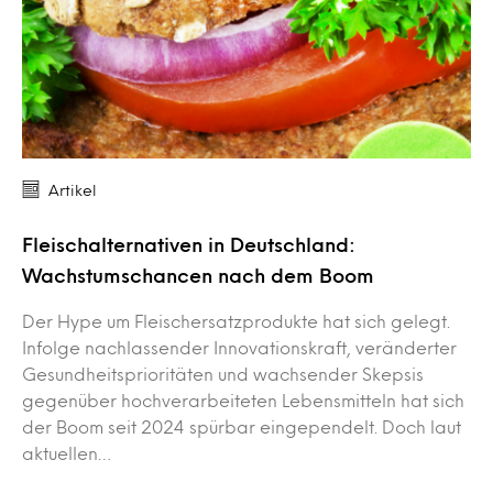
Artikel
Fleischalternativen in Deutschland:
Wachstumschancen nach dem Boom
Der Hype um Fleischersatzprodukte hat sich gelegt.
Infolge nachlassender Innovationskraft, veränderter
Gesundheitsprioritäten und wachsender Skepsis
gegenüber hochverarbeiteten Lebensmitteln hat sich
der Boom seit 2024 spürbar eingependelt. Doch laut
aktuellen…