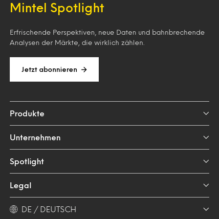
Mintel Spotlight
Erfrischende Perspektiven, neue Daten und bahnbrechende
Analysen der Märkte, die wirklich zählen.
Jetzt abonnieren
Produkte
Unternehmen
Spotlight
Legal
DE / DEUTSCH