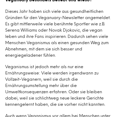
Dieses Jahr haben sich viele aus gesundheitlichen
Gründen für den Veganuary-Newsletter angemeldet.
Es gibt mittlerweile viele berühmte Sportler wie z.B.
Serena Williams oder Novak Djokovic, die vegan
leben und ihre Fans inspirieren. Dadurch sehen viele
Menschen Veganismus als einen gesunden Weg zum
Abnehmen, mit dem sie sich besser und
energiegeladener fühlen.
Veganismus ist jedoch mehr als nur eine
Ernährungsweise: Viele werden irgendwann zu
Vollzeit-Veganern, weil sie durch die
Ernährungsumstellung mehr über die
Umweltkonsequenzen erfahren. Oder sie bleiben
dabei, weil sie schlichtweg neue leckere Gerichte
kennengelernt haben, die sie vorher nicht kannten.
Auch wenn Veganismus vor allem bei Menschen unter