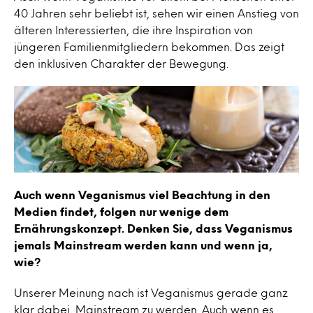
40 Jahren sehr beliebt ist, sehen wir einen Anstieg von
älteren Interessierten, die ihre Inspiration von
jüngeren Familienmitgliedern bekommen. Das zeigt
den inklusiven Charakter der Bewegung.
Auch wenn Veganismus viel Beachtung in den
Medien findet, folgen nur wenige dem
Ernährungskonzept. Denken Sie, dass Veganismus
jemals Mainstream werden kann und wenn ja,
wie?
Unserer Meinung nach ist Veganismus gerade ganz
klar dabei, Mainstream zu werden. Auch wenn es