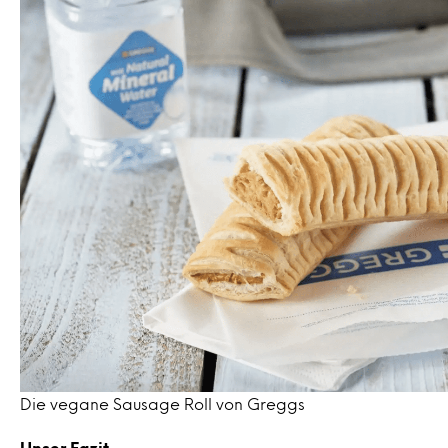
Die vegane Sausage Roll von Greggs
Unser Fazit