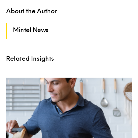
About the Author
Mintel News
Related Insights