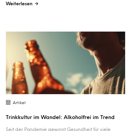
Weiterlesen
Artikel
Trinkkultur im Wandel: Alkoholfrei im Trend
Seit der Pandemie gewinnt Gesundheit für viele