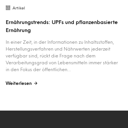
Artikel
Ernährungstrends: UPFs und pflanzenbasierte
Ernährung
In einer Zeit, in der Informationen zu Inhaltsstoffen,
Herstellungsverfahren und Nährwerten jederzeit
verfügbar sind, rückt die Frage nach dem
Verarbeitungsgrad von Lebensmitteln immer stärker
in den Fokus der öffentlichen…
Weiterlesen