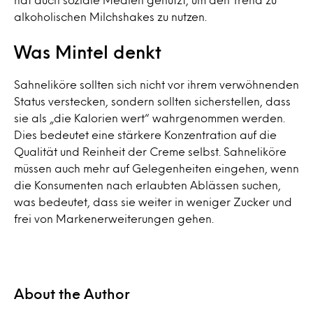
alkoholischen Milchshakes zu nutzen.
Was Mintel denkt
Sahneliköre sollten sich nicht vor ihrem verwöhnenden
Status verstecken, sondern sollten sicherstellen, dass
sie als „die Kalorien wert“ wahrgenommen werden.
Dies bedeutet eine stärkere Konzentration auf die
Qualität und Reinheit der Creme selbst. Sahneliköre
müssen auch mehr auf Gelegenheiten eingehen, wenn
die Konsumenten nach erlaubten Ablässen suchen,
was bedeutet, dass sie weiter in weniger Zucker und
frei von Markenerweiterungen gehen.
About the Author