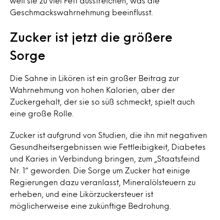
weil sie zu viel Fett ausstreichen, was die
Geschmackswahrnehmung beeinflusst.
Zucker ist jetzt die größere
Sorge
Die Sahne in Likören ist ein großer Beitrag zur
Wahrnehmung von hohen Kalorien, aber der
Zuckergehalt, der sie so süß schmeckt, spielt auch
eine große Rolle.
Zucker ist aufgrund von Studien, die ihn mit negativen
Gesundheitsergebnissen wie Fettleibigkeit, Diabetes
und Karies in Verbindung bringen, zum „Staatsfeind
Nr. 1“ geworden. Die Sorge um Zucker hat einige
Regierungen dazu veranlasst, Mineralölsteuern zu
erheben, und eine Likörzuckersteuer ist
möglicherweise eine zukünftige Bedrohung.