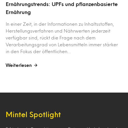
Ernährungstrends: UPFs und pflanzenbasierte
Ernährung
In einer Zeit, in der Informationen zu Inhaltsstoffen,
Herstellungsverfahren und Nährwerten jederzeit
verfügbar sind, rückt die Frage nach dem
Verarbeitungsgrad von Lebensmitteln immer stärker
in den Fokus der öffentlichen…
Weiterlesen
Mintel Spotlight