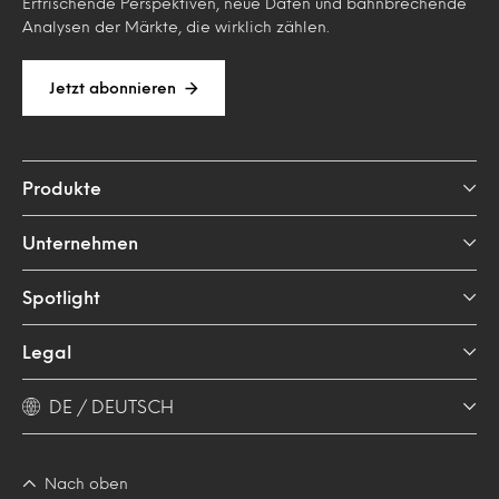
Erfrischende Perspektiven, neue Daten und bahnbrechende
Analysen der Märkte, die wirklich zählen.
Jetzt abonnieren
Produkte
Unternehmen
Spotlight
Legal
DE / DEUTSCH
Nach oben