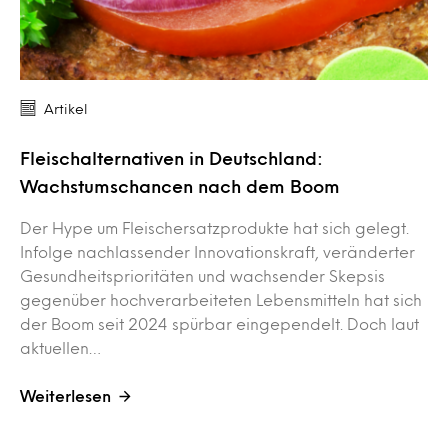
Artikel
Fleischalternativen in Deutschland:
Wachstumschancen nach dem Boom
Der Hype um Fleischersatzprodukte hat sich gelegt.
Infolge nachlassender Innovationskraft, veränderter
Gesundheitsprioritäten und wachsender Skepsis
gegenüber hochverarbeiteten Lebensmitteln hat sich
der Boom seit 2024 spürbar eingependelt. Doch laut
aktuellen…
Weiterlesen