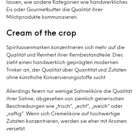
lassen, wie andere Kategorien wie handwerkliches
Eis oder Gourmetbutter die Qualität ihrer
Milchprodukte kommunizieren.
Cream of the crop
Spirituosenmarken konzentrieren sich mehr auf die
Qualität und Reinheit ihrer Kernbestandteile. Dies
zieht einen handwerklich geprägten modernen
Trinker an, der Qualität über Quantität und Zutaten
ohne künstliche Konservierungsstoffe sucht.
Allerdings feiern nur wenige Sahneliköre die Qualität
ihrer Sahne, abgesehen von ziemlich generischen
Beschreibungen wie „frisch“, „echt“, „weich“ oder
„saftig“. Wenn sich Cremeliköre auf hochwertige
Zutaten konzentrieren, werden sie eher mit Aromen
versetzt.