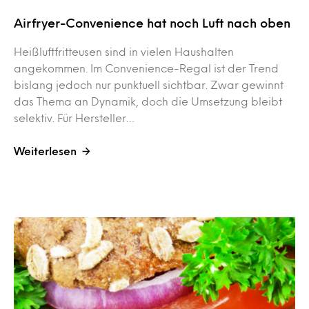
Airfryer-Convenience hat noch Luft nach oben
Heißluftfritteusen sind in vielen Haushalten
angekommen. Im Convenience-Regal ist der Trend
bislang jedoch nur punktuell sichtbar. Zwar gewinnt
das Thema an Dynamik, doch die Umsetzung bleibt
selektiv. Für Hersteller…
Weiterlesen