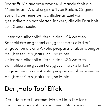
übertrifft. Mit anderen Worten, Almande fehlt die
Mainstream-Anziehungskraft von Baileys Original,
spricht aber eine beträchtliche an Ziel von
gesundheitlich motivierten Trinkern, die die Erlaubnis
zum Genuss suchen.
Unter den Alkoholkäufern in den USA werden
Sahneliköre insgesamt als „geschmacksstärker“
angesehen als alle Alkoholpräparate, aber weniger
bei „besser“ als „natürlich“, so Mintel.
Unter den Alkoholkäufern in den USA werden
Sahneliköre insgesamt als „geschmacksstärker“
angesehen als alle Alkoholpräparate, aber weniger
bei „besser“ als „natürlich“, so Mintel.
Der ‚Halo Top‘ Effekt
Der Erfolg der Eiscreme-Marke Halo Top lässt
vermuten, dass Sahneliköre einen Mittelweg zwischen