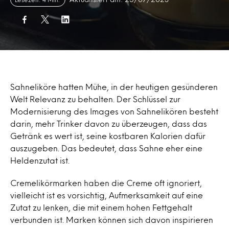
Sahneliköre hatten Mühe, in der heutigen gesünderen
Welt Relevanz zu behalten. Der Schlüssel zur
Modernisierung des Images von Sahnelikören besteht
darin, mehr Trinker davon zu überzeugen, dass das
Getränk es wert ist, seine kostbaren Kalorien dafür
auszugeben. Das bedeutet, dass Sahne eher eine
Heldenzutat ist.
Cremelikörmarken haben die Creme oft ignoriert,
vielleicht ist es vorsichtig, Aufmerksamkeit auf eine
Zutat zu lenken, die mit einem hohen Fettgehalt
verbunden ist. Marken können sich davon inspirieren