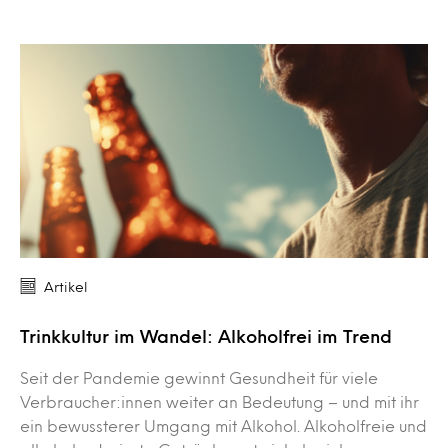
Artikel
Trinkkultur im Wandel: Alkoholfrei im Trend
Seit der Pandemie gewinnt Gesundheit für viele
Verbraucher:innen weiter an Bedeutung – und mit ihr
ein bewussterer Umgang mit Alkohol. Alkoholfreie und