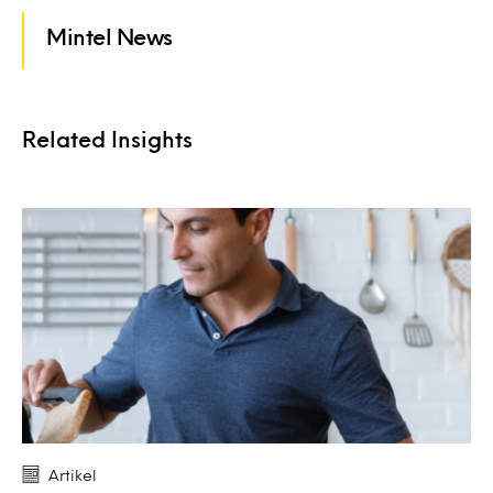
Mintel News
Related Insights
Artikel