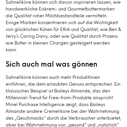
Sahneliköre können sich davon inspirieren lassen, wie
handwerkliche Eiskrem- und Gourmetbuttermarken
die Qualität roher Milchbestandteile vermitteln.
Einige Marken konzentrieren sich auf die Wichtigkeit
von glücklichen Kühen für Ethik und Qualität, wie Ben &
Jerry’s Caring Dairy, oder wie Qualität durch Prozess
wie Butter in kleinen Chargen gesteigert werden
kann.
Sich auch mal was gönnen
Sahneliköre können auch mehr Produktlinien
einführen, die dem erlaubten Genuss entsprechen. Ein
klassisches Beispiel ist Baileys Almande, das den
Millennial-Trend für Free-from-Produkte anspricht.
Minel Purchase Intelligence zeigt, dass Baileys
Almande andere Cremeliköre bei der Wahrnehmung
des „Geschmacks“ durch die Verbraucher unterbietet,
aber bei Wahrnehmung von „gesund“ und „natürlich“