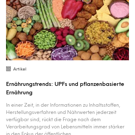
Artikel
Ernährungstrends: UPFs und pflanzenbasierte
Ernährung
In einer Zeit, in der Informationen zu Inhaltsstoffen,
Herstellungsverfahren und Nährwerten jederzeit
verfügbar sind, rückt die Frage nach dem
Verarbeitungsgrad von Lebensmitteln immer stärker
in den Fokus der öffentlichen…