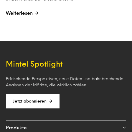
Weiterlesen
Mintel Spotlight
Erfrischende Perspektiven, neue Daten und bahnbrechende
Analysen der Märkte, die wirklich zählen.
Jetzt abonnieren
Produkte