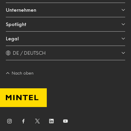
Unternehmen
Spotlight
Legal
DE / DEUTSCH
Nach oben