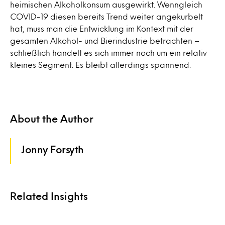
heimischen Alkoholkonsum ausgewirkt. Wenngleich
COVID-19 diesen bereits Trend weiter angekurbelt
hat, muss man die Entwicklung im Kontext mit der
gesamten Alkohol- und Bierindustrie betrachten –
schließlich handelt es sich immer noch um ein relativ
kleines Segment. Es bleibt allerdings spannend.
About the Author
Jonny Forsyth
Related Insights