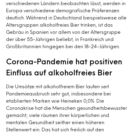
verschiedenen Ländern beobachten lässt, werden in
Europa verschiedene demografische Präferenzen
deutlich. Während in Deutschland beispielsweise alle
Altersgruppen alkoholfreies Bier trinken, ist das
Gebräu in Spanien vor allem von der Altersgruppe
der über 55-Jährigen beliebt, in Frankreich und
Großbritannien hingegen bei den 18-24-Jährigen.
Corona-Pandemie hat positiven
Einfluss auf alkoholfreies Bier
Die Umsätze mit alkoholfreiem Bier laufen seit
Pandemieausbruch sehr gut, insbesondere bei
etablierten Marken wie Heineken 0,0%. Die
Coronakrise hat die Menschen gesundheitsbewusster
gemacht; viele räumen ihrer körperlichen und
mentalen Gesundheit seither einen höheren
Stellenwert ein. Das hat sich freilich auf den