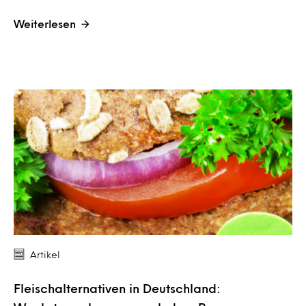
Weiterlesen
Artikel
Fleischalternativen in Deutschland: