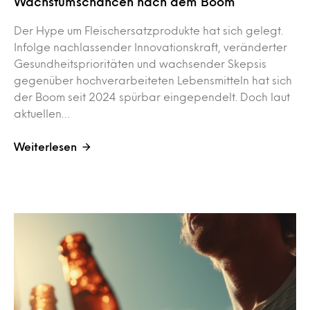
Wachstumschancen nach dem Boom
Der Hype um Fleischersatzprodukte hat sich gelegt.
Infolge nachlassender Innovationskraft, veränderter
Gesundheitsprioritäten und wachsender Skepsis
gegenüber hochverarbeiteten Lebensmitteln hat sich
der Boom seit 2024 spürbar eingependelt. Doch laut
aktuellen…
Weiterlesen