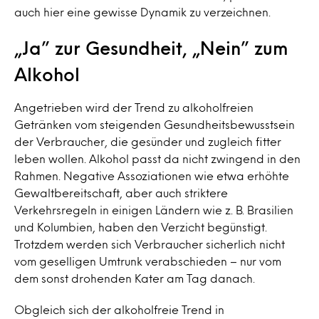
auch hier eine gewisse Dynamik zu verzeichnen.
„Ja” zur Gesundheit, „Nein” zum
Alkohol
Angetrieben wird der Trend zu alkoholfreien
Getränken vom steigenden Gesundheitsbewusstsein
der Verbraucher, die gesünder und zugleich fitter
leben wollen. Alkohol passt da nicht zwingend in den
Rahmen. Negative Assoziationen wie etwa erhöhte
Gewaltbereitschaft, aber auch striktere
Verkehrsregeln in einigen Ländern wie z. B. Brasilien
und Kolumbien, haben den Verzicht begünstigt.
Trotzdem werden sich Verbraucher sicherlich nicht
vom geselligen Umtrunk verabschieden – nur vom
dem sonst drohenden Kater am Tag danach.
Obgleich sich der alkoholfreie Trend in