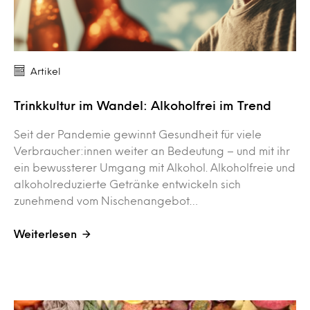
Artikel
Trinkkultur im Wandel: Alkoholfrei im Trend
Seit der Pandemie gewinnt Gesundheit für viele
Verbraucher:innen weiter an Bedeutung – und mit ihr
ein bewussterer Umgang mit Alkohol. Alkoholfreie und
alkoholreduzierte Getränke entwickeln sich
zunehmend vom Nischenangebot…
Weiterlesen