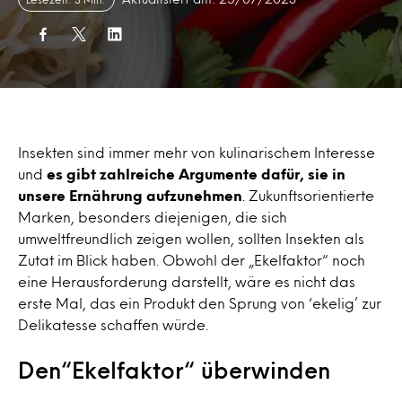
Insekten sind immer mehr von kulinarischem Interesse
und
es gibt zahlreiche Argumente dafür, sie in
unsere Ernährung aufzunehmen
. Zukunftsorientierte
Marken, besonders diejenigen, die sich
umweltfreundlich zeigen wollen, sollten Insekten als
Zutat im Blick haben. Obwohl der „Ekelfaktor“ noch
eine Herausforderung darstellt, wäre es nicht das
erste Mal, das ein Produkt den Sprung von ‘ekelig’ zur
Delikatesse schaffen würde.
Den“Ekelfaktor“ überwinden