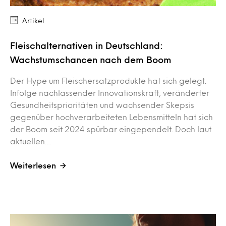
Artikel
Fleischalternativen in Deutschland:
Wachstumschancen nach dem Boom
Der Hype um Fleischersatzprodukte hat sich gelegt.
Infolge nachlassender Innovationskraft, veränderter
Gesundheitsprioritäten und wachsender Skepsis
gegenüber hochverarbeiteten Lebensmitteln hat sich
der Boom seit 2024 spürbar eingependelt. Doch laut
aktuellen…
Weiterlesen