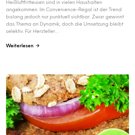
Heißluftfritteusen sind in vielen Haushalten
angekommen. Im Convenience-Regal ist der Trend
bislang jedoch nur punktuell sichtbar. Zwar gewinnt
das Thema an Dynamik, doch die Umsetzung bleibt
selektiv. Für Hersteller…
Weiterlesen