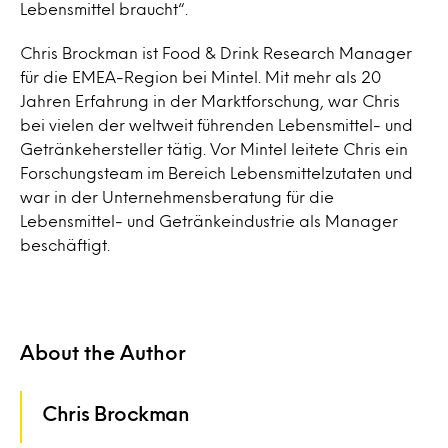
Lebensmittel braucht“.
Chris Brockman ist Food & Drink Research Manager
für die EMEA-Region bei Mintel. Mit mehr als 20
Jahren Erfahrung in der Marktforschung, war Chris
bei vielen der weltweit führenden Lebensmittel- und
Getränkehersteller tätig. Vor Mintel leitete Chris ein
Forschungsteam im Bereich Lebensmittelzutaten und
war in der Unternehmensberatung für die
Lebensmittel- und Getränkeindustrie als Manager
beschäftigt.
About the Author
Chris Brockman