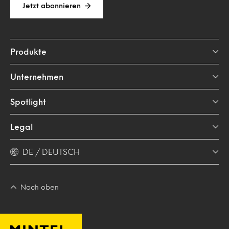
Jetzt abonnieren
Produkte
Unternehmen
Spotlight
Legal
DE / DEUTSCH
Nach oben