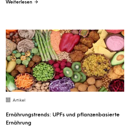
Weiterlesen
Artikel
Ernährungstrends: UPFs und pflanzenbasierte
Ernährung