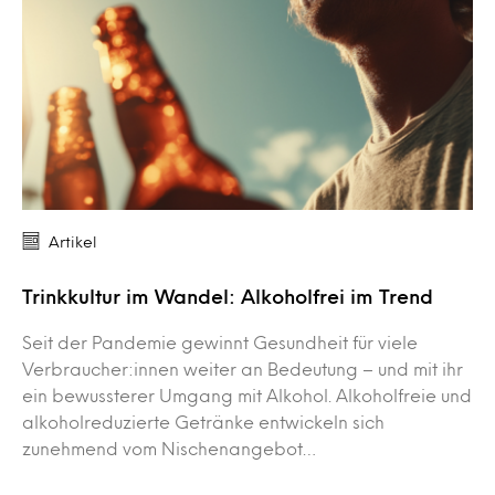
Artikel
Trinkkultur im Wandel: Alkoholfrei im Trend
Seit der Pandemie gewinnt Gesundheit für viele
Verbraucher:innen weiter an Bedeutung – und mit ihr
ein bewussterer Umgang mit Alkohol. Alkoholfreie und
alkoholreduzierte Getränke entwickeln sich
zunehmend vom Nischenangebot…