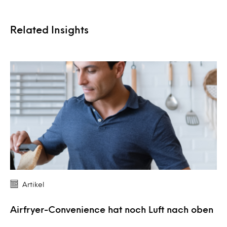
Related Insights
Artikel
Airfryer-Convenience hat noch Luft nach oben