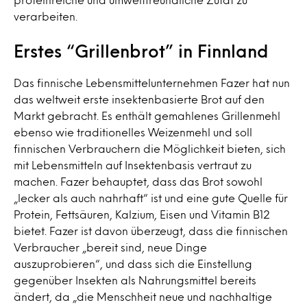
verarbeiten.
Erstes “Grillenbrot” in Finnland
Das finnische Lebensmittelunternehmen Fazer hat nun
das weltweit erste insektenbasierte Brot auf den
Markt gebracht. Es enthält gemahlenes Grillenmehl
ebenso wie traditionelles Weizenmehl und soll
finnischen Verbrauchern die Möglichkeit bieten, sich
mit Lebensmitteln auf Insektenbasis vertraut zu
machen. Fazer behauptet, dass das Brot sowohl
„lecker als auch nahrhaft“ ist und eine gute Quelle für
Protein, Fettsäuren, Kalzium, Eisen und Vitamin B12
bietet. Fazer ist davon überzeugt, dass die finnischen
Verbraucher „bereit sind, neue Dinge
auszuprobieren“, und dass sich die Einstellung
gegenüber Insekten als Nahrungsmittel bereits
ändert, da „die Menschheit neue und nachhaltige