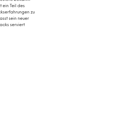
t ein Teil des
kserfahrungen zu
asst sein neuer
acks serviert