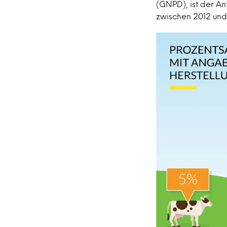
(GNPD), ist der An
zwischen 2012 und