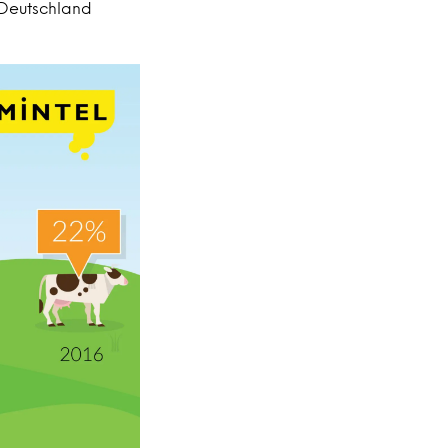
n Deutschland