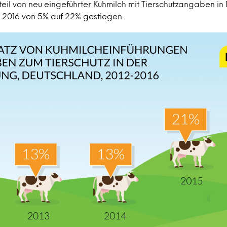
teil von neu eingeführter Kuhmilch mit Tierschutzangaben i
 2016 von 5% auf 22% gestiegen.