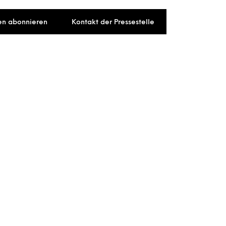
en abonnieren
Kontakt der Pressestelle