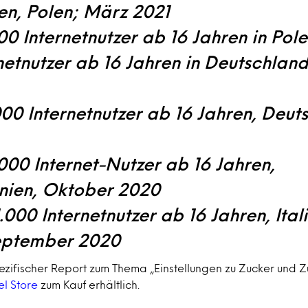
en, Polen; März 2021
000 Internetnutzer ab 16 Jahren in Pol
netnutzer ab 16 Jahren in Deutschla
.000 Internetnutzer ab 16 Jahren, Deut
2.000 Internet-Nutzer ab 16 Jahren,
nien, Oktober 2020
 1.000 Internetnutzer ab 16 Jahren, Ita
eptember 2020
ezifischer Report zum Thema „Einstellungen zu Zucker und Z
el Store
zum Kauf erhältlich.