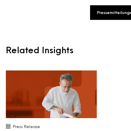
Pressemitteilung
Related Insights
Press Release