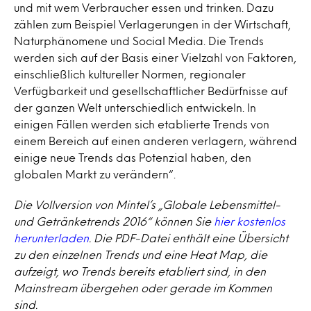
und mit wem Verbraucher essen und trinken. Dazu
zählen zum Beispiel Verlagerungen in der Wirtschaft,
Naturphänomene und Social Media. Die Trends
werden sich auf der Basis einer Vielzahl von Faktoren,
einschließlich kultureller Normen, regionaler
Verfügbarkeit und gesellschaftlicher Bedürfnisse auf
der ganzen Welt unterschiedlich entwickeln. In
einigen Fällen werden sich etablierte Trends von
einem Bereich auf einen anderen verlagern, während
einige neue Trends das Potenzial haben, den
globalen Markt zu verändern“.
Die Vollversion von Mintel’s „Globale Lebensmittel-
und Getränketrends 2016“ können Sie
hier kostenlos
herunterladen
. Die PDF-Datei enthält eine Übersicht
zu den einzelnen Trends und eine Heat Map, die
aufzeigt, wo Trends bereits etabliert sind, in den
Mainstream übergehen oder gerade im Kommen
sind.