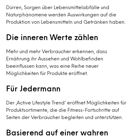
Dürren, Sorgen über Lebensmittelabfälle und
Naturphänomene werden Auswirkungen auf die
Produktion von Lebensmitteln und Getränken haben.
Die inneren Werte zählen
Mehr und mehr Verbraucher erkennen, dass
Ernährung ihr Aussehen und Wohlbefinden
beeinflussen kann, was eine Reihe neuer
Möglichkeiten für Produkte eröffnet.
Für Jedermann
Der ‚Active Lifestyle Trend‘ eröffnet Möglichkeiten für
Produktsortimente, die die Fitness-Fortschritte auf
Seiten der Verbraucher begleiten und unterstützen.
Basierend auf einer wahren