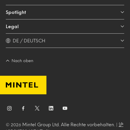
Spotlight
Legal
DE / DEUTSCH
Nach oben
Mintel Group Ltd. Alle Rechte vorbehalten. |
沪
© 2026