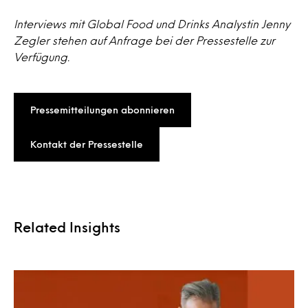
Interviews mit Global Food und Drinks Analystin Jenny
Zegler stehen auf Anfrage bei der Pressestelle zur
Verfügung.
Pressemitteilungen abonnieren
Kontakt der Pressestelle
Related Insights