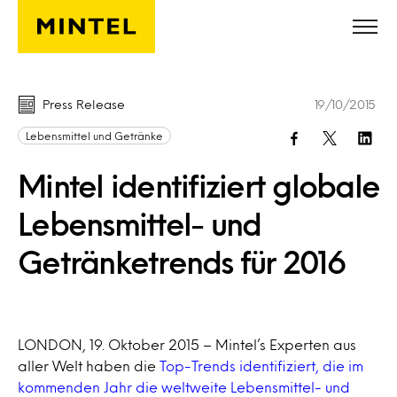
Skip to main content
Press Release
19/10/2015
Lebensmittel und Getränke
Mintel identifiziert globale
Lebensmittel- und
Getränketrends für 2016
LONDON, 19. Oktober 2015 – Mintel’s Experten aus
aller Welt haben die
Top-Trends identifiziert, die im
kommenden Jahr die weltweite Lebensmittel- und