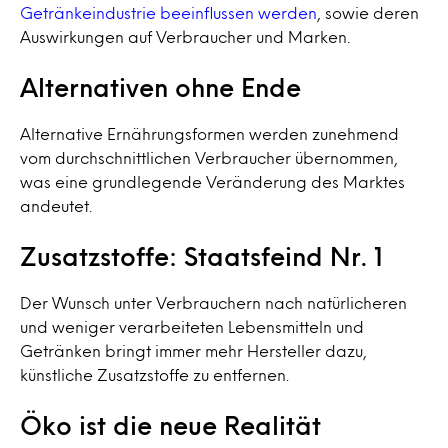
Getränkeindustrie beeinflussen werden
, sowie deren
Auswirkungen auf Verbraucher und Marken.
Alternativen ohne Ende
Alternative Ernährungsformen werden zunehmend
vom durchschnittlichen Verbraucher übernommen,
was eine grundlegende Veränderung des Marktes
andeutet.
Zusatzstoffe: Staatsfeind Nr. 1
Der Wunsch unter Verbrauchern nach natürlicheren
und weniger verarbeiteten Lebensmitteln und
Getränken bringt immer mehr Hersteller dazu,
künstliche Zusatzstoffe zu entfernen.
Öko ist die neue Realität