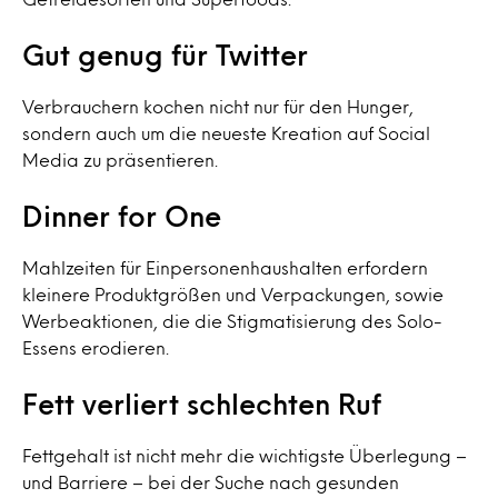
Gut genug für Twitter
Verbrauchern kochen nicht nur für den Hunger,
sondern auch um die neueste Kreation auf Social
Media zu präsentieren.
Dinner for One
Mahlzeiten für Einpersonenhaushalten erfordern
kleinere Produktgrößen und Verpackungen, sowie
Werbeaktionen, die die Stigmatisierung des Solo-
Essens erodieren.
Fett verliert schlechten Ruf
Fettgehalt ist nicht mehr die wichtigste Überlegung –
und Barriere – bei der Suche nach gesunden