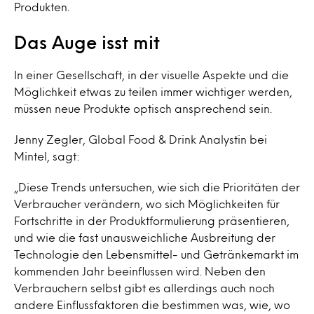
Produkten.
Das Auge isst mit
In einer Gesellschaft, in der visuelle Aspekte und die
Möglichkeit etwas zu teilen immer wichtiger werden,
müssen neue Produkte optisch ansprechend sein.
Jenny Zegler, Global Food & Drink Analystin bei
Mintel, sagt:
„Diese Trends untersuchen, wie sich die Prioritäten der
Verbraucher verändern, wo sich Möglichkeiten für
Fortschritte in der Produktformulierung präsentieren,
und wie die fast unausweichliche Ausbreitung der
Technologie den Lebensmittel- und Getränkemarkt im
kommenden Jahr beeinflussen wird. Neben den
Verbrauchern selbst gibt es allerdings auch noch
andere Einflussfaktoren die bestimmen was, wie, wo