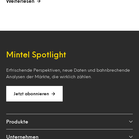
Weiterlesen
Mintel Spotlight
Erfrischende Perspektiven, neue Daten und bahnbrechende
Analysen der Märkte, die wirklich zählen.
Jetzt abonnieren
Produkte
Unternehmen