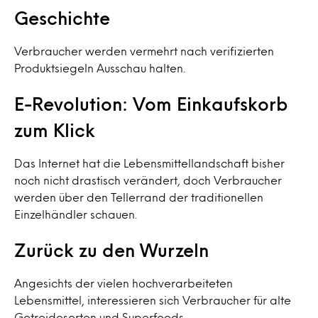
Geschichte
Verbraucher werden vermehrt nach verifizierten
Produktsiegeln Ausschau halten.
E-Revolution: Vom Einkaufskorb
zum Klick
Das Internet hat die Lebensmittellandschaft bisher
noch nicht drastisch verändert, doch Verbraucher
werden über den Tellerrand der traditionellen
Einzelhändler schauen.
Zurück zu den Wurzeln
Angesichts der vielen hochverarbeiteten
Lebensmittel, interessieren sich Verbraucher für alte
Getreidesorten und Superfoods.