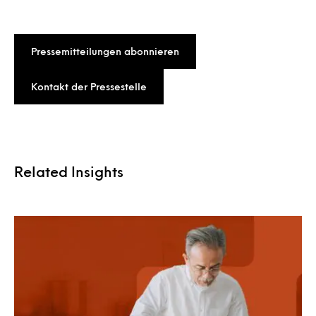
Pressemitteilungen abonnieren
Kontakt der Pressestelle
Related Insights