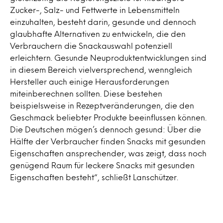
Zucker-, Salz- und Fettwerte in Lebensmitteln
einzuhalten, besteht darin, gesunde und dennoch
glaubhafte Alternativen zu entwickeln, die den
Verbrauchern die Snackauswahl potenziell
erleichtern. Gesunde Neuproduktentwicklungen sind
in diesem Bereich vielversprechend, wenngleich
Hersteller auch einige Herausforderungen
miteinberechnen sollten. Diese bestehen
beispielsweise in Rezeptveränderungen, die den
Geschmack beliebter Produkte beeinflussen können.
Die Deutschen mögen’s dennoch gesund: Über die
Hälfte der Verbraucher finden Snacks mit gesunden
Eigenschaften ansprechender, was zeigt, dass noch
genügend Raum für leckere Snacks mit gesunden
Eigenschaften besteht“, schließt Lanschützer.