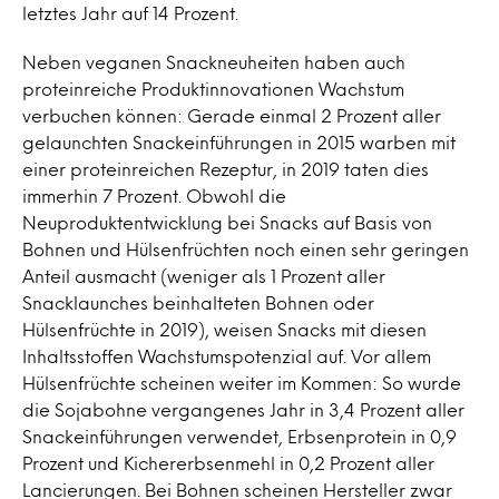
letztes Jahr auf 14 Prozent.
Neben veganen Snackneuheiten haben auch
proteinreiche Produktinnovationen Wachstum
verbuchen können: Gerade einmal 2 Prozent aller
gelaunchten Snackeinführungen in 2015 warben mit
einer proteinreichen Rezeptur, in 2019 taten dies
immerhin 7 Prozent. Obwohl die
Neuproduktentwicklung bei Snacks auf Basis von
Bohnen und Hülsenfrüchten noch einen sehr geringen
Anteil ausmacht (weniger als 1 Prozent aller
Snacklaunches beinhalteten Bohnen oder
Hülsenfrüchte in 2019), weisen Snacks mit diesen
Inhaltsstoffen Wachstumspotenzial auf. Vor allem
Hülsenfrüchte scheinen weiter im Kommen: So wurde
die Sojabohne vergangenes Jahr in 3,4 Prozent aller
Snackeinführungen verwendet, Erbsenprotein in 0,9
Prozent und Kichererbsenmehl in 0,2 Prozent aller
Lancierungen. Bei Bohnen scheinen Hersteller zwar