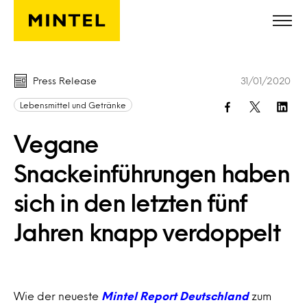
Skip to main content
Press Release
31/01/2020
Lebensmittel und Getränke
Vegane
Snackeinführungen haben
sich in den letzten fünf
Jahren knapp verdoppelt
Wie der neueste
Mintel Report Deutschland
zum