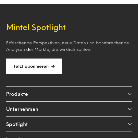
Mintel Spotlight
Erfrischende Perspektiven, neue Daten und bahnbrechende
Analysen der Märkte, die wirklich zählen.
Jetzt abonnieren
Produkte
Unternehmen
Spotlight