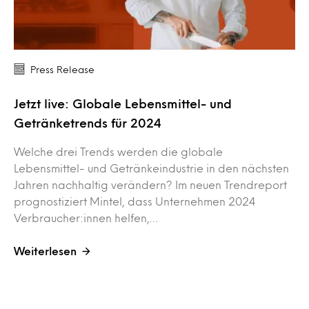
Press Release
Jetzt live: Globale Lebensmittel- und
Getränketrends für 2024
Welche drei Trends werden die globale
Lebensmittel- und Getränkeindustrie in den nächsten
Jahren nachhaltig verändern? Im neuen Trendreport
prognostiziert Mintel, dass Unternehmen 2024
Verbraucher:innen helfen,…
Weiterlesen