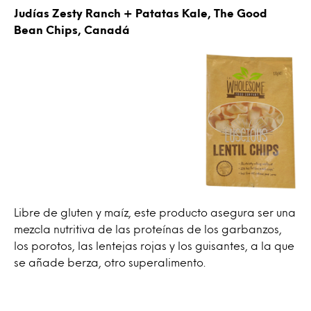
Judías Zesty Ranch + Patatas Kale, The Good
Bean Chips, Canadá
Libre de gluten y maíz, este producto asegura ser una
mezcla nutritiva de las proteínas de los garbanzos,
los porotos, las lentejas rojas y los guisantes, a la que
se añade berza, otro superalimento.