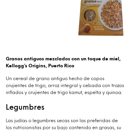
Granos antiguos mezclados con un toque de miel,
Kellogg’s Origins, Puerto Rico
Un cereal de grano antiguo hecho de copos
crujientes de trigo, arroz integral y cebada con trozos
inflados y crujientes de trigo kamut, espelta y quinoa.
Legumbres
Las judías o legumbres secas son las preferidas de
los nutricionistas por su bajo contenido en grasas, su