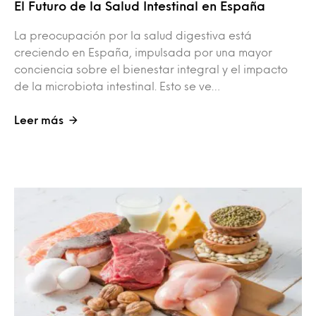
El Futuro de la Salud Intestinal en España
La preocupación por la salud digestiva está
creciendo en España, impulsada por una mayor
conciencia sobre el bienestar integral y el impacto
de la microbiota intestinal. Esto se ve…
Leer más