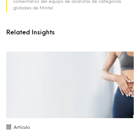
comentarios del equipo de analistas de categorías
globales de Mintel.
Related Insights
Artículo