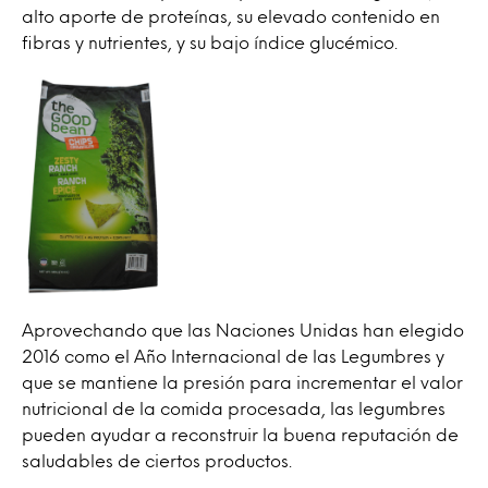
alto aporte de proteínas, su elevado contenido en
fibras y nutrientes, y su bajo índice glucémico.
Aprovechando que las Naciones Unidas han elegido
2016 como el Año Internacional de las Legumbres y
que se mantiene la presión para incrementar el valor
nutricional de la comida procesada, las legumbres
pueden ayudar a reconstruir la buena reputación de
saludables de ciertos productos.