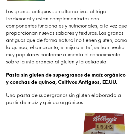
Los granos antiguos son alternativas al trigo
tradicional y están complementados con
componentes funcionales y nutricionales, a la vez que
proporcionan nuevos sabores y texturas. Los granos
antiguos que de forma natural no tienen gluten, como
la quinoa, el amaranto, el mijo o el tef, se han hecho
muy populares conforme aumenta el conocimiento
sobre la intolerancia al gluten y la celiaquía.
Pasta sin gluten de supergranos de maíz orgánico
y conchas de quinoa, Cultivos Antiguos, EE.UU.
Una pasta de supergranos sin gluten elaborada a
partir de maíz y quinoa orgánicos.