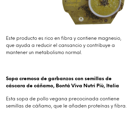
Este producto es rico en fibra y contiene magnesio,
que ayuda a reducir el cansancio y contribuye a
mantener un metabolismo normal.
Sopa cremosa de garbanzos con semillas de
cáscara de cáñamo, Bontá Viva Nutri Più, Italia
Esta sopa de pollo vegana precocinada contiene
semillas de cáñamo, que le añaden proteínas y fibra.