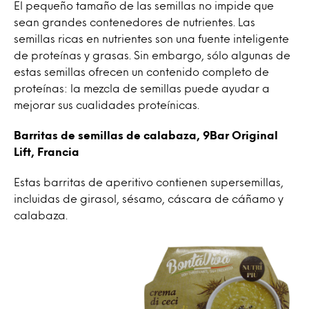
El pequeño tamaño de las semillas no impide que
sean grandes contenedores de nutrientes. Las
semillas ricas en nutrientes son una fuente inteligente
de proteínas y grasas. Sin embargo, sólo algunas de
estas semillas ofrecen un contenido completo de
proteínas: la mezcla de semillas puede ayudar a
mejorar sus cualidades proteínicas.
Barritas de semillas de calabaza, 9Bar Original
Lift, Francia
Estas barritas de aperitivo contienen supersemillas,
incluidas de girasol, sésamo, cáscara de cáñamo y
calabaza.