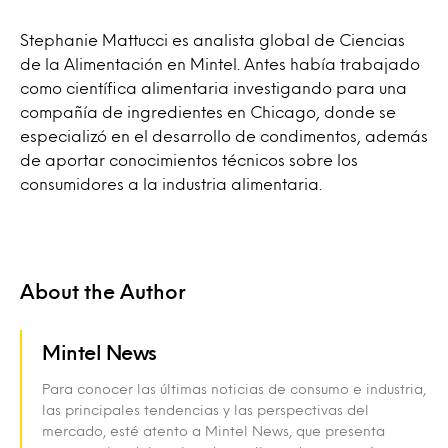
Stephanie Mattucci es analista global de Ciencias
de la Alimentación en Mintel. Antes había trabajado
como científica alimentaria investigando para una
compañía de ingredientes en Chicago, donde se
especializó en el desarrollo de condimentos, además
de aportar conocimientos técnicos sobre los
consumidores a la industria alimentaria.
About the Author
Mintel News
Para conocer las últimas noticias de consumo e industria,
las principales tendencias y las perspectivas del
mercado, esté atento a Mintel News, que presenta