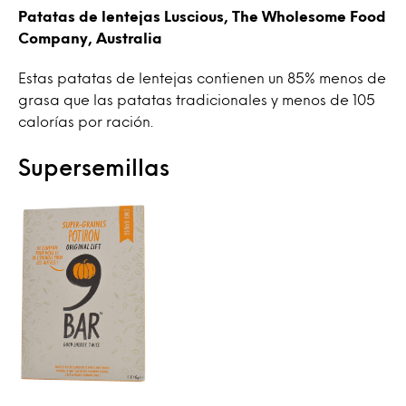
Patatas de lentejas Luscious, The Wholesome Food
Company, Australia
Estas patatas de lentejas contienen un 85% menos de
grasa que las patatas tradicionales y menos de 105
calorías por ración.
Supersemillas