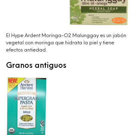
El Hype Ardent Moringa-O2 Malunggay es un jabón
vegetal con moringa que hidrata la piel y tiene
efectos antiedad.
Granos antiguos