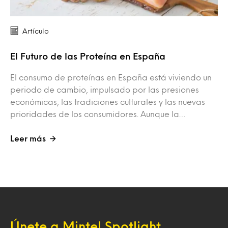
Artículo
El Futuro de las Proteína en España
El consumo de proteínas en España está viviendo un
periodo de cambio, impulsado por las presiones
económicas, las tradiciones culturales y las nuevas
prioridades de los consumidores. Aunque la…
Leer más
Únete a Mintel Spotlight