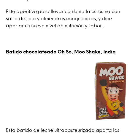
Este aperitivo para llevar combina la cúrcuma con
salsa de soja y almendras enriquecidas, y dice
aportar un nuevo nivel de nutrición y sabor.
Batido chocolateado Oh So, Moo Shake, India
Esta batido de leche ultrapasteurizada aporta los