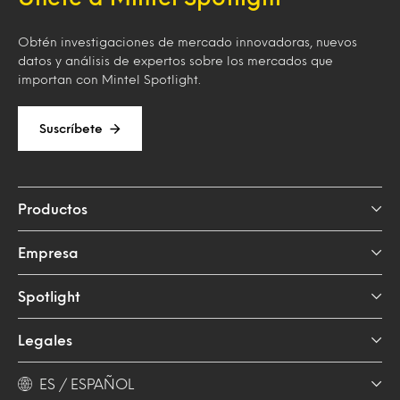
Obtén investigaciones de mercado innovadoras, nuevos
datos y análisis de expertos sobre los mercados que
importan con Mintel Spotlight.
Suscríbete
Productos
Empresa
Spotlight
Legales
ES / ESPAÑOL