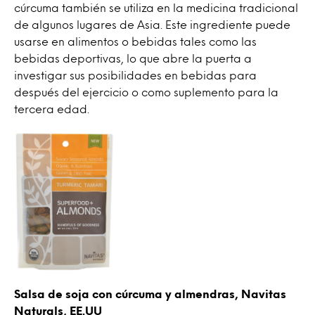
cúrcuma también se utiliza en la medicina tradicional
de algunos lugares de Asia. Este ingrediente puede
usarse en alimentos o bebidas tales como las
bebidas deportivas, lo que abre la puerta a
investigar sus posibilidades en bebidas para
después del ejercicio o como suplemento para la
tercera edad.
Salsa de soja con cúrcuma y almendras, Navitas
Naturals, EE.UU