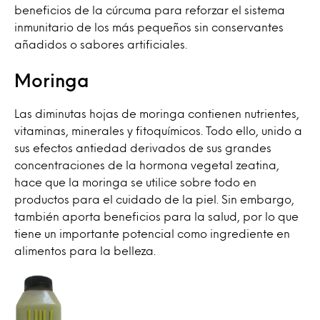
beneficios de la cúrcuma para reforzar el sistema
inmunitario de los más pequeños sin conservantes
añadidos o sabores artificiales.
Moringa
Las diminutas hojas de moringa contienen nutrientes,
vitaminas, minerales y fitoquímicos. Todo ello, unido a
sus efectos antiedad derivados de sus grandes
concentraciones de la hormona vegetal zeatina,
hace que la moringa se utilice sobre todo en
productos para el cuidado de la piel. Sin embargo,
también aporta beneficios para la salud, por lo que
tiene un importante potencial como ingrediente en
alimentos para la belleza.