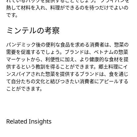
れているパックを提供することでしょう。 フライパンを
熱して材料を入れ、料理ができるのを待つだけでよいの
です。
ミンテルの考察
パンデミック後の便利な食品を求める消費者は、惣菜の
需要を促進するでしょう。ブランドは、ベトナムの惣菜
マーケットから、利便性に加え、より健康的な食材を提
供するという教訓を得ることができます。郷土料理にイ
ンスパイアされた惣菜を提供するブランドは、食を通じ
て自分たちの文化と結びつきたい消費者にアピールする
ことができます。
Related Insights