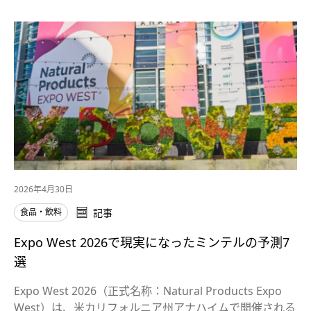
2026年4月30日
食品・飲料
記事
Expo West 2026で現実になったミンテルの予測7
選
Expo West 2026（正式名称：Natural Products Expo
West）は、米カリフォルニア州アナハイムで開催される