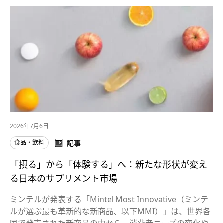
2026年7月6日
食品・飲料
記事
「摂る」から「体験する」へ：新たな形状が変え
る日本のサプリメント市場
ミンテルが発表する「Mintel Most Innovative（ミンテ
ルが選ぶ最も革新的な新商品、以下MMI）」は、世界各
国で発売された新商品の中から、消費者ニーズの変化や