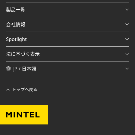
製品一覧
会社情報
Spotlight
法に基づく表示
JP / 日本語
トップへ戻る