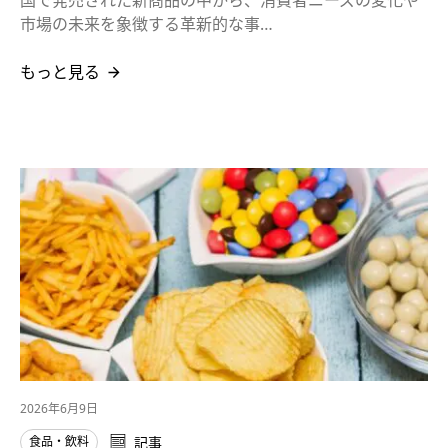
市場の未来を象徴する革新的な事…
もっと見る
2026年6月9日
食品・飲料
記事