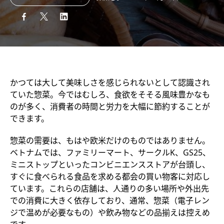
かつては大して美味しさを感じられないとして認識され
ていた惣菜。今ではむしろ、食欲をそそる風味豊かなも
のが多く、消費者の時間と労力を大幅に節約することが
できます。
惣菜の需要は、もはや欧米だけのものではありません。
ベトナムでは、ファミリーマート、サークルK、GS25、
ミニストップといったコンビニエンスストアが台頭し、
すぐに食べられる食品を求める都会の買い物客に対応し
ています。これらの店舗は、人通りの多い場所や外出先
での消費に大きく依存しており、通常、惣菜（電子レン
ジで温めが必要なもの）や飲み物などの品揃えは控えめ