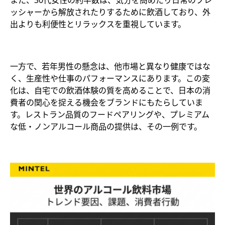
また、30代女性の約半数は、気分を高めたり日常のプレ
ッシャーから解放されたりするために飲酒しており、外
出よりも利便性とリラックスを重視しています。
一方で、若年男性の懸念は、他市場と異なり健康ではな
く、生産性や仕事のパフォーマンスにあります。この変
化は、自宅での飲酒体験の質を高めることで、日本の消
費者の関心を捉える機会をブランドにもたらしていま
す。レストラン品質のフードペアリングや、プレミアム
な低・ノンアルコール商品の提供は、その一例です。