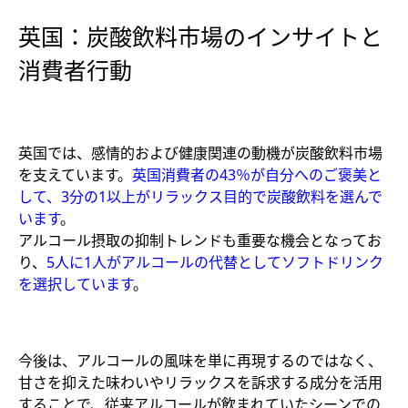
英国：炭酸飲料市場のインサイトと
消費者行動
英国では、感情的および健康関連の動機が炭酸飲料市場
を支えています。
英国消費者の43％が自分へのご褒美と
して、3分の1以上がリラックス目的で炭酸飲料を選んで
います
。
アルコール摂取の抑制トレンドも重要な機会となってお
り、
5人に1人がアルコールの代替としてソフトドリンク
を選択しています
。
今後は、アルコールの風味を単に再現するのではなく、
甘さを抑えた味わいやリラックスを訴求する成分を活用
することで、従来アルコールが飲まれていたシーンでの