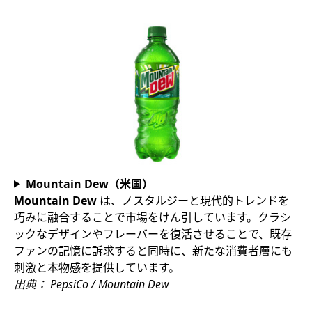
Mountain Dew（米国）
Mountain Dew
は、ノスタルジーと現代的トレンドを
巧みに融合することで市場をけん引しています。クラシ
ックなデザインやフレーバーを復活させることで、既存
ファンの記憶に訴求すると同時に、新たな消費者層にも
刺激と本物感を提供しています。
出典： PepsiCo / Mountain Dew