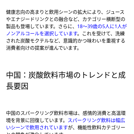
健康志向の高まりと飲用シーンの拡大により、ジュース
やエナジードリンクとの融合など、カテゴリー横断型の
製品も登場しています。さらに、
18〜39歳の5人に1人が
ノンアルコールを選択しています
。これを受けて、洗練
された炭酸モクテルなど、意識的かつ味わいを重視する
消費者向けの提案が進んでいます。
中国：炭酸飲料市場のトレンドと成
長要因
中国のスパークリング飲料市場は、感情的消費と高温環
境を背景に回復しています。
スパークリング飲料は幅広
いシーンで飲用されています
が、機能性飲料カテゴリー