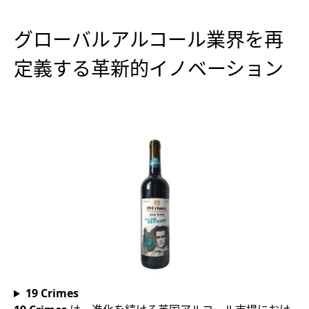
グローバルアルコール業界を再
定義する革新的イノベーション
19 Crimes