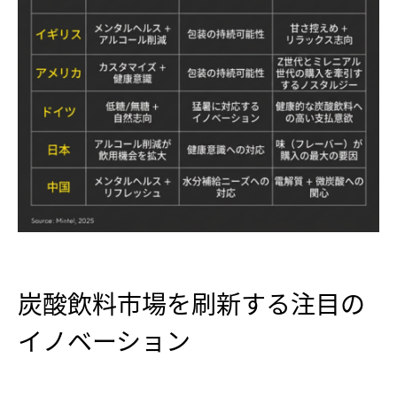
炭酸飲料市場を刷新する注目の
イノベーション