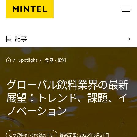
Skip to main content
記事
+
Spotlight
食品・飲料
グローバル飲料業界の最新
展望：トレンド、課題、イ
ノベーション
最新記事: 2026年5月21日
この記事は17分で読めます