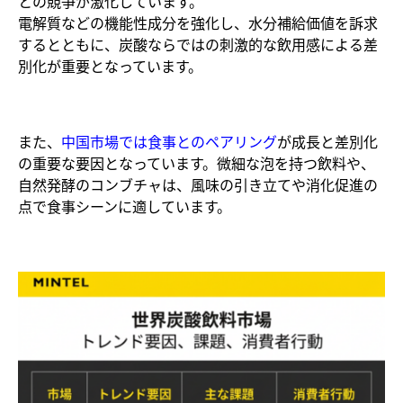
との競争が激化しています。
電解質などの機能性成分を強化し、水分補給価値を訴求
するとともに、炭酸ならではの刺激的な飲用感による差
別化が重要となっています。
また、
中国市場では食事とのペアリング
が成長と差別化
の重要な要因となっています。微細な泡を持つ飲料や、
自然発酵のコンブチャは、風味の引き立てや消化促進の
点で食事シーンに適しています。