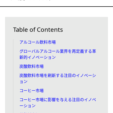
Table of Contents
アルコール飲料市場
グローバルアルコール業界を再定義する革
新的イノベーション
炭酸飲料市場
炭酸飲料市場を刷新する注目のイノベーシ
ョン
コーヒー市場
コーヒー市場に影響を与える注目のイノベ
ーション