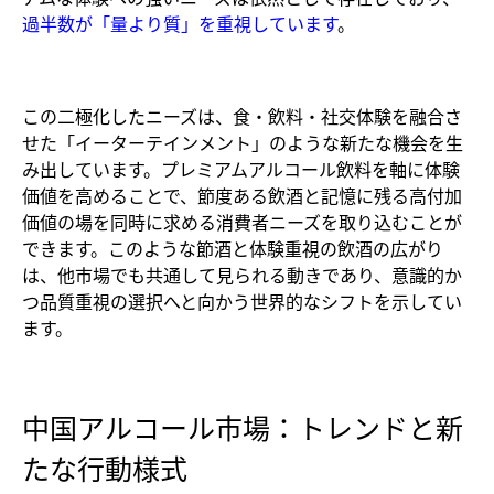
過半数が「量より質」を重視しています
。
この二極化したニーズは、食・飲料・社交体験を融合さ
せた「イーターテインメント」のような新たな機会を生
み出しています。プレミアムアルコール飲料を軸に体験
価値を高めることで、節度ある飲酒と記憶に残る高付加
価値の場を同時に求める消費者ニーズを取り込むことが
できます。このような節酒と体験重視の飲酒の広がり
は、他市場でも共通して見られる動きであり、意識的か
つ品質重視の選択へと向かう世界的なシフトを示してい
ます。
中国アルコール市場：トレンドと新
たな行動様式