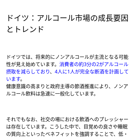
ドイツ：アルコール市場の成長要因
とトレンド
ドイツでは、将来的にノンアルコールが主流となる可能
性が見え始めています。
消費者の約3分の2がアルコール
摂取を減らしており
、
4人に1人が完全な断酒を計画して
います
。
健康意識の高まりと政府主導の節酒推進により、ノンア
ルコール飲料は急速に一般化しています。
それでもなお、社交の場における飲酒へのプレッシャー
は存在しています。こうした中で、目覚めの良さや睡眠
の質向上といったベネフィットを強調することで、低・