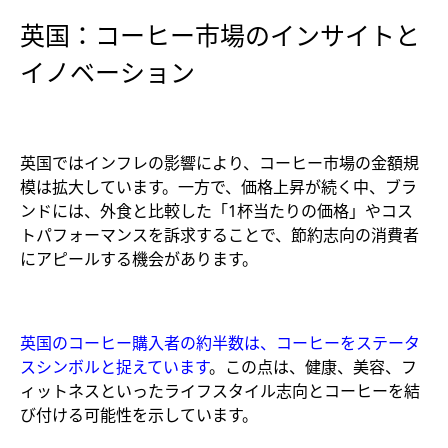
英国：コーヒー市場のインサイトと
イノベーション
英国ではインフレの影響により、コーヒー市場の金額規
模は拡大しています。一方で、価格上昇が続く中、ブラ
ンドには、外食と比較した「1杯当たりの価格」やコス
トパフォーマンスを訴求することで、節約志向の消費者
にアピールする機会があります。
英国のコーヒー購入者の約半数は、コーヒーをステータ
スシンボルと捉えています
。この点は、健康、美容、フ
ィットネスといったライフスタイル志向とコーヒーを結
び付ける可能性を示しています。