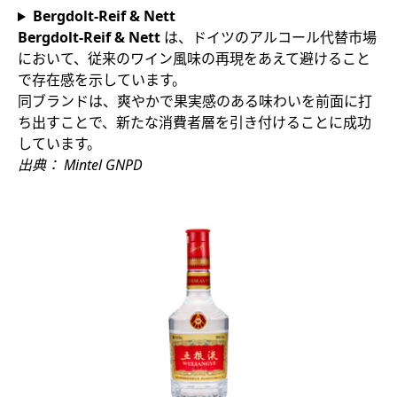
Bergdolt-Reif & Nett
Bergdolt-Reif & Nett
は、
ドイツのアルコール代替市場
において、従来のワイン風味の再現をあえて避けること
で存在感を示しています。
同ブランドは、爽やかで果実感のある味わいを前面に打
ち出すことで、新たな消費者層を引き付けることに成功
しています。
出典： Mintel GNPD