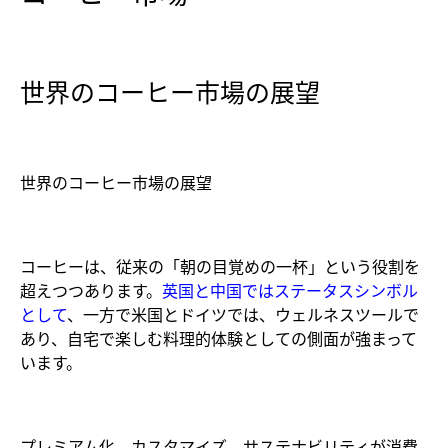
世界のコーヒー市場の展望
世界のコーヒー市場の展望
コーヒーは、従来の「朝の目覚めの一杯」という役割を
超えつつあります。
英国と中国ではステータスシンボル
として
、一方で米国とドイツでは、ウェルネスツールで
あり、自宅で楽しむ料理的体験としての側面が強まって
います。
プレミアム化、カスタマイズ、サステナビリティが消費