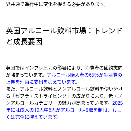
界共通で進行中に変化を捉える必要があります。
英国アルコール飲料市場：トレンド
と成長要因
英国ではインフレ圧力の影響により、消費者の節約志向
が強まっています。
アルコール購入者の65％が生活費の
上昇を理由に支出を抑えています
。
また、アルコール飲料とノンアルコール飲料を使い分け
る「ゼブラ・ストライピング」の広がりにより、低・ノ
ンアルコールカテゴリーの魅力が高まっています。
2025
年には成人の10人中6人がアルコール摂取を制限、もし
くは完全に控えています
。