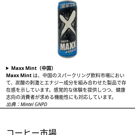
Maxx Mint（中国）
Maxx Mint
は、中国のスパークリング飲料市場におい
て、炭酸の刺激とエナジー成分を組み合わせた製品で存
在感を示しています。感覚的な体験を提供しつつ、健康
志向の消費者が求める機能性にも対応しています。
出典：Mintel GNPD
コーヒー市場