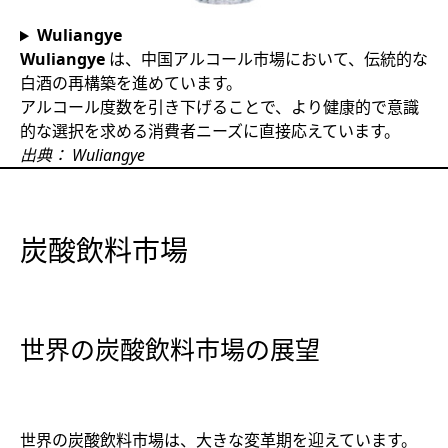
Wuliangye
Wuliangye
は、
中国アルコール市場
において、伝統的な
白酒の再構築を進めています。
アルコール度数を引き下げることで、より健康的で意識
的な選択を求める消費者ニーズに直接応えています。
出典： Wuliangye
炭酸飲料市場
世界の炭酸飲料市場の展望
世界の炭酸飲料市場は、大きな変革期を迎えています。