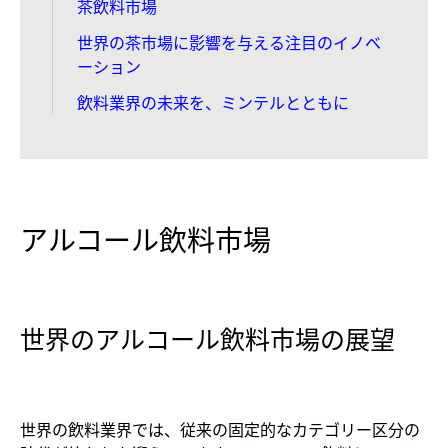
茶飲料市場
世界の茶市場に影響を与える注目のイノベ
ーション
飲料業界の未来を、ミンテルとともに
アルコール飲料市場
世界のアルコール飲料市場の展望
世界の飲料業界では、従来の固定的なカテゴリー区分の