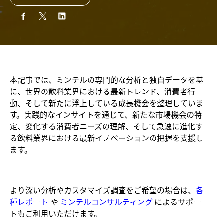
本記事では、ミンテルの専門的な分析と独自データを基
に、世界の飲料業界における最新トレンド、消費者行
動、そして新たに浮上している成長機会を整理していま
す。実践的なインサイトを通じて、新たな市場機会の特
定、変化する消費者ニーズの理解、そして急速に進化す
る飲料業界における最新イノベーションの把握を支援し
ます。
より深い分析やカスタマイズ調査をご希望の場合は、
各
種レポート
や
ミンテルコンサルティング
によるサポー
トもご利用いただけます。