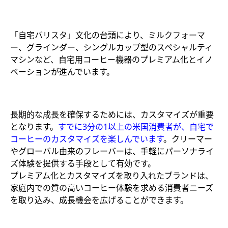
「自宅バリスタ」文化の台頭により、ミルクフォーマ
ー、グラインダー、シングルカップ型のスペシャルティ
マシンなど、自宅用コーヒー機器のプレミアム化とイノ
ベーションが進んでいます。
長期的な成長を確保するためには、カスタマイズが重要
となります。
すでに3分の1以上の米国消費者が、自宅で
コーヒーのカスタマイズを楽しんでいます
。クリーマー
やグローバル由来のフレーバーは、手軽にパーソナライ
ズ体験を提供する手段として有効です。
プレミアム化とカスタマイズを取り入れたブランドは、
家庭内での質の高いコーヒー体験を求める消費者ニーズ
を取り込み、成長機会を広げることができます。