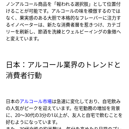
ノンアルコール商品を「報われる選択肢」として位置付
けることが可能です。アルコールの味を模倣するのでは
なく、果実感のある大胆で本格的なフレーバーに注力す
るイノベーターは、新たな消費者層を惹きつけ、カテゴ
リーを刷新し、節酒を洗練とウェルビーイングの象徴へ
と変えています。
日本：アルコール業界のトレンドと
消費者行動
日本の
アルコール市場
は急速に変化しており、自宅飲み
の人気がピークを迎えています。在宅勤務の増加を背景
に、20〜30代の3分の1以上が、友人と自宅で飲むことを
好むようになっています。