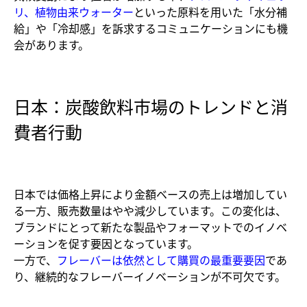
リ、植物由来ウォーター
といった原料を用いた「水分補
給」や「冷却感」を訴求するコミュニケーションにも機
会があります。
日本：炭酸飲料市場のトレンドと消
費者行動
日本では価格上昇により金額ベースの売上は増加してい
る一方、販売数量はやや減少しています。この変化は、
ブランドにとって新たな製品やフォーマットでのイノベ
ーションを促す要因となっています。
一方で、
フレーバーは依然として購買の最重要要因
であ
り、継続的なフレーバーイノベーションが不可欠です。