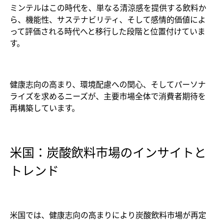
ミンテルはこの時代を、単なる清涼感を提供する飲料か
ら、機能性、サステナビリティ、そして感情的価値によ
って評価される時代へと移行した段階と位置付けていま
す。
健康志向の高まり、環境配慮への関心、そしてパーソナ
ライズを求めるニーズが、主要市場全体で消費者期待を
再構築しています。
米国：炭酸飲料市場のインサイトと
トレンド
米国では、健康志向の高まりにより炭酸飲料市場が再定