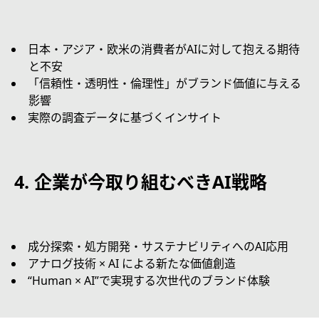
日本・アジア・欧米の消費者がAIに対して抱える期待
と不安
「信頼性・透明性・倫理性」がブランド価値に与える
影響
実際の調査データに基づくインサイト
4.
企業が今取り組むべき
AI
戦略
成分探索・処方開発・サステナビリティへのAI応用
アナログ技術 × AI による新たな価値創造
“Human × AI”で実現する次世代のブランド体験