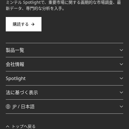
ミンテル Spotlightで、重要市場に関する画期的な市場調査、最
新データ、専門的な分析を入手。
購読する
製品一覧
会社情報
Spotlight
法に基づく表示
JP / 日本語
トップへ戻る