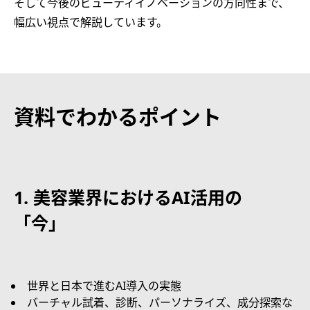
そして今後のビューティイノベーションの方向性まで、
幅広い視点で解説しています。
資料でわかるポイント
1.
美容業界における
AI
活用の
「今」
世界と日本で進むAI導入の実態
バーチャル試着、診断、パーソナライズ、成分探索な