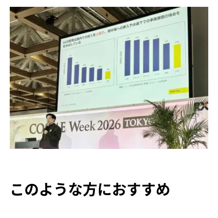
このような方におすすめ