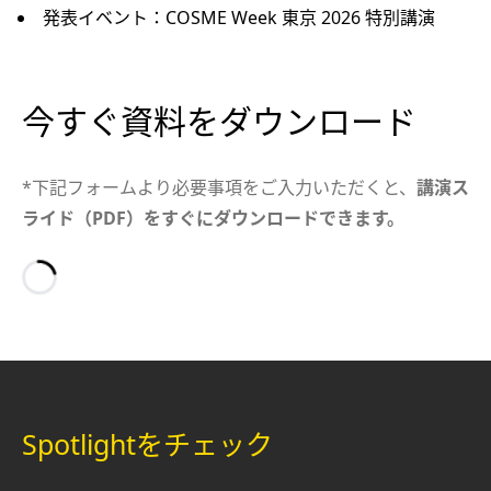
発表イベント：COSME Week 東京 2026 特別講演
今すぐ資料をダウンロード
*下記フォームより必要事項をご入力いただくと、
講演ス
ライド（
PDF
）をすぐにダウンロードできます。
Loading…
Spotlightをチェック