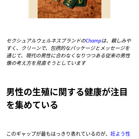
セクシュアルウェルネスブランドの
Champ
は、親しみや
すく、クリーンで、包摂的なパッケージとメッセージを
通じて、現代の男性に合わなくなりつつある従来の男性
像の考え方を見直そうとしています
男性の生殖に関する健康が注目
を集めている
このギャップが最もはっきり表れているのが、
妊よう性