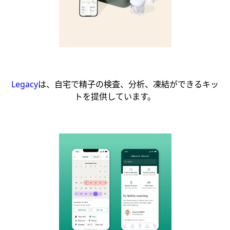
Legacy
は、自宅で精子の検査、分析、凍結ができるキッ
トを提供しています。