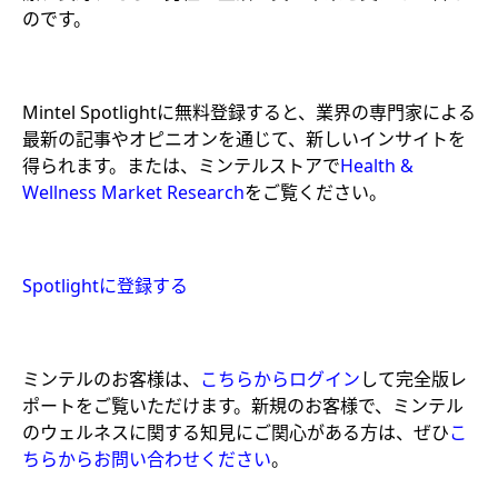
のです。
Mintel Spotlightに無料登録すると、業界の専門家による
最新の記事やオピニオンを通じて、新しいインサイトを
得られます。または、ミンテルストアで
Health &
Wellness Market Research
をご覧ください。
Spotlightに登録する
ミンテルのお客様は、
こちらからログイン
して完全版レ
ポートをご覧いただけます。新規のお客様で、ミンテル
のウェルネスに関する知見にご関心がある方は、ぜひ
こ
ちらからお問い合わせください
。