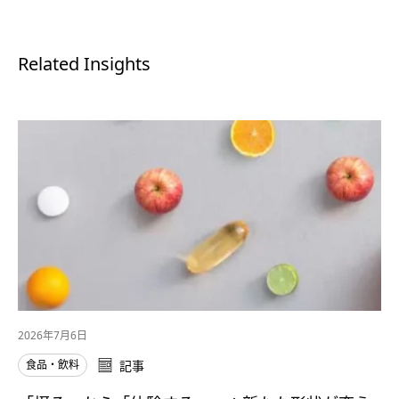
Related Insights
2026年7月6日
食品・飲料
記事