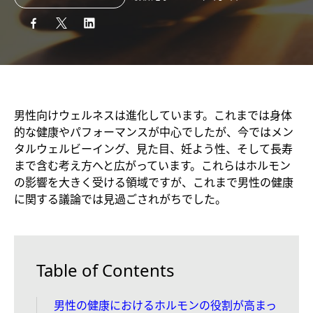
男性向けウェルネスは進化しています。これまでは身体
的な健康やパフォーマンスが中心でしたが、今ではメン
タルウェルビーイング、見た目、妊よう性、そして長寿
まで含む考え方へと広がっています。これらはホルモン
の影響を大きく受ける領域ですが、これまで男性の健康
に関する議論では見過ごされがちでした。
Table of Contents
男性の健康におけるホルモンの役割が高まっ