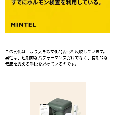
この変化は、より大きな文化的変化も反映しています。
男性は、短期的なパフォーマンスだけでなく、長期的な
健康を支える手段を求めているのです。