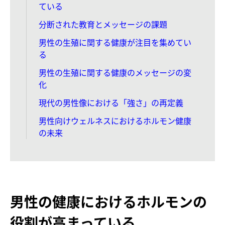
ている
分断された教育とメッセージの課題
男性の生殖に関する健康が注目を集めてい
る
男性の生殖に関する健康のメッセージの変
化
現代の男性像における「強さ」の再定義
男性向けウェルネスにおけるホルモン健康
の未来
男性の健康におけるホルモンの
役割が高まっている