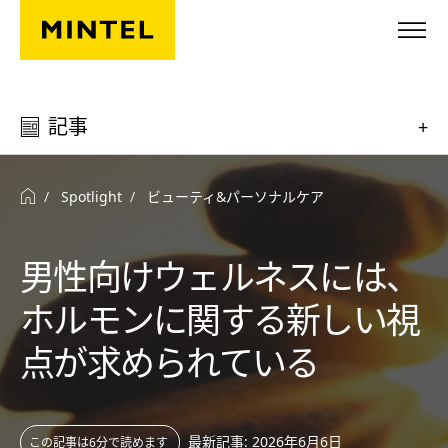
Skip to main content
記事
+
Spotlight
ビューティ&パーソナルケア
男性向けウェルネスには、
ホルモンに関する新しい視
点が求められている
最新記事: 2026年6月6日
この記事は6分で読めます