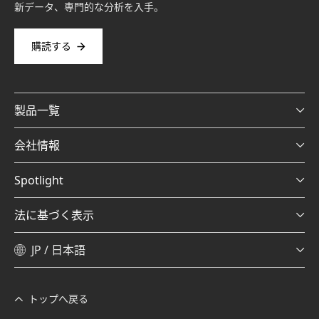
新データ、専門的な分析を入手。
購読する
製品一覧
会社情報
Spotlight
法に基づく表示
JP / 日本語
トップへ戻る