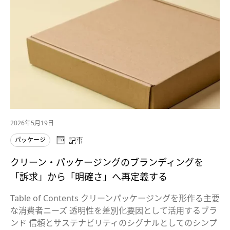
2026年5月19日
パッケージ
記事
クリーン・パッケージングのブランディングを
「訴求」から「明確さ」へ再定義する
Table of Contents クリーンパッケージングを形作る主要
な消費者ニーズ 透明性を差別化要因として活用するブラ
ンド 信頼とサステナビリティのシグナルとしてのシンプ