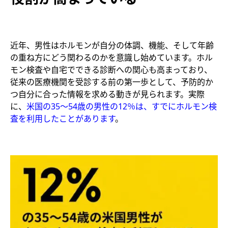
近年、男性はホルモンが自分の体調、機能、そして年齢
の重ね方にどう関わるのかを意識し始めています。ホル
モン検査や自宅でできる診断への関心も高まっており、
従来の医療機関を受診する前の第一歩として、予防的か
つ自分に合った情報を求める動きが見られます。実際
に、
米国の35〜54歳の男性の12％は、すでにホルモン検
査を利用したことがあります
。