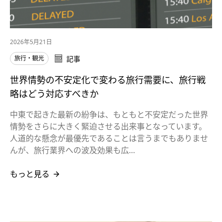
2026年5月21日
旅行・観光
記事
世界情勢の不安定化で変わる旅行需要に、旅行戦
略はどう対応すべきか
中東で起きた最新の紛争は、もともと不安定だった世界
情勢をさらに大きく緊迫させる出来事となっています。
人道的な懸念が最優先であることは言うまでもありませ
んが、旅行業界への波及効果も広…
もっと見る