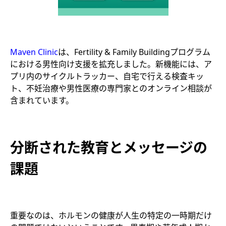
Maven Clinic
は、Fertility & Family Buildingプログラム
における男性向け支援を拡充しました。新機能には、ア
プリ内のサイクルトラッカー、自宅で行える検査キッ
ト、不妊治療や男性医療の専門家とのオンライン相談が
含まれています。
分断された教育とメッセージの
課題
重要なのは、ホルモンの健康が人生の特定の一時期だけ