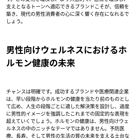
支えとなるトーンへ適応できるブランドこそが、信頼を
築き、現代の男性消費者の心に深く響く存在になれるで
しょう。
男性向けウェルネスにおけるホ
ルモン健康の未来
チャンスは明確です。成功するブランドや医療関連企業
は、早い段階からホルモンの健康を当たり前のものとし
て広め、人生の段階ごとに適した解決策を設計し、過度
に男性的イメージを強調したこれまでの固定的な表現を
超えていくでしょう。ホルモンの健康は、男性向けウェ
ルネスの中のニッチなテーマではありません。予防医
療、長寿、そして男性の生活の質の未来を支える土台な