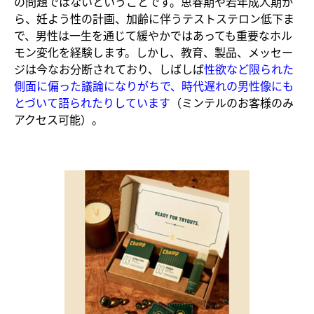
の問題ではないということです。思春期や若年成人期か
ら、妊よう性の計画、加齢に伴うテストステロン低下ま
で、男性は一生を通じて緩やかではあっても重要なホル
モン変化を経験します。しかし、教育、製品、メッセー
ジは今なお分断されており、しばしば
性欲など限られた
側面に偏った議論になりがちで、時代遅れの男性像にも
とづいて語られたりしています
（ミンテルのお客様のみ
アクセス可能）。