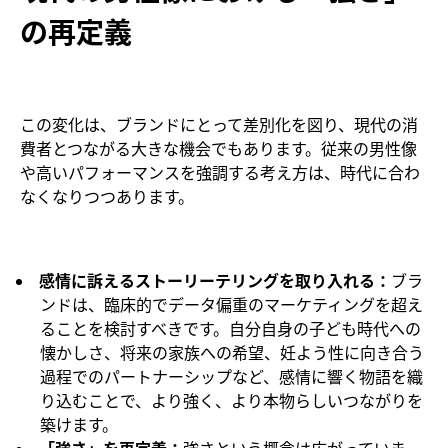
の再定義
この変化は、ブランドにとって差別化を図り、現代の消
費者とつながる大きな機会でもあります。従来の男性像
や高いパフォーマンスを強調する考え方は、時代に合わ
なくなりつつあります。
感情に訴えるストーリーテリングを取り入れる：
ブラ
ンドは、臨床的でデータ偏重のマーケティングを超え
ることを検討すべきです。自分自身の子ども時代への
懐かしさ、将来の家族への希望、妊よう性に向き合う
過程でのパートナーシップなど、感情に響く物語を織
り込むことで、より強く、より本物らしいつながりを
築けます。