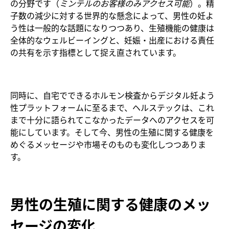
の分野です（
ミンテルのお客様のみアクセス可能
）。精
子数の減少に対する世界的な懸念によって、男性の妊よ
う性は一般的な話題になりつつあり、生殖機能の健康は
全体的なウェルビーイングと、妊娠・出産における責任
の共有を示す指標として捉え直されています。
同時に、自宅でできるホルモン検査からデジタル妊よう
性プラットフォームに至るまで、ヘルステックは、これ
まで十分に語られてこなかったデータへのアクセスを可
能にしています。そして今、男性の生殖に関する健康を
めぐるメッセージや市場そのものも変化しつつありま
す。
男性の生殖に関する健康のメッ
セージの変化