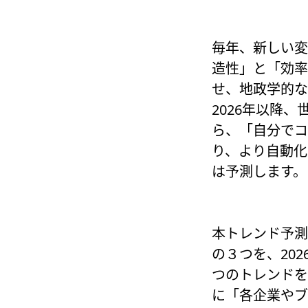
毎年、新しい変
造性」と「効率
せ、地政学的な
2026年以降
ら、「自分でコ
り、より自動化
は予測します。
本トレンド予測
の３つを、20
つのトレンドを
に「各企業や