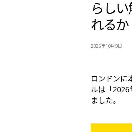
らしい
れるか
2025年10月9日
ロンドンに
ルは「20
ました。