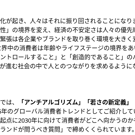
化が起き、人々はそれに振り回されることになりま
性」の境界を変え、経済の不安定さは人々の優先
緊張は各企業やブランドを取り巻く環境を大きく
、世界中の消費者は年齢やライフステージの境界を
ントロールすること」と「創造的であること」の
が進む社会の中で人とのつながりを求めるように
では、
「アンチアルゴリズム」「若さの新定義」
26年のグローバル消費者トレンドとしてご紹介して
起点に2030年に向けて消費者がどこへ向かうの
ブランドが問うべき質問」で締めくくられています