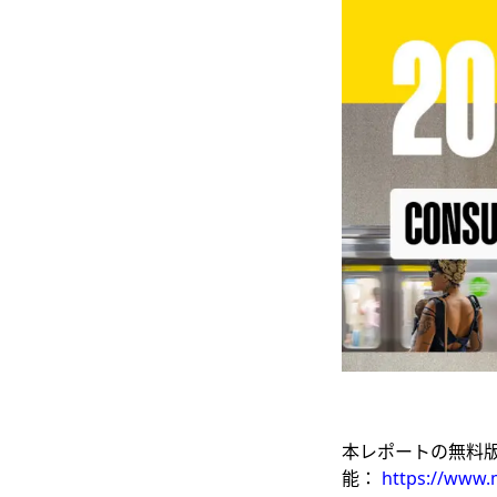
本レポートの無料
能：
https://www.