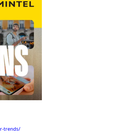
r-trends/