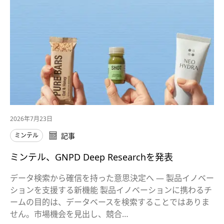
2026年7月23日
ミンテル
記事
ミンテル、GNPD Deep Researchを発表
データ検索から確信を持った意思決定へ ― 製品イノベー
ションを支援する新機能 製品イノベーションに携わるチ
ームの目的は、データベースを検索することではありま
せん。市場機会を見出し、競合…