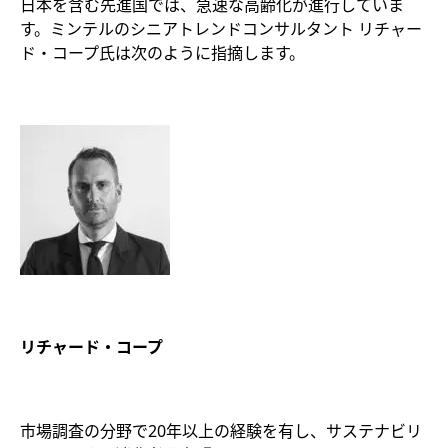
日本を含む先進国では、急速な高齢化が進行していま
す。ミンテルのシニアトレンドコンサルタント リチャー
ド・コープ氏は次のように指摘します。
リチャード・コープ
市場調査の分野で20年以上の経験を有し、サステナビリ