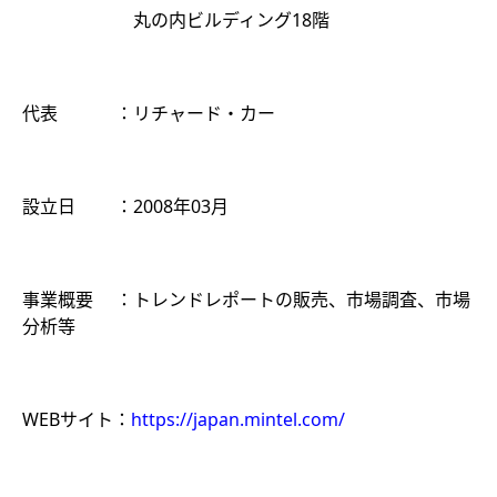
丸の内ビルディング18階
代表 ：リチャード・カー
設立日 ：2008年03月
事業概要 ：トレンドレポートの販売、市場調査、市場
分析等
WEBサイト：
https://japan.mintel.com/