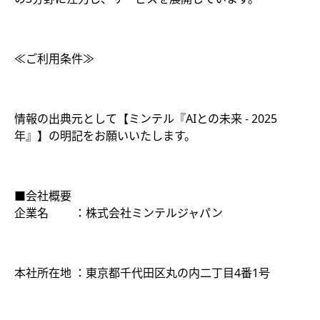
≪ご利用条件≫
情報の出典元として【ミンテル『AIとの未来 ‐ 2025
年』】の明記をお願いいたします。
■会社概要
企業名 ：株式会社ミンテルジャパン
本社所在地 ：東京都千代田区丸の内二丁目4番1号