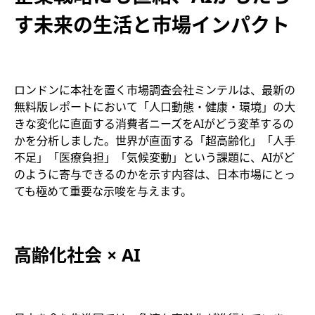
す未来の生活と市場インパクト
ロンドンに本社を置く市場調査会社ミンテルは、最新の
無料版レポートにおいて「人口動態・健康・環境」の大
きな変化に直面する消費者ニーズをAIがどう変革するの
かを分析しました。世界が直面する「超高齢化」「人手
不足」「医療負担」「気候変動」という課題に、AIがど
のように寄与できるのかを示す内容は、日本市場にとっ
ても極めて重要な示唆を与えます。
高齢化社会 × AI