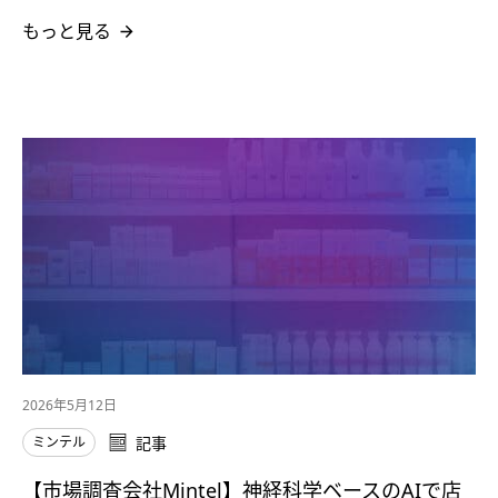
もっと見る
2026年5月12日
ミンテル
記事
【市場調査会社Mintel】神経科学ベースのAIで店