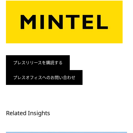
プレスリリースを購読する
プレスオフィスへのお問い合わせ
Related Insights