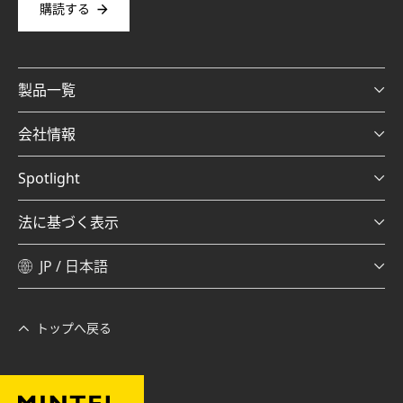
購読する
製品一覧
会社情報
Spotlight
法に基づく表示
JP / 日本語
トップへ戻る