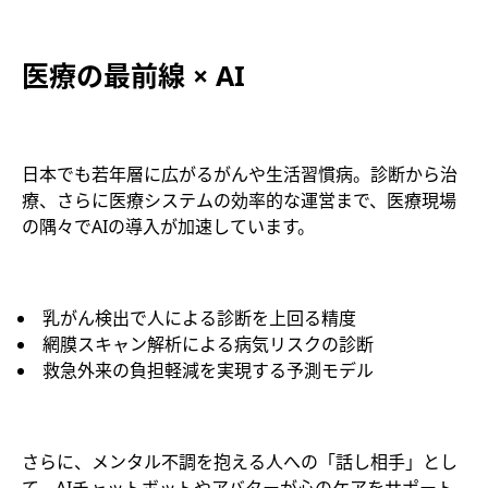
医療の最前線 × AI
日本でも若年層に広がるがんや生活習慣病。診断から治
療、さらに医療システムの効率的な運営まで、医療現場
の隅々でAIの導入が加速しています。
乳がん検出で人による診断を上回る精度
網膜スキャン解析による病気リスクの診断
救急外来の負担軽減を実現する予測モデル
さらに、メンタル不調を抱える人への「話し相手」とし