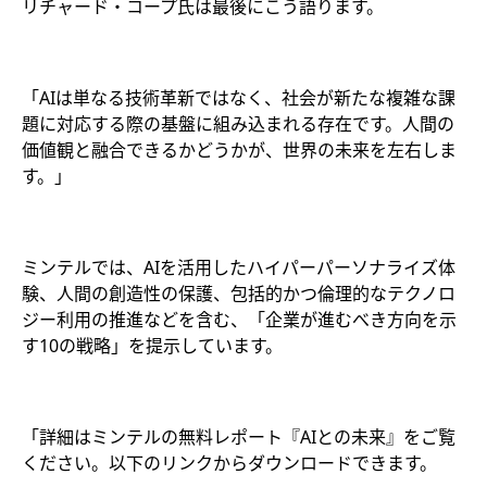
リチャード・コープ氏は最後にこう語ります。
「AIは単なる技術革新ではなく、社会が新たな複雑な課
題に対応する際の基盤に組み込まれる存在です。人間の
価値観と融合できるかどうかが、世界の未来を左右しま
す。」
ミンテルでは、AIを活用したハイパーパーソナライズ体
験、人間の創造性の保護、包括的かつ倫理的なテクノロ
ジー利用の推進などを含む、「企業が進むべき方向を示
す10の戦略」を提示しています。
「詳細はミンテルの無料レポート『AIとの未来』をご覧
ください。以下のリンクからダウンロードできます。