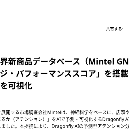
共有する:
界新商品データベース（
Mintel
GN
ジ・パフォーマンススコア」を搭載
を可視化
展開する市場調査会社Mintelは、神経科学をベースに、店頭
か（アテンション）」をAIで予測・可視化するDragonfly 
ました。本提携により、Dragonfly AIの予測型アテンショ