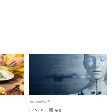
2025年8月22日
ミンテル
記事