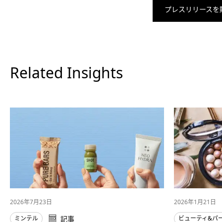
プレスリリースを
Related Insights
2026年7月23日
2026年1月21日
ミンテル
記事
ビューティ&パ