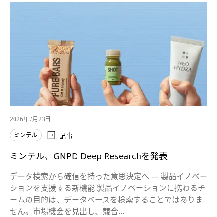
2026年7月23日
ミンテル
記事
ミンテル、GNPD Deep Researchを発表
データ検索から確信を持った意思決定へ ― 製品イノベー
ションを支援する新機能 製品イノベーションに携わるチ
ームの目的は、データベースを検索することではありま
せん。市場機会を見出し、競合…