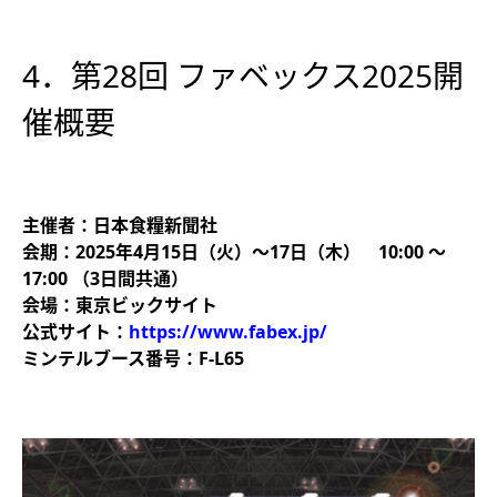
4．第28回 ファベックス2025開
催概要
主催者：日本食糧新聞社
会期：2025年4月15日（火）〜17日（木） 10:00 〜
17:00 （3日間共通）
会場：東京ビックサイト
公式サイト：
https://www.fabex.jp/
ミンテルブース番号：F-L65