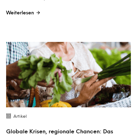
Weiterlesen
Artikel
Globale Krisen, regionale Chancen: Das