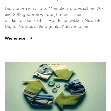
Die Generation Z, also Menschen, die zwischen 1997
und 2012 geboren wurden, hat sich zu einer
einflussreichen Kraft im Handel entwickelt. Als echte
Digital Natives ist ihr digitales Kaufverhalten…
Weiterlesen