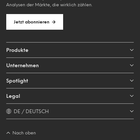
Analysen der Märkte, die wirklich zählen.
Jetzt abonnieren
Produkte
Unternehmen
Spotlight
Legal
DE / DEUTSCH
Nach oben