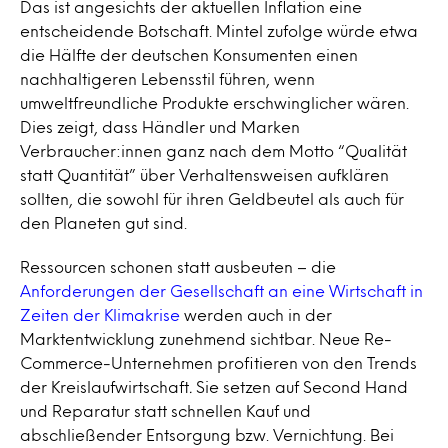
Das ist angesichts der aktuellen Inflation eine
entscheidende Botschaft. Mintel zufolge würde etwa
die Hälfte der deutschen Konsumenten einen
nachhaltigeren Lebensstil führen, wenn
umweltfreundliche Produkte erschwinglicher wären.
Dies zeigt, dass Händler und Marken
Verbraucher:innen ganz nach dem Motto “Qualität
statt Quantität” über Verhaltensweisen aufklären
sollten, die sowohl für ihren Geldbeutel als auch für
den Planeten gut sind.
Ressourcen schonen statt ausbeuten – die
Anforderungen der Gesellschaft an eine Wirtschaft in
Zeiten der Klimakrise
werden auch in der
Marktentwicklung zunehmend sichtbar. Neue Re-
Commerce-Unternehmen profitieren von den Trends
der Kreislaufwirtschaft
.
Sie setzen auf Second Hand
und Reparatur statt schnellen Kauf und
abschließender Entsorgung bzw. Vernichtung. Bei