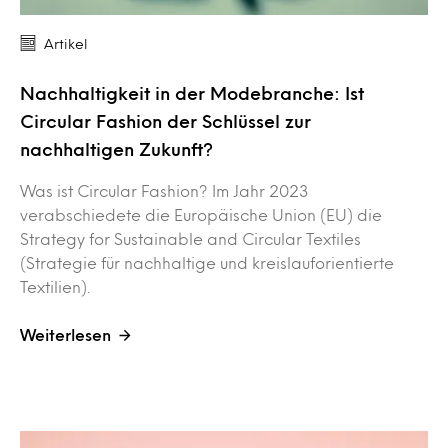
Artikel
Nachhaltigkeit in der Modebranche: Ist
Circular Fashion der Schlüssel zur
nachhaltigen Zukunft?
Was ist Circular Fashion? Im Jahr 2023
verabschiedete die Europäische Union (EU) die
Strategy for Sustainable and Circular Textiles
(Strategie für nachhaltige und kreislauforientierte
Textilien).
Weiterlesen