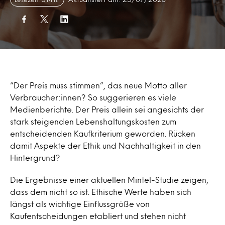
“Der Preis muss stimmen”, das neue Motto aller
Verbraucher:innen? So suggerieren es viele
Medienberichte. Der Preis allein sei angesichts der
stark steigenden Lebenshaltungskosten zum
entscheidenden Kaufkriterium geworden. Rücken
damit Aspekte der Ethik und Nachhaltigkeit in den
Hintergrund?
Die Ergebnisse einer aktuellen Mintel-Studie zeigen,
dass dem nicht so ist. Ethische Werte haben sich
längst als wichtige Einflussgröße von
Kaufentscheidungen etabliert und stehen nicht