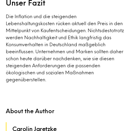
Unser Fazit
Die Inflation und die steigenden
Lebenshaltungskosten rücken aktuell den Preis in den
Mittelpunkt von Kaufentscheidungen. Nichtsdestotrotz
werden Nachhaltigkeit und Ethik langfristig das
Konsumverhalten in Deutschland maßgeblich
beeinflussen. Unternehmen und Marken sollten daher
schon heute darüber nachdenken, wie sie diesen
steigenden Anforderungen die passenden
ökologischen und sozialen Maßnahmen
gegenüberstellen.
About the Author
Carolin Jaretzke