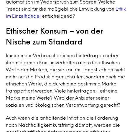
automatisch im Widerspruch zum Sparen. Welche
Trends sind für die maßgebliche Entwicklung von
Ethik
im Einzelhandel
entscheidend?
Ethischer Konsum – von der
Nische zum Standard
Immer mehr Verbraucher:innen hinterfragen neben
ihrem eigenen Konsumverhalten auch die ethischen
Werte der Marken, die sie kaufen. Längst zählen nicht
mehr nur die Produkteigenschaften, sondern auch die
ethischen Werte, die durch eine bestimmte Marke
transportiert werden. Viele hinterfragen: Teilt eine
Marke meine Werte? Wird der Anbieter seiner
sozialen und ökologischen Verantwortung gerecht?
Auch wenn die anhaltende Inflation die Forderung
nach Nachhaltigkeit kurzfristig dämpft, werden die
gesellschaftlichen Anforderungen an ethisches