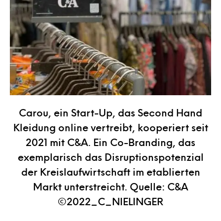
Carou, ein Start-Up, das Second Hand
Kleidung online vertreibt, kooperiert seit
2021 mit C&A. Ein Co-Branding, das
exemplarisch das Disruptionspotenzial
der Kreislaufwirtschaft im etablierten
Markt unterstreicht. Quelle: C&A
©2022_C_NIELINGER