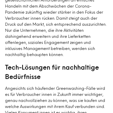
Handeln mit dem Abschwächen der Corona-
Pandemie zukünftig wieder stärker in den Fokus der
Verbraucher:innen rücken. Damit steigt auch der
Druck auf den Markt, sich entsprechend auszurichten.
Nur die Unternehmen, die ihre Aktivitäten
dahingehend erweitern und
ihre Lieferketten
offenlegen, soziales Engagement
zeigen und
inklusives
Management
betreiben, werden sich
nachhaltig behaupten können.
Tech-Lösungen für nachhaltige
Bedürfnisse
Angesichts sich häufender Greenwashing-Fälle wird
es für Verbraucher:innen in Zukunft immer wichtiger,
genau nachvollziehen zu können, was sie kaufen und
welche Auswirkungen mit ihrem Kauf verbunden sind.
Vielen Konsument:innen ist es wichtig, ihren