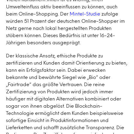
Umwelteinfluss aktiv beeinflussen zu können, auch
beim Online-Shopping. Der
Mintel-Studie
zufolge
würden 51 Prozent der deutschen Online-Shopper im
Netz gerne nach lokal hergestellten Produkten
stöbern können. Dieses Bedürfnis ist unter 16-24-
Jährigen besonders ausgeprägt.
Der klassische Ansatz, ethische Produkte zu
zertifizieren und Kunden damit Orientierung zu bieten,
kann ein Erfolgsfaktor sein. Dabei erwecken
bekannte und bewährte Siegel wie „Bio“ oder
„Fairtrade“ das größte Vertrauen. Die reine
Zertifizierung von Produkten wird jedoch immer
häufiger mit digitalen Alternativen kombiniert oder
sogar von ihnen abgelöst. Die Blockchain-
Technologie ermöglicht dem Kunden beispielsweise
sofortige Einsicht in Produktinformationen und
Lieferketten und schafft zusätzliche Transparenz. Die