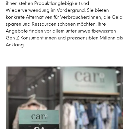
ihnen stehen Produktlanglebigkeit und
Wiederverwendung im Vordergrund. Sie bieten
konkrete Alternativen für Verbraucher:innen, die Geld
sparen und Ressourcen schonen möchten. Ihre
Angebote finden vor allem unter umweltbewussten
Gen Z Konsument:innen und preissensiblen Millennials
Anklang.