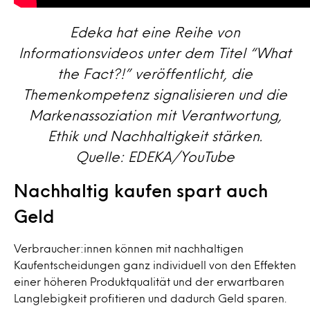
Edeka hat eine Reihe von
Informationsvideos unter dem Titel “What
the Fact?!” veröffentlicht, die
Themenkompetenz signalisieren und die
Markenassoziation mit Verantwortung,
Ethik und Nachhaltigkeit stärken.
Quelle: EDEKA/YouTube
Nachhaltig kaufen spart auch
Geld
Verbraucher:innen können mit nachhaltigen
Kaufentscheidungen ganz individuell von den Effekten
einer höheren Produktqualität und der erwartbaren
Langlebigkeit profitieren und dadurch Geld sparen.