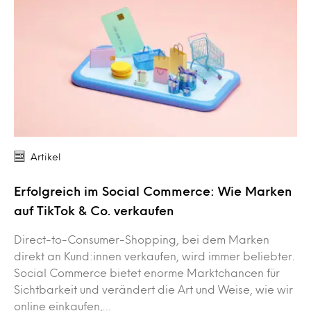
Artikel
Erfolgreich im Social Commerce: Wie Marken
auf TikTok & Co. verkaufen
Direct-to-Consumer-Shopping, bei dem Marken
direkt an Kund:innen verkaufen, wird immer beliebter.
Social Commerce bietet enorme Marktchancen für
Sichtbarkeit und verändert die Art und Weise, wie wir
online einkaufen,…