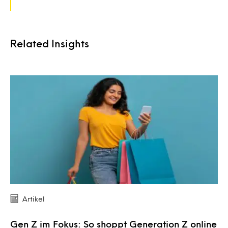
Related Insights
Artikel
Gen Z im Fokus: So shoppt Generation Z online