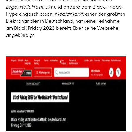
Lego
,
HelloFresh
,
Sky
und andere dem Black-Friday-
Hype angeschlossen.
MediaMarkt
, einer der größten
Elektrohändler in Deutschland, hat seine Teilnahme
am Black Friday 2023 bereits über seine Webseite
angekündigt.