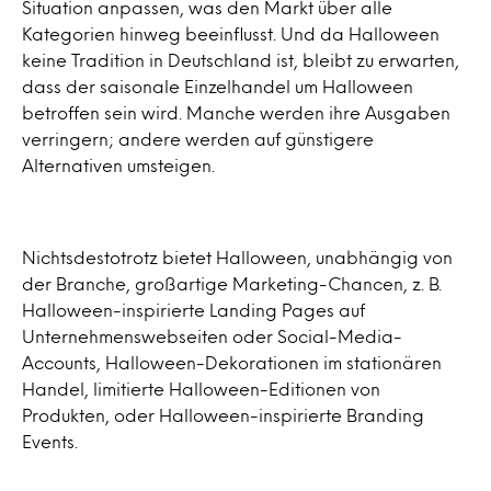
Situation anpassen, was den Markt über alle
Kategorien hinweg beeinflusst. Und da Halloween
keine Tradition in Deutschland ist, bleibt zu erwarten,
dass der saisonale Einzelhandel um Halloween
betroffen sein wird. Manche werden ihre Ausgaben
verringern; andere werden auf günstigere
Alternativen umsteigen.
Nichtsdestotrotz bietet Halloween, unabhängig von
der Branche, großartige Marketing-Chancen, z. B.
Halloween-inspirierte Landing Pages auf
Unternehmenswebseiten oder Social-Media-
Accounts, Halloween-Dekorationen im stationären
Handel, limitierte Halloween-Editionen von
Produkten, oder Halloween-inspirierte Branding
Events.