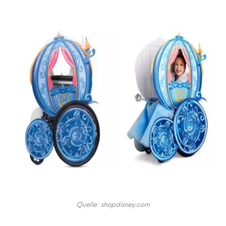
Quelle: shopdisney.com