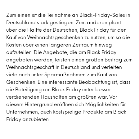
Zum einen ist die Teilnahme an Black-Friday-Sales in
Deutschland stark gestiegen. Zum anderen plant
über die Hälfte der Deutschen, Black Friday für den
Kauf von Weihnachtsgeschenken zu nutzen, um so die
Kosten über einen längeren Zeitraum hinweg
aufzuteilen. Die Angebote, die am Black Friday
angeboten werden, leisten einen großen Beitrag zum
Weihnachtsgeschäft in Deutschland und verleiten
viele auch unter Sparmaßnahmen zum Kauf von
Geschenken. Eine interessante Beobachtung ist, dass
die Beteiligung am Black Friday unter besser
verdienenden Haushalten am größten war. Vor
diesem Hintergrund eröffnen sich Möglichkeiten für
Unternehmen, auch kostspielige Produkte am Black
Friday anzubieten.