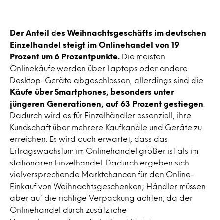
Der Anteil des Weihnachtsgeschäfts im deutschen
Einzelhandel steigt im Onlinehandel von 19
Prozent um 6 Prozentpunkte.
Die meisten
Onlinekäufe werden über Laptops oder andere
Desktop-Geräte abgeschlossen, allerdings sind die
Käufe über Smartphones, besonders unter
jüngeren Generationen, auf 63 Prozent gestiegen
.
Dadurch wird es für Einzelhändler essenziell, ihre
Kundschaft über mehrere Kaufkanäle und Geräte zu
erreichen. Es wird auch erwartet, dass das
Ertragswachstum im Onlinehandel größer ist als im
stationären Einzelhandel. Dadurch ergeben sich
vielversprechende Marktchancen für den Online-
Einkauf von Weihnachtsgeschenken; Händler müssen
aber auf die richtige Verpackung achten, da der
Onlinehandel durch zusätzliche