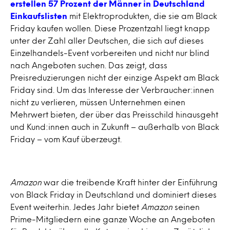
erstellen 57 Prozent der Männer in Deutschland
Einkaufslisten
mit Elektroprodukten, die sie am Black
Friday kaufen wollen. Diese Prozentzahl liegt knapp
unter der Zahl aller Deutschen, die sich auf dieses
Einzelhandels-Event vorbereiten und nicht nur blind
nach Angeboten suchen. Das zeigt, dass
Preisreduzierungen nicht der einzige Aspekt am Black
Friday sind. Um das Interesse der Verbraucher:innen
nicht zu verlieren, müssen Unternehmen einen
Mehrwert bieten, der über das Preisschild hinausgeht
und Kund:innen auch in Zukunft – außerhalb von Black
Friday – vom Kauf überzeugt.
Amazon
war die treibende Kraft hinter der Einführung
von Black Friday in Deutschland und dominiert dieses
Event weiterhin. Jedes Jahr bietet
Amazon
seinen
Prime-Mitgliedern eine ganze Woche an Angeboten