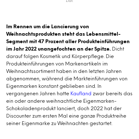
Lidl.
Im Rennen um die Lancierung von
Weihnachtsprodukten steht das Lebensmittel-
Segment mit 47 Prozent aller Produkteinführungen
im Jahr 2022 unangefochten an der Spitze.
Dicht
darauf folgen Kosmetik und Körperpflege. Die
Produkteinführungen von Markenartikeln im
Weihnachtssortiment haben in den letzten Jahren
abgenommen, während die Markteinführungen von
Eigenmarken konstant geblieben sind. In
vergangenen Jahren hatte
Kaufland
zwar bereits das
ein oder andere weihnachtliche Eigenmarken-
Schokoladenprodukt lanciert, doch 2022 hat der
Discounter zum ersten Mal eine ganze Produktreihe
seiner Eigenmarke zu Weihnachten gestartet.