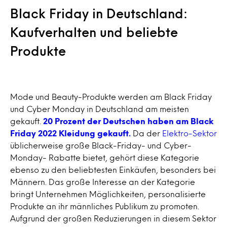
Black Friday in Deutschland:
Kaufverhalten und beliebte
Produkte
Mode und Beauty-Produkte werden am Black Friday
und Cyber Monday in Deutschland am meisten
gekauft.
20 Prozent der Deutschen haben am Black
Friday 2022 Kleidung gekauft.
Da der
Elektro-Sektor
üblicherweise große Black-Friday- und Cyber-
Monday- Rabatte bietet, gehört diese Kategorie
ebenso zu den beliebtesten Einkäufen, besonders bei
Männern. Das große Interesse an der Kategorie
bringt Unternehmen Möglichkeiten, personalisierte
Produkte an ihr männliches Publikum zu promoten.
Aufgrund der großen Reduzierungen in diesem Sektor