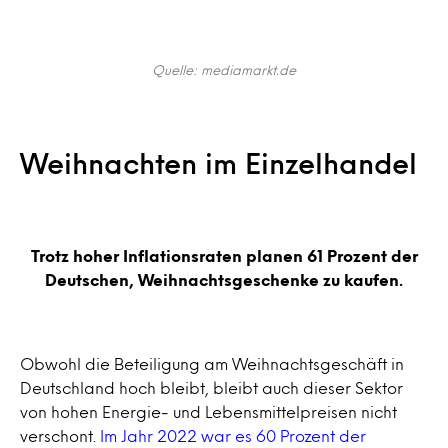
Quelle: mediamarkt.de
Weihnachten im Einzelhandel
Trotz hoher Inflationsraten planen 61 Prozent der
Deutschen, Weihnachtsgeschenke zu kaufen.
Obwohl die Beteiligung am Weihnachtsgeschäft in
Deutschland hoch bleibt, bleibt auch dieser Sektor
von hohen Energie- und Lebensmittelpreisen nicht
verschont.
Im Jahr 2022 war es 60 Prozent der