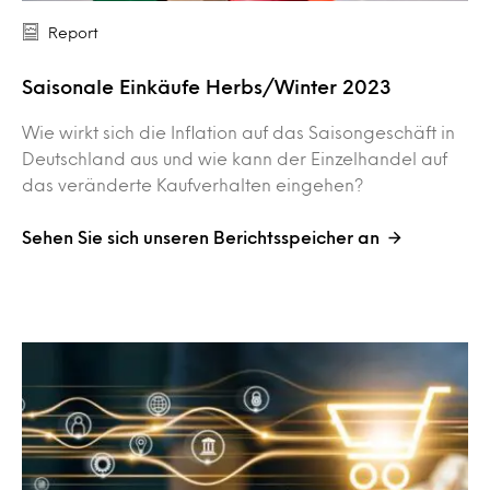
Report
Saisonale Einkäufe Herbs/Winter 2023
Wie wirkt sich die Inflation auf das Saisongeschäft in
Deutschland aus und wie kann der Einzelhandel auf
das veränderte Kaufverhalten eingehen?
Sehen Sie sich unseren Berichtsspeicher an