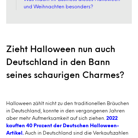
und Weihnachten besonders?
Zieht Halloween nun auch
Deutschland in den Bann
seines schaurigen Charmes?
Halloween zählt nicht zu den traditionellen Bräuchen
in Deutschland, konnte in den vergangenen Jahren
aber mehr Aufmerksamkeit auf sich ziehen.
2022
kauften 40 Prozent der Deutschen Halloween-
Artikel.
Auch in Deutschland sind die Verkaufszahlen