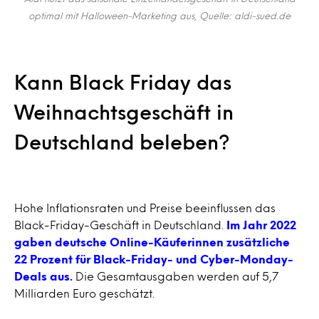
optimal mit Halloween-Marketing aus, Quelle: aldi-sued.de
Kann Black Friday das
Weihnachtsgeschäft in
Deutschland beleben?
Hohe Inflationsraten und Preise beeinflussen das
Black-Friday-Geschäft in Deutschland.
Im Jahr 2022
gaben deutsche Online-Käuferinnen zusätzliche
22 Prozent für Black-Friday- und Cyber-Monday-
Deals aus.
Die Gesamtausgaben werden auf 5,7
Milliarden Euro geschätzt.