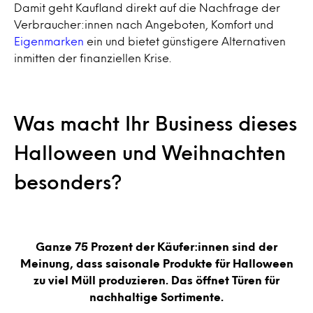
Damit geht Kaufland direkt auf die Nachfrage der
Verbraucher:innen nach Angeboten, Komfort und
Eigenmarken
ein und bietet günstigere Alternativen
inmitten der finanziellen Krise.
Was macht Ihr Business dieses
Halloween und Weihnachten
besonders?
Ganze 75 Prozent der Käufer:innen sind der
Meinung, dass saisonale Produkte für Halloween
zu viel Müll produzieren. Das öffnet Türen für
nachhaltige Sortimente.