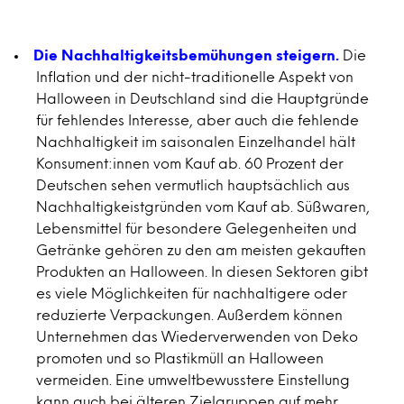
Die Nachhaltigkeitsbemühungen steigern.
Die
Inflation und der nicht-traditionelle Aspekt von
Halloween in Deutschland sind die Hauptgründe
für fehlendes Interesse, aber auch die fehlende
Nachhaltigkeit im saisonalen Einzelhandel hält
Konsument:innen vom Kauf ab. 60 Prozent der
Deutschen sehen vermutlich hauptsächlich aus
Nachhaltigkeistgründen vom Kauf ab. Süßwaren,
Lebensmittel für besondere Gelegenheiten und
Getränke gehören zu den am meisten gekauften
Produkten an Halloween. In diesen Sektoren gibt
es viele Möglichkeiten für nachhaltigere oder
reduzierte Verpackungen. Außerdem können
Unternehmen das Wiederverwenden von Deko
promoten und so Plastikmüll an Halloween
vermeiden. Eine umweltbewusstere Einstellung
kann auch bei älteren Zielgruppen auf mehr