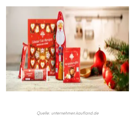
Quelle: unternehmen.kaufland.de