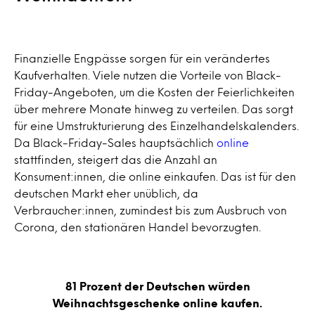
Finanzielle Engpässe sorgen für ein verändertes
Kaufverhalten. Viele nutzen die Vorteile von Black-
Friday-Angeboten, um die Kosten der Feierlichkeiten
über mehrere Monate hinweg zu verteilen. Das sorgt
für eine Umstrukturierung des Einzelhandelskalenders.
Da Black-Friday-Sales hauptsächlich
online
stattfinden, steigert das die Anzahl an
Konsument:innen, die online einkaufen. Das ist für den
deutschen Markt eher unüblich, da
Verbraucher:innen, zumindest bis zum Ausbruch von
Corona, den stationären Handel bevorzugten.
81 Prozent der Deutschen würden
Weihnachtsgeschenke online kaufen.