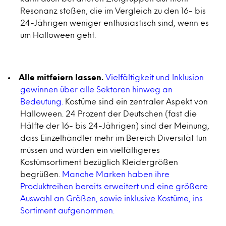
Resonanz stoßen, die im Vergleich zu den 16- bis
24-Jährigen weniger enthusiastisch sind, wenn es
um Halloween geht.
Alle mitfeiern lassen.
Vielfältigkeit und Inklusion
gewinnen über alle Sektoren hinweg an
Bedeutung.
Kostüme sind ein zentraler Aspekt von
Halloween. 24 Prozent der Deutschen (fast die
Hälfte der 16- bis 24-Jährigen) sind der Meinung,
dass Einzelhändler mehr im Bereich Diversität tun
müssen und würden ein vielfältigeres
Kostümsortiment bezüglich Kleidergrößen
begrüßen.
Manche Marken haben ihre
Produktreihen bereits erweitert und eine größere
Auswahl an Größen, sowie inklusive Kostüme, ins
Sortiment aufgenommen.