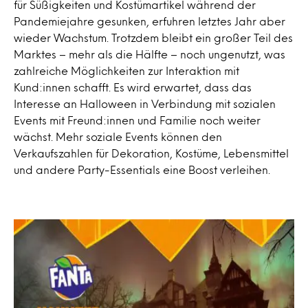
für Süßigkeiten und Kostümartikel während der
Pandemiejahre gesunken, erfuhren letztes Jahr aber
wieder Wachstum. Trotzdem bleibt ein großer Teil des
Marktes – mehr als die Hälfte – noch ungenutzt, was
zahlreiche Möglichkeiten zur Interaktion mit
Kund:innen schafft. Es wird erwartet, dass das
Interesse an Halloween in Verbindung mit sozialen
Events mit Freund:innen und Familie noch weiter
wächst. Mehr soziale Events können den
Verkaufszahlen für Dekoration, Kostüme, Lebensmittel
und andere Party-Essentials eine Boost verleihen.