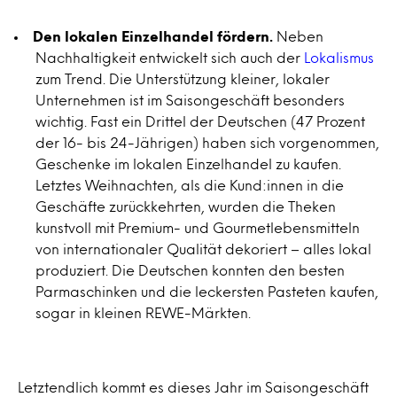
Den lokalen Einzelhandel fördern.
Neben
Nachhaltigkeit entwickelt sich auch der
Lokalismus
zum Trend. Die Unterstützung kleiner, lokaler
Unternehmen ist im Saisongeschäft besonders
wichtig. Fast ein Drittel der Deutschen (47 Prozent
der 16- bis 24-Jährigen) haben sich vorgenommen,
Geschenke im lokalen Einzelhandel zu kaufen.
Letztes Weihnachten, als die Kund:innen in die
Geschäfte zurückkehrten, wurden die Theken
kunstvoll mit Premium- und Gourmetlebensmitteln
von internationaler Qualität dekoriert – alles lokal
produziert. Die Deutschen konnten den besten
Parmaschinken und die leckersten Pasteten kaufen,
sogar in kleinen REWE-Märkten.
Letztendlich kommt es dieses Jahr im Saisongeschäft