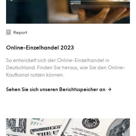
Report
Online-Einzelhandel 2023
So entwickelt sich der Online-Einzelhandel in
Deutschland. Finden Sie heraus, wie Sie den Online-
Kaufkanal nutzen können.
Sehen Sie sich unseren Berichtsspeicher an