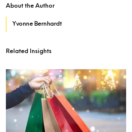
About the Author
Yvonne Bernhardt
Related Insights