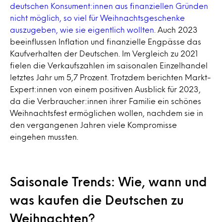
deutschen Konsument:innen aus finanziellen Gründen
nicht möglich, so viel für Weihnachtsgeschenke
auszugeben, wie sie eigentlich wollten.
Auch 2023
beeinflussen Inflation und finanzielle Engpässe das
Kaufverhalten der Deutschen. Im Vergleich zu 2021
fielen die Verkaufszahlen im saisonalen Einzelhandel
letztes Jahr um 5,7 Prozent. Trotzdem berichten Markt-
Expert:innen von einem positiven Ausblick für 2023,
da die Verbraucher:innen ihrer Familie ein schönes
Weihnachtsfest ermöglichen wollen, nachdem sie in
den vergangenen Jahren viele Kompromisse
eingehen mussten.
Saisonale Trends: Wie, wann und
was kaufen die Deutschen zu
Weihnachten?