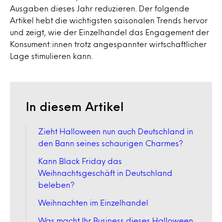
Ausgaben dieses Jahr reduzieren. Der folgende
Artikel hebt die wichtigsten saisonalen Trends hervor
und zeigt, wie der Einzelhandel das Engagement der
Konsument:innen trotz angespannter wirtschaftlicher
Lage stimulieren kann.
In diesem Artikel
Zieht Halloween nun auch Deutschland in
den Bann seines schaurigen Charmes?
Kann Black Friday das
Weihnachtsgeschäft in Deutschland
beleben?
Weihnachten im Einzelhandel
Was macht Ihr Business dieses Halloween