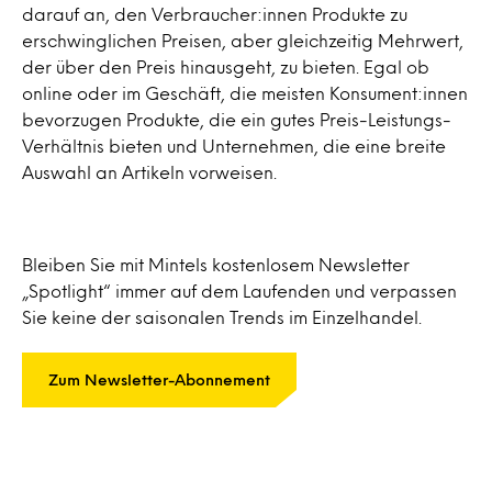
darauf an, den Verbraucher:innen Produkte zu
erschwinglichen Preisen, aber gleichzeitig Mehrwert,
der über den Preis hinausgeht, zu bieten. Egal ob
online oder im Geschäft, die meisten Konsument:innen
bevorzugen Produkte, die ein gutes Preis-Leistungs-
Verhältnis bieten und Unternehmen, die eine breite
Auswahl an Artikeln vorweisen.
Bleiben Sie mit Mintels kostenlosem Newsletter
„Spotlight“ immer auf dem Laufenden und verpassen
Sie keine der saisonalen Trends im Einzelhandel.
Zum Newsletter-Abonnement