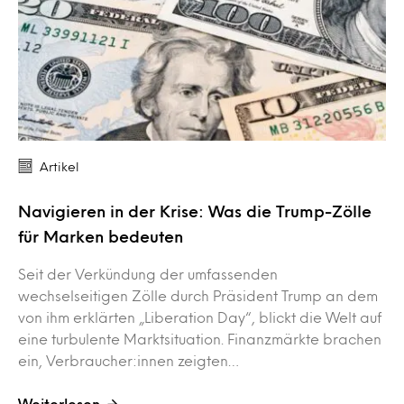
Artikel
Navigieren in der Krise: Was die Trump-Zölle
für Marken bedeuten
Seit der Verkündung der umfassenden
wechselseitigen Zölle durch Präsident Trump an dem
von ihm erklärten „Liberation Day“, blickt die Welt auf
eine turbulente Marktsituation. Finanzmärkte brachen
ein, Verbraucher:innen zeigten…
Weiterlesen