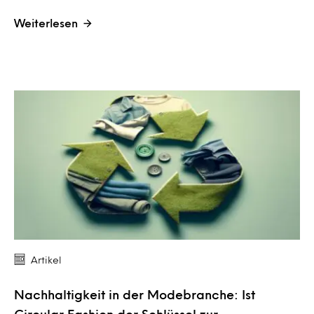
Weiterlesen
Artikel
Nachhaltigkeit in der Modebranche: Ist