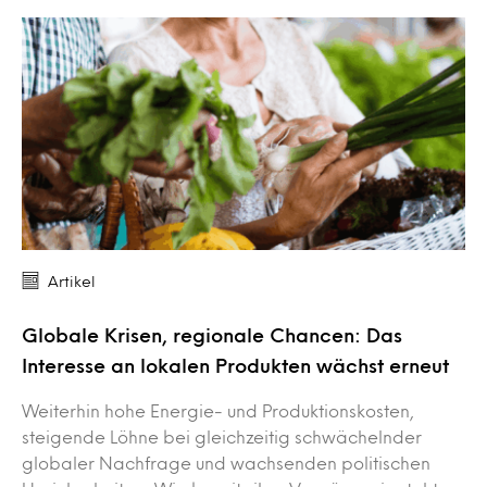
Artikel
Globale Krisen, regionale Chancen: Das
Interesse an lokalen Produkten wächst erneut
Weiterhin hohe Energie- und Produktionskosten,
steigende Löhne bei gleichzeitig schwächelnder
globaler Nachfrage und wachsenden politischen