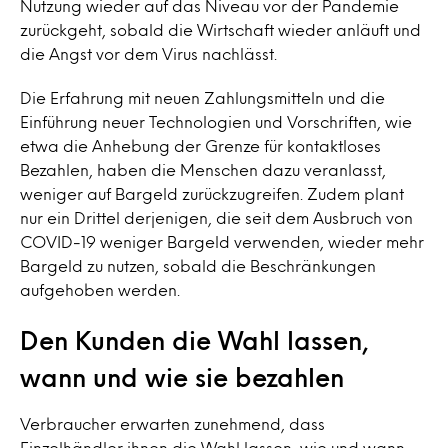
Nutzung wieder auf das Niveau vor der Pandemie
zurückgeht, sobald die Wirtschaft wieder anläuft und
die Angst vor dem Virus nachlässt.
Die Erfahrung mit neuen Zahlungsmitteln und die
Einführung neuer Technologien und Vorschriften, wie
etwa die Anhebung der Grenze für kontaktloses
Bezahlen, haben die Menschen dazu veranlasst,
weniger auf Bargeld zurückzugreifen. Zudem plant
nur ein Drittel derjenigen, die seit dem Ausbruch von
COVID-19 weniger Bargeld verwenden, wieder mehr
Bargeld zu nutzen, sobald die Beschränkungen
aufgehoben werden.
Den Kunden die Wahl lassen,
wann und wie sie bezahlen
Verbraucher erwarten zunehmend, dass
Einzelhändler ihnen die Wahl lassen, wie und wann