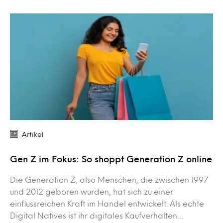
Artikel
Gen Z im Fokus: So shoppt Generation Z online
Die Generation Z, also Menschen, die zwischen 1997
und 2012 geboren wurden, hat sich zu einer
einflussreichen Kraft im Handel entwickelt. Als echte
Digital Natives ist ihr digitales Kaufverhalten…