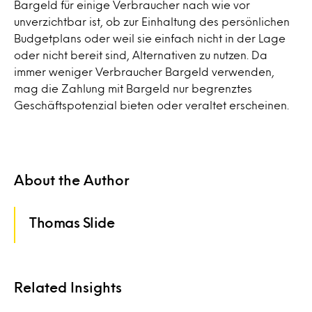
Bargeld für einige Verbraucher nach wie vor
unverzichtbar ist, ob zur Einhaltung des persönlichen
Budgetplans oder weil sie einfach nicht in der Lage
oder nicht bereit sind, Alternativen zu nutzen. Da
immer weniger Verbraucher Bargeld verwenden,
mag die Zahlung mit Bargeld nur begrenztes
Geschäftspotenzial bieten oder veraltet erscheinen.
About the Author
Thomas Slide
Related Insights