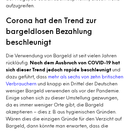
aufzugreifen.
Corona hat den Trend zur
bargeldlosen Bezahlung
beschleunigt
Die Verwendung von Bargeld ist seit vielen Jahren
rückläufig.
Nach dem Ausbruch von COVID-19 hat
sich dieser Trend jedoch rapide beschleunigt
und
dazu geführt, dass
mehr als sechs von zehn britischen
Verbrauchern
und knapp ein Drittel der Deutschen
weniger Bargeld verwenden als vor der Pandemie.
Einige sahen sich zu dieser Umstellung gezwungen,
da es immer weniger Orte gibt, die Bargeld
akzeptieren – dies z. B. aus hygienischen Gründen.
Wären dies die einzigen Gründe für den Verzicht auf
Bargeld, dann könnte man erwarten, dass die