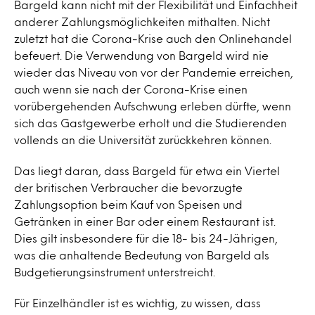
Bargeld kann nicht mit der Flexibilität und Einfachheit
anderer Zahlungsmöglichkeiten mithalten. Nicht
zuletzt hat die Corona-Krise auch den Onlinehandel
befeuert. Die Verwendung von Bargeld wird nie
wieder das Niveau von vor der Pandemie erreichen,
auch wenn sie nach der Corona-Krise einen
vorübergehenden Aufschwung erleben dürfte, wenn
sich das Gastgewerbe erholt und die Studierenden
vollends an die Universität zurückkehren können.
Das liegt daran, dass Bargeld für etwa ein Viertel
der britischen Verbraucher die bevorzugte
Zahlungsoption beim Kauf von Speisen und
Getränken in einer Bar oder einem Restaurant ist.
Dies gilt insbesondere für die 18- bis 24-Jährigen,
was die anhaltende Bedeutung von Bargeld als
Budgetierungsinstrument unterstreicht.
Für Einzelhändler ist es wichtig, zu wissen, dass