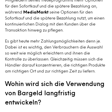
für den Sofortkauf und die spätere Bezahlung an,
während
MediaMarkt
seine Optionen für den
Sofortkauf und die spätere Bezahlung nutzt, um einen
kontinuierlichen Dialog mit den Kunden über die
Transaktion hinweg zu pflegen.
Es gibt heute mehr Zahlungsmöglichkeiten denn je.
Dabei ist es wichtig, den Verbrauchern die Auswahl
so weit wie möglich erleichtern und ihnen die
Kontrolle zu überlassen. Gleichzeitig müssen sich die
Händler darauf konzentrieren, die richtigen Produkte
am richtigen Ort und zur richtigen Zeit zu liefern.
Wohin wird sich die Verwendung
von Bargeld langfristig
entwickeln?