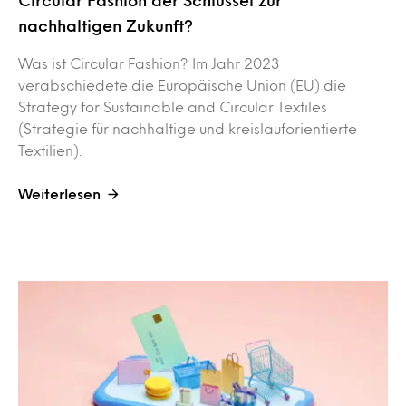
Circular Fashion der Schlüssel zur
nachhaltigen Zukunft?
Was ist Circular Fashion? Im Jahr 2023
verabschiedete die Europäische Union (EU) die
Strategy for Sustainable and Circular Textiles
(Strategie für nachhaltige und kreislauforientierte
Textilien).
Weiterlesen