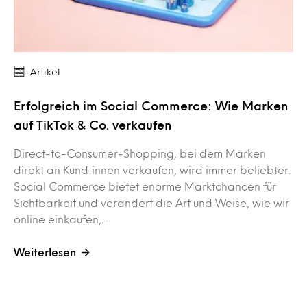
Artikel
Erfolgreich im Social Commerce: Wie Marken
auf TikTok & Co. verkaufen
Direct-to-Consumer-Shopping, bei dem Marken
direkt an Kund:innen verkaufen, wird immer beliebter.
Social Commerce bietet enorme Marktchancen für
Sichtbarkeit und verändert die Art und Weise, wie wir
online einkaufen,…
Weiterlesen