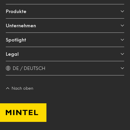
Produkte
Unternehmen
Spotlight
Legal
DE / DEUTSCH
Nach oben