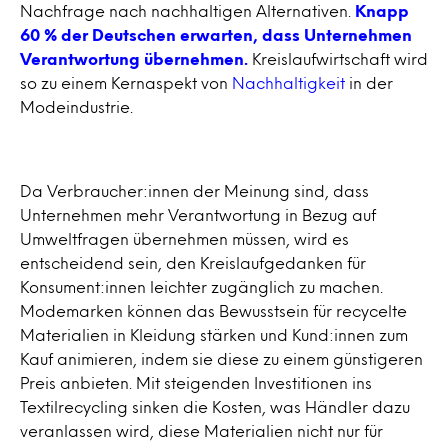
Nachfrage nach nachhaltigen Alternativen.
Knapp
60 % der Deutschen erwarten, dass Unternehmen
Verantwortung übernehmen.
Kreislaufwirtschaft wird
so zu einem Kernaspekt von
Nachhaltigkeit
in der
Modeindustrie.
Da Verbraucher:innen der Meinung sind, dass
Unternehmen mehr Verantwortung in Bezug auf
Umweltfragen übernehmen müssen, wird es
entscheidend sein, den Kreislaufgedanken für
Konsument:innen leichter zugänglich zu machen.
Modemarken können das Bewusstsein für recycelte
Materialien in Kleidung stärken und Kund:innen zum
Kauf animieren, indem sie diese zu einem günstigeren
Preis anbieten. Mit steigenden Investitionen ins
Textilrecycling sinken die Kosten, was Händler dazu
veranlassen wird, diese Materialien nicht nur für