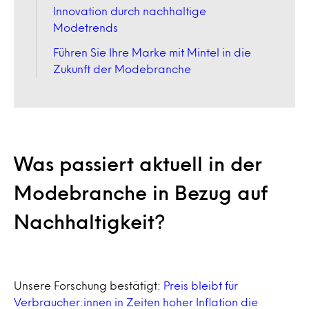
Innovation durch nachhaltige
Modetrends
Führen Sie Ihre Marke mit Mintel in die
Zukunft der Modebranche
Was passiert aktuell in der
Modebranche in Bezug auf
Nachhaltigkeit?
Unsere Forschung bestätigt:
Preis bleibt für
Verbraucher:innen in Zeiten hoher Inflation die