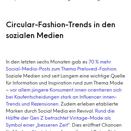
Circular-Fashion-Trends in den
sozialen Medien
In den letzten sechs Monaten gab es
70 % mehr
Social-Media-Posts zum Thema Preloved-Fashion
.
Soziale Medien sind seit Langem eine wichtige Quelle
für Information und Inspiration rund zum Thema Mode
–
vor allem jüngere Konsument:innen orientieren sich
bei Kaufentscheidungen stark an Influencer:innen-
Trends und Rezensionen
. Zudem erleben etablierte
Marken durch Social Media ein Revival.
Rund die
Hälfte der Gen Z betrachtet Vintage-Mode als
Symbol einer „besseren Zeit“
. Dies eröffnet Chancen