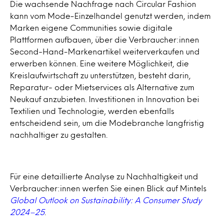
Die wachsende Nachfrage nach Circular Fashion
kann vom Mode-Einzelhandel genutzt werden, indem
Marken eigene Communities sowie digitale
Plattformen aufbauen, über die Verbraucher:innen
Second-Hand-Markenartikel weiterverkaufen und
erwerben können. Eine weitere Möglichkeit, die
Kreislaufwirtschaft zu unterstützen, besteht darin,
Reparatur- oder Mietservices als Alternative zum
Neukauf anzubieten. Investitionen in Innovation bei
Textilien und Technologie, werden ebenfalls
entscheidend sein, um die Modebranche langfristig
nachhaltiger zu gestalten.
Für eine detaillierte Analyse zu Nachhaltigkeit und
Verbraucher:innen werfen Sie einen Blick auf Mintels
Global Outlook on Sustainability: A Consumer Study
2024–25
.