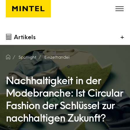
Skip to main content
Artikels
+
Spotlight
Einzelhandel
Nachhaltigkeit in der
Modebranche: Ist Circular
Fashion der Schlüssel zur
nachhaltigen Zukunft?