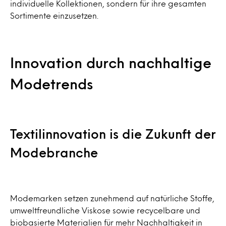
individuelle Kollektionen, sondern für ihre gesamten
Sortimente einzusetzen.
Innovation durch nachhaltige
Modetrends
Textilinnovation is die Zukunft der
Modebranche
Modemarken setzen zunehmend auf natürliche Stoffe,
umweltfreundliche Viskose sowie recycelbare und
biobasierte Materialien für mehr Nachhaltigkeit in