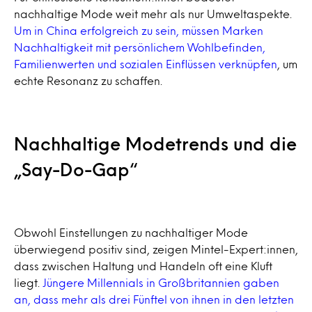
nachhaltige Mode weit mehr als nur Umweltaspekte.
Um in China erfolgreich zu sein, müssen Marken
Nachhaltigkeit mit persönlichem Wohlbefinden,
Familienwerten und sozialen Einflüssen verknüpfen
, um
echte Resonanz zu schaffen.
Nachhaltige Modetrends und die
„Say-Do-Gap“
Obwohl Einstellungen zu nachhaltiger Mode
überwiegend positiv sind, zeigen Mintel-Expert:innen,
dass zwischen Haltung und Handeln oft eine Kluft
liegt.
Jüngere Millennials in Großbritannien gaben
an, dass mehr als drei Fünftel von ihnen in den letzten