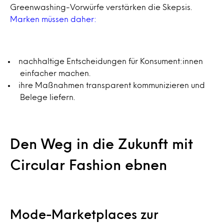
Greenwashing-Vorwürfe verstärken die Skepsis.
Marken müssen daher:
nachhaltige Entscheidungen für Konsument:innen
einfacher machen.
ihre Maßnahmen transparent kommunizieren und
Belege liefern.
Den Weg in die Zukunft mit
Circular Fashion ebnen
Mode-Marketplaces zur