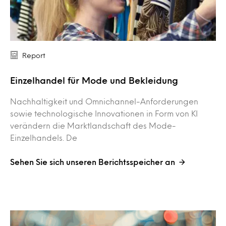
Report
Einzelhandel für Mode und Bekleidung
Nachhaltigkeit und Omnichannel-Anforderungen
sowie technologische Innovationen in Form von KI
verändern die Marktlandschaft des Mode-
Einzelhandels. De
Sehen Sie sich unseren Berichtsspeicher an