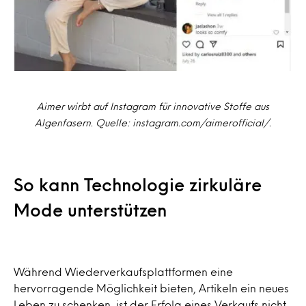
Aimer wirbt auf Instagram für innovative Stoffe aus
Algenfasern. Quelle: instagram.com/aimerofficial/.
So kann Technologie zirkuläre
Mode unterstützen
Während Wiederverkaufsplattformen eine
hervorragende Möglichkeit bieten, Artikeln ein neues
Leben zu schenken, ist der Erfolg eines Verkaufs nicht