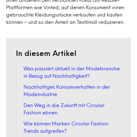
Plattformen wie Vinted, auf denen Konsument:innen
gebrauchte Kleidungsstücke verkaufen und kaufen
können – und so den Anteil an Textilmüll reduzieren.
In diesem Artikel
Was passiert aktuell in der Modebranche
in Bezug auf Nachhaltigkeit?
Nachhaltiges Konsumverhalten in der
Modeindustrie
Den Weg in die Zukunft mit Circular
Fashion ebnen
Wie können Marken Circular Fashion
Trends aufgreifen?