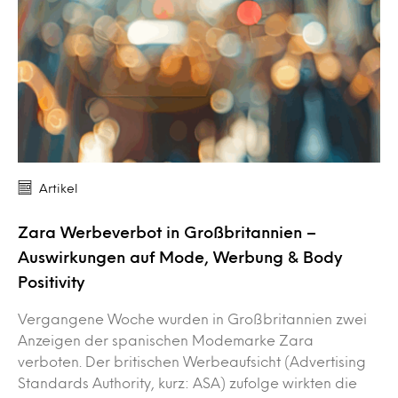
Artikel
Zara Werbeverbot in Großbritannien –
Auswirkungen auf Mode, Werbung & Body
Positivity
Vergangene Woche wurden in Großbritannien zwei
Anzeigen der spanischen Modemarke Zara
verboten. Der britischen Werbeaufsicht (Advertising
Standards Authority, kurz: ASA) zufolge wirkten die