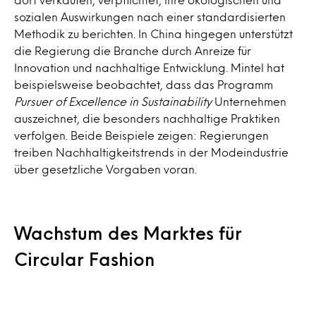
sozialen Auswirkungen nach einer standardisierten
Methodik zu berichten. In China hingegen unterstützt
die Regierung die Branche durch Anreize für
Innovation und nachhaltige Entwicklung. Mintel hat
beispielsweise beobachtet, dass das Programm
Pursuer of Excellence in Sustainability
Unternehmen
auszeichnet, die besonders nachhaltige Praktiken
verfolgen. Beide Beispiele zeigen: Regierungen
treiben Nachhaltigkeitstrends in der Modeindustrie
über gesetzliche Vorgaben voran.
Wachstum des Marktes für
Circular Fashion