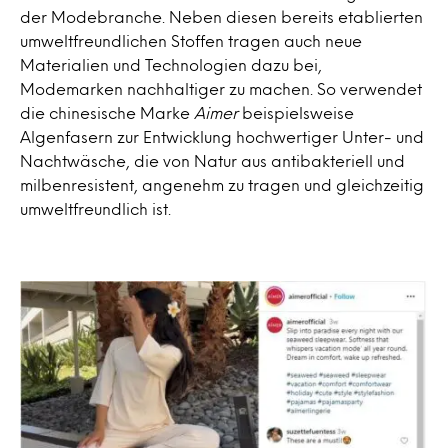
der Modebranche. Neben diesen bereits etablierten
umweltfreundlichen Stoffen tragen auch neue
Materialien und Technologien dazu bei,
Modemarken nachhaltiger zu machen. So verwendet
die chinesische Marke
Aimer
beispielsweise
Algenfasern zur Entwicklung hochwertiger Unter- und
Nachtwäsche, die von Natur aus antibakteriell und
milbenresistent, angenehm zu tragen und gleichzeitig
umweltfreundlich ist.