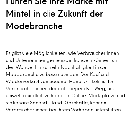
Führen Sie Ihre Marke mit
Mintel in die Zukunft der
Modebranche
Es gibt viele Möglichkeiten, wie Verbraucher:innen
und Unternehmen gemeinsam handeln können, um
den Wandel hin zu mehr Nachhaltigkeit in der
Modebranche zu beschleunigen. Der Kauf und
Wiederverkauf von Second-Hand-Artikeln ist für
Verbraucher:innen der naheliegendste Weg, um
umweltfreundlich zu handeln. Online-Marktplätze und
stationäre Second-Hand-Geschäfte, können
Verbraucher:innen bei ihrem Vorhaben unterstützen.