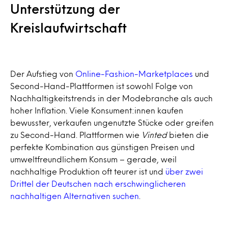
Unterstützung der
Kreislaufwirtschaft
Der Aufstieg von
Online-Fashion-Marketplaces
und
Second-Hand-Plattformen ist sowohl Folge von
Nachhaltigkeitstrends in der Modebranche als auch
hoher Inflation. Viele Konsument:innen kaufen
bewusster, verkaufen ungenutzte Stücke oder greifen
zu Second-Hand. Plattformen wie
Vinted
bieten die
perfekte Kombination aus günstigen Preisen und
umweltfreundlichem Konsum – gerade, weil
nachhaltige Produktion oft teurer ist und
über zwei
Drittel der Deutschen nach erschwinglicheren
nachhaltigen Alternativen suchen
.