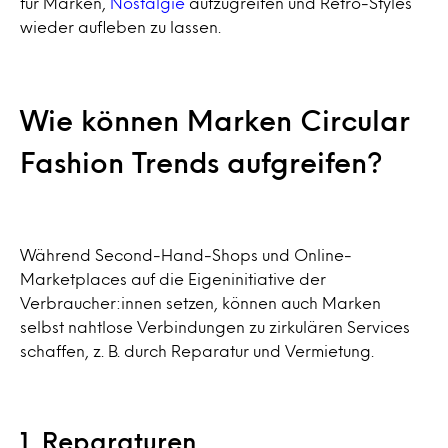
für Marken,
Nostalgie
aufzugreifen und Retro-Styles
wieder aufleben zu lassen.
Wie können Marken Circular
Fashion Trends aufgreifen?
Während Second-Hand-Shops und Online-
Marketplaces auf die Eigeninitiative der
Verbraucher:innen setzen, können auch Marken
selbst nahtlose Verbindungen zu zirkulären Services
schaffen, z. B. durch Reparatur und Vermietung.
1. Reparaturen