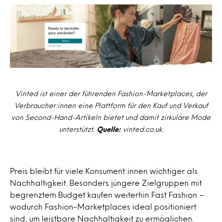
Vinted ist einer der führenden Fashion-Marketplaces, der
Verbraucher:innen eine Plattform für den Kauf und Verkauf
von Second-Hand-Artikeln bietet und damit zirkuläre Mode
unterstützt.
Quelle:
vinted.co.uk.
Preis bleibt für viele Konsument:innen wichtiger als
Nachhaltigkeit. Besonders jüngere Zielgruppen mit
begrenztem Budget kaufen weiterhin Fast Fashion –
wodurch Fashion-Marketplaces ideal positioniert
sind, um leistbare Nachhaltigkeit zu ermöglichen.