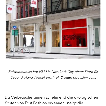
Beispielsweise hat H&M in New York City einen Store für
Second-Hand-Artikel eröffnet.
Quelle:
about.hm.com.
Da Verbraucher:innen zunehmend die ökologischen
Kosten von Fast Fashion erkennen, steigt die