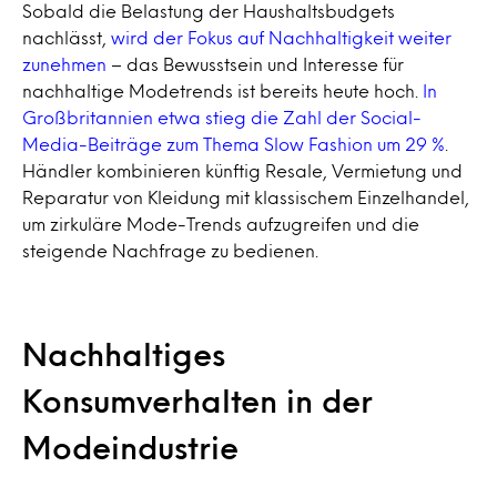
Sobald die Belastung der Haushaltsbudgets
nachlässt,
wird der Fokus auf Nachhaltigkeit weiter
zunehmen
– das Bewusstsein und Interesse für
nachhaltige Modetrends ist bereits heute hoch.
In
Großbritannien etwa stieg die Zahl der Social-
Media-Beiträge zum Thema Slow Fashion um 29 %
.
Händler kombinieren künftig Resale, Vermietung und
Reparatur von Kleidung mit klassischem Einzelhandel,
um zirkuläre Mode-Trends aufzugreifen und die
steigende Nachfrage zu bedienen.
Nachhaltiges
Konsumverhalten in der
Modeindustrie