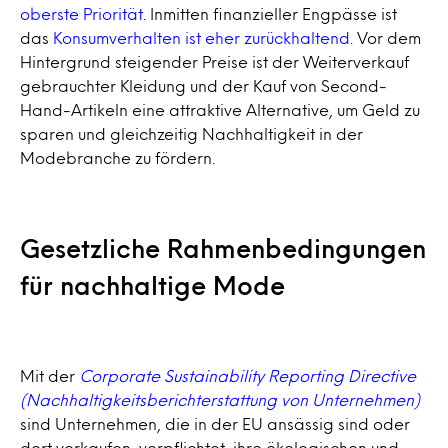
oberste Priorität
. Inmitten finanzieller Engpässe ist
das
Konsumverhalten ist eher zurückhaltend
. Vor dem
Hintergrund steigender Preise ist der Weiterverkauf
gebrauchter Kleidung und der Kauf von Second-
Hand-Artikeln eine attraktive Alternative, um Geld zu
sparen und gleichzeitig Nachhaltigkeit in der
Modebranche zu fördern.
Gesetzliche Rahmenbedingungen
für nachhaltige Mode
Mit der
Corporate Sustainability Reporting Directive
(Nachhaltigkeitsberichterstattung von Unternehmen)
sind Unternehmen, die in der EU ansässig sind oder
dort verkaufen, verpflichtet, ihre ökologischen und