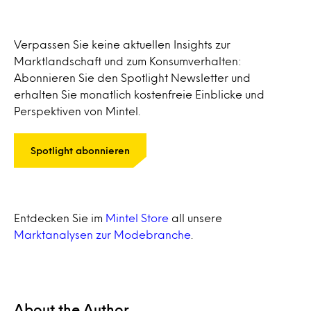
Verpassen Sie keine aktuellen Insights zur
Marktlandschaft und zum Konsumverhalten:
Abonnieren Sie den Spotlight Newsletter und
erhalten Sie monatlich kostenfreie Einblicke und
Perspektiven von Mintel.
Spotlight abonnieren
Entdecken Sie im
Mintel Store
all unsere
Marktanalysen zur Modebranche
.
About the Author