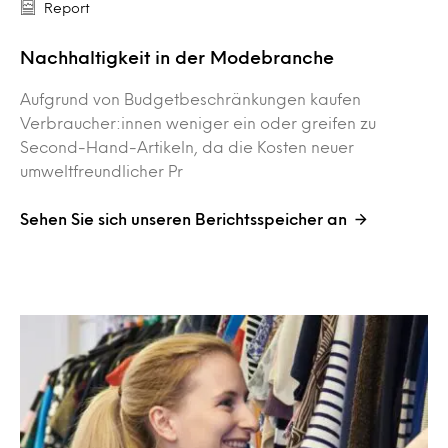
Report
Nachhaltigkeit in der Modebranche
Aufgrund von Budgetbeschränkungen kaufen
Verbraucher:innen weniger ein oder greifen zu
Second-Hand-Artikeln, da die Kosten neuer
umweltfreundlicher Pr
Sehen Sie sich unseren Berichtsspeicher an