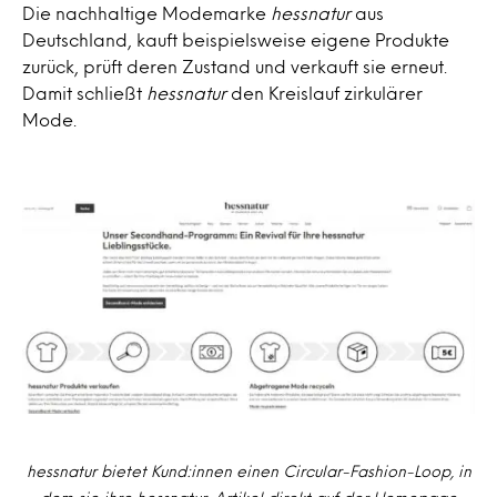
Die nachhaltige Modemarke
hessnatur
aus
Deutschland, kauft beispielsweise eigene Produkte
zurück, prüft deren Zustand und verkauft sie erneut.
Damit schließt
hessnatur
den Kreislauf zirkulärer
Mode.
hessnatur bietet Kund:innen einen Circular-Fashion-Loop, in