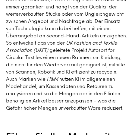
immer garantiert und hängt von der Qualität der
weiterverkauften Stücke oder vom Ungleichgewicht
zwischen Angebot und Nachfrage ab. Der Einsatz
von Technologie kann dabei helfen, mit einem
Überangebot an Second-Hand-Artikeln umzugehen.
So entwickelt das von der
UK Fashion and Textile
Association (UKFT)
geleitete Projekt Autosort for
Circular Textiles einen neuen Rahmen, um Kleidung,
die nicht für den Wiederverkauf geeignet ist, mithilfe
von Scannen, Robotik und KI effizient zu recyceln.
Auch Marken wie
H&M
nutzen KI im allgemeinen
Modehandel, um Kassendaten und Retouren zu
analysieren und so die Mengen der in den Filialen
benötigten Artikel besser anzupassen – was die
Gefahr hoher Mengen unverkaufter Ware reduziert.