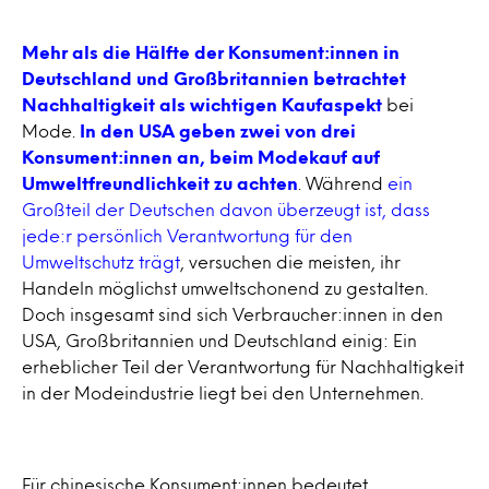
Mehr als die Hälfte der Konsument:innen in
Deutschland und Großbritannien betrachtet
Nachhaltigkeit als wichtigen Kaufaspekt
bei
Mode.
In den USA geben zwei von drei
Konsument:innen an, beim Modekauf auf
Umweltfreundlichkeit zu achten
. Während
ein
Großteil der Deutschen davon überzeugt ist, dass
jede:r persönlich Verantwortung für den
Umweltschutz trägt
, versuchen die meisten, ihr
Handeln möglichst umweltschonend zu gestalten.
Doch insgesamt sind sich Verbraucher:innen in den
USA, Großbritannien und Deutschland einig: Ein
erheblicher Teil der Verantwortung für Nachhaltigkeit
in der Modeindustrie liegt bei den Unternehmen.
Für chinesische Konsument:innen bedeutet