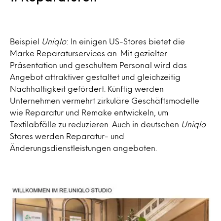
Beispiel
Uniqlo
: In einigen US-Stores bietet die
Marke Reparaturservices an. Mit gezielter
Präsentation und geschultem Personal wird das
Angebot attraktiver gestaltet und gleichzeitig
Nachhaltigkeit gefördert. Künftig werden
Unternehmen vermehrt zirkuläre Geschäftsmodelle
wie Reparatur und Remake entwickeln, um
Textilabfälle zu reduzieren. Auch in deutschen
Uniqlo
Stores werden Reparatur- und
Änderungsdienstleistungen angeboten.