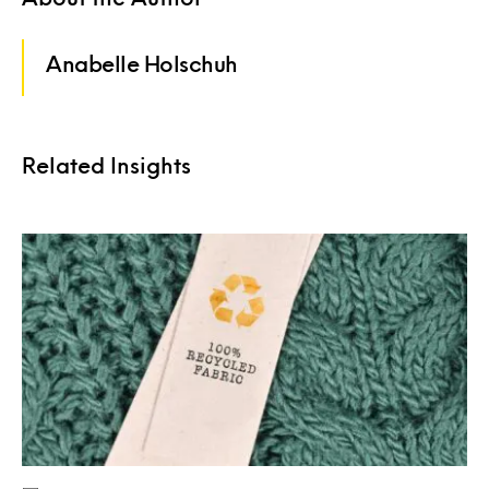
Anabelle Holschuh
Related Insights