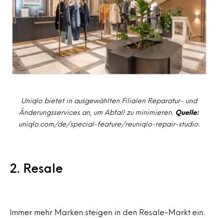
Uniqlo bietet in ausgewählten Filialen Reparatur- und
Änderungsservices an, um Abfall zu minimieren.
Quelle:
uniqlo.com/de/special-feature/reuniqlo-repair-studio.
2. Resale
Immer mehr Marken steigen in den Resale-Markt ein.