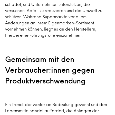
schadet, und Unternehmen unterstützen, die
versuchen, Abfall zu reduzieren und die Umwelt zu
schützen. Während Supermärkte vor allem
Änderungen an ihrem Eigenmarken-Sortiment
vornehmen können, liegt es an den Herstellern,
hierbei eine Führungsrolle einzunehmen.
Gemeinsam mit den
Verbraucher:innen gegen
Produktverschwendung
Ein Trend, der weiter an Bedeutung gewinnt und den
Lebensmittelhandel auffordert, die Anliegen der