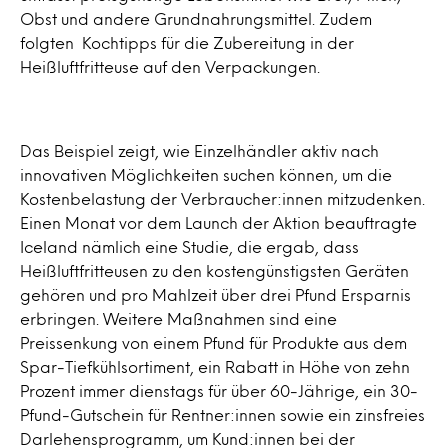
Obst und andere Grundnahrungsmittel. Zudem
folgten Kochtipps für die Zubereitung in der
Heißluftfritteuse auf den Verpackungen.
Das Beispiel zeigt, wie Einzelhändler aktiv nach
innovativen Möglichkeiten suchen können, um die
Kostenbelastung der Verbraucher:innen mitzudenken.
Einen Monat vor dem Launch der Aktion beauftragte
Iceland nämlich eine Studie, die ergab, dass
Heißluftfritteusen zu den kostengünstigsten Geräten
gehören und pro Mahlzeit über drei Pfund Ersparnis
erbringen. Weitere Maßnahmen sind eine
Preissenkung von einem Pfund für Produkte aus dem
Spar-Tiefkühlsortiment, ein Rabatt in Höhe von zehn
Prozent immer dienstags für über 60-Jährige, ein 30-
Pfund-Gutschein für Rentner:innen sowie ein zinsfreies
Darlehensprogramm, um Kund:innen bei der