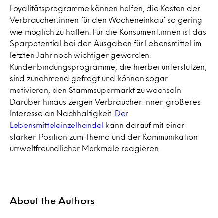
Loyalitätsprogramme können helfen, die Kosten der
Verbraucher:innen für den Wocheneinkauf so gering
wie möglich zu halten. Für die Konsument:innen ist das
Sparpotential bei den Ausgaben für Lebensmittel im
letzten Jahr noch wichtiger geworden.
Kundenbindungsprogramme, die hierbei unterstützen,
sind zunehmend gefragt und können sogar
motivieren, den Stammsupermarkt zu wechseln.
Darüber hinaus zeigen Verbraucher:innen größeres
Interesse an Nachhaltigkeit.
Der
Lebensmitteleinzelhandel
kann darauf mit einer
starken Position zum Thema und der Kommunikation
umweltfreundlicher Merkmale reagieren.
About the Authors