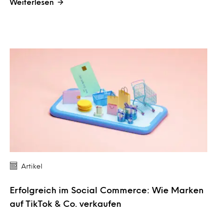
Weiterlesen
Artikel
Erfolgreich im Social Commerce: Wie Marken
auf TikTok & Co. verkaufen