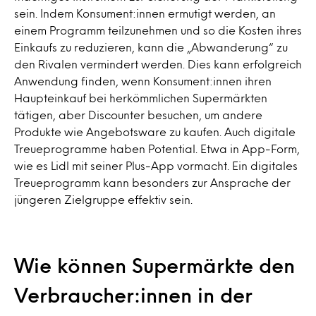
sein. Indem Konsument:innen ermutigt werden, an
einem Programm teilzunehmen und so die Kosten ihres
Einkaufs zu reduzieren, kann die „Abwanderung“ zu
den Rivalen vermindert werden. Dies kann erfolgreich
Anwendung finden, wenn Konsument:innen ihren
Haupteinkauf bei herkömmlichen Supermärkten
tätigen, aber Discounter besuchen, um andere
Produkte wie Angebotsware zu kaufen. Auch digitale
Treueprogramme haben Potential. Etwa in App-Form,
wie es Lidl mit seiner Plus-App vormacht. Ein digitales
Treueprogramm kann besonders zur Ansprache der
jüngeren Zielgruppe effektiv sein.
Wie können Supermärkte den
Verbraucher:innen in der