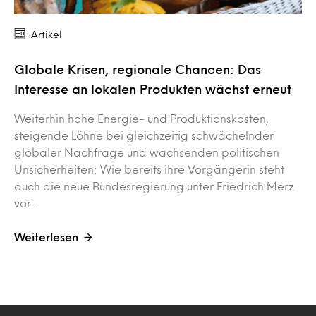
Artikel
Globale Krisen, regionale Chancen: Das
Interesse an lokalen Produkten wächst erneut
Weiterhin hohe Energie- und Produktionskosten,
steigende Löhne bei gleichzeitig schwächelnder
globaler Nachfrage und wachsenden politischen
Unsicherheiten: Wie bereits ihre Vorgängerin steht
auch die neue Bundesregierung unter Friedrich Merz
vor…
Weiterlesen