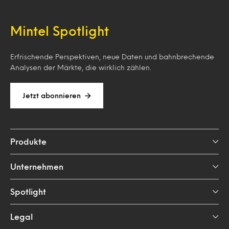
Mintel Spotlight
Erfrischende Perspektiven, neue Daten und bahnbrechende
Analysen der Märkte, die wirklich zählen.
Jetzt abonnieren
Produkte
Unternehmen
Spotlight
Legal