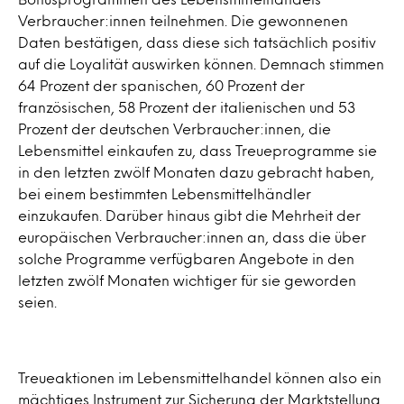
Verbraucher:innen teilnehmen. Die gewonnenen
Daten bestätigen, dass diese sich tatsächlich positiv
auf die Loyalität auswirken können. Demnach stimmen
64 Prozent der spanischen, 60 Prozent der
französischen, 58 Prozent der italienischen und 53
Prozent der deutschen Verbraucher:innen, die
Lebensmittel einkaufen zu, dass Treueprogramme sie
in den letzten zwölf Monaten dazu gebracht haben,
bei einem bestimmten Lebensmittelhändler
einzukaufen. Darüber hinaus gibt die Mehrheit der
europäischen Verbraucher:innen an, dass die über
solche Programme verfügbaren Angebote in den
letzten zwölf Monaten wichtiger für sie geworden
seien.
Treueaktionen im Lebensmittelhandel können also ein
mächtiges Instrument zur Sicherung der Marktstellung