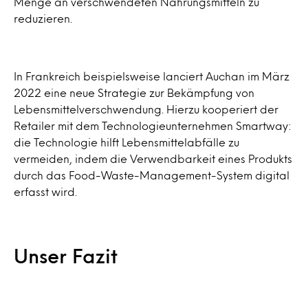
Menge an verschwendeten Nahrungsmitteln zu
reduzieren.
In Frankreich beispielsweise lanciert Auchan im März
2022 eine neue Strategie zur Bekämpfung von
Lebensmittelverschwendung. Hierzu kooperiert der
Retailer mit dem Technologieunternehmen Smartway:
die Technologie hilft Lebensmittelabfälle zu
vermeiden, indem die Verwendbarkeit eines Produkts
durch das Food-Waste-Management-System digital
erfasst wird.
Unser Fazit