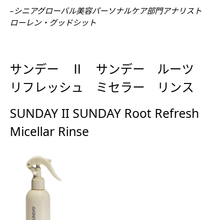
–シニアグローバル美容パーソナルケア部門アナリスト
ローレン・グッドシット
サンデー Ⅱ サンデー ルーツ
リフレッシュ ミセラー リンス
SUNDAY II SUNDAY Root Refresh
Micellar Rinse