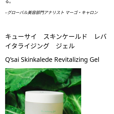
る。
–グローバル美容部門アナリスト マーゴ・キャロン
キューサイ スキンケールド レバ
イタライジング ジェル
Q’sai Skinkalede Revitalizing Gel