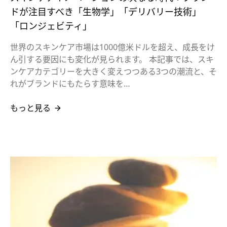
ドが注目すべき「生物学」「デリバリー技術」
「ロンジェビティ」
世界のスキンケア市場は1000億米ドルを超え、成長をけ
ん引する要因にも変化が見られます。 本記事では、スキ
ンケアカテゴリーを大きく変えつつある3つの潮流と、そ
れがブランドにもたらす意味を…
もっと見る