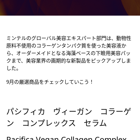
ミンテルのグローバル美容エキスパート部門は、動物性
原料不使用のコラーゲンタンパク質を使った美容液か
ら、オーダーメイドとなる海藻ベースの下瞼用美容パッ
クまで、美容業界の画期的な新製品をピックアップしま
した。
9月の厳選商品をチェックしていこう！
パシフィカ ヴィーガン コラーゲ
ン コンプレックス セラム
Pacifica Vegan Collagen Complex