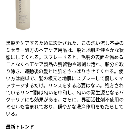
黒髪をケアするために設計された、この洗い流し不要の
ミセラー処方のヘアケア用品は、髪と地肌を健やかな状
態にしてくれる。スプレーすると、毛髪の表面を傷める
ことなくヘアケア製品の残留物や過剰な汚れ、脂分を取
り除き、運動後の髪と地肌をさっぱりさせてくれる。使
い方は簡単で、髪の根元と地肌にスプレーして優しくマ
ッサージするだけ。リンスをする必要はない。処方され
ているリンゴ酢は匂いを中和し、匂いの発生源となるバ
クテリアにも効果がある。さらに、界面活性剤不使用の
ミセルも含まれており、穏やかな洗浄作用をもたらして
いる。
最新トレンド