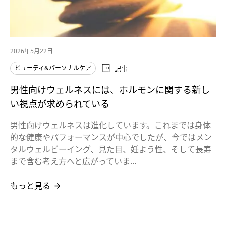
2026年5月22日
ビューティ&パーソナルケア
記事
男性向けウェルネスには、ホルモンに関する新し
い視点が求められている
男性向けウェルネスは進化しています。これまでは身体
的な健康やパフォーマンスが中心でしたが、今ではメン
タルウェルビーイング、見た目、妊よう性、そして長寿
まで含む考え方へと広がっていま…
もっと見る