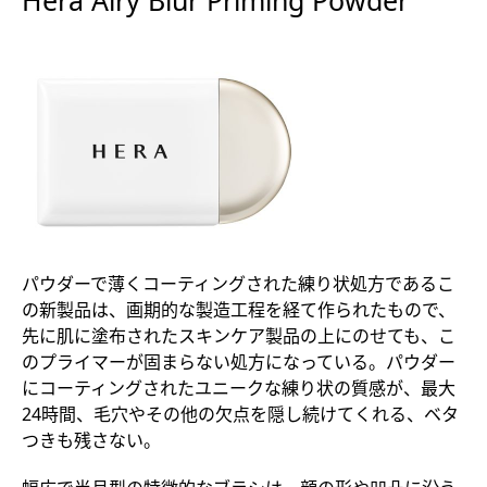
Hera Airy Blur Priming Powder
パウダーで薄くコーティングされた練り状処方であるこ
の新製品は、画期的な製造工程を経て作られたもので、
先に肌に塗布されたスキンケア製品の上にのせても、こ
のプライマーが固まらない処方になっている。パウダー
にコーティングされたユニークな練り状の質感が、最大
24時間、毛穴やその他の欠点を隠し続けてくれる、ベタ
つきも残さない。