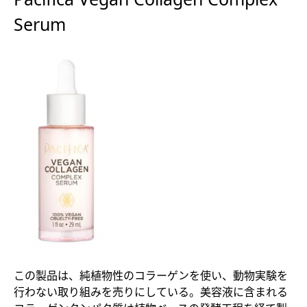
Serum
この製品は、純植物性のコラーゲンを使い、動物実験を
行わない取り組みを売りにしている。美容液に含まれる