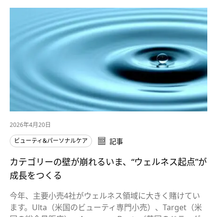
2026年4月20日
ビューティ&パーソナルケア
記事
カテゴリーの壁が崩れるいま、“ウェルネス起点”が
成長をつくる
今年、主要小売4社がウェルネス領域に大きく賭けてい
ます。Ulta（米国のビューティ専門小売）、Target（米