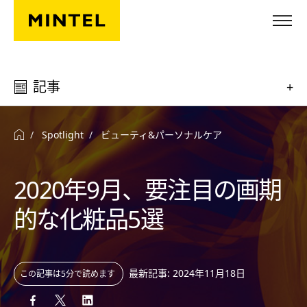
Skip to main content
記事
+
Spotlight
ビューティ&パーソナルケア
2020年9月、要注目の画期
的な化粧品5選
最新記事: 2024年11月18日
この記事は5分で読めます