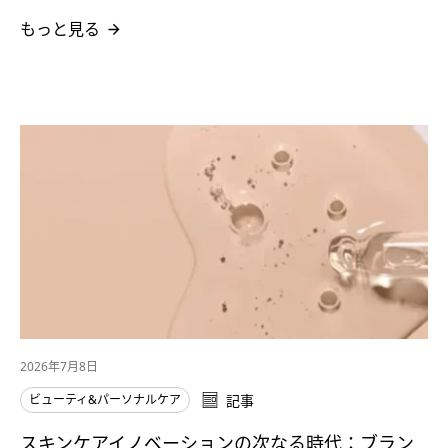
もっと見る
2026年7月8日
ビューティ&パーソナルケア
記事
スキンケアイノベーションの次なる時代：ブラン