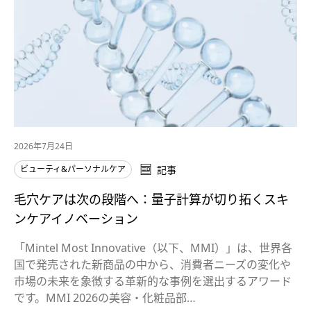
2026年7月24日
ビューティ&パーソナルケア
記事
毛穴ケアは次の段階へ：量子計算が切り拓くスキ
ンケアイノベーション
「Mintel Most Innovative（以下、MMI）」は、世界各
国で発売された新商品の中から、消費者ニーズの変化や
市場の未来を象徴する革新的な事例を選出するアワード
です。MMI 2026の美容・化粧品部…