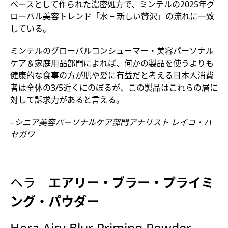
ベースとして作られた濃密処方で、ミンテルの2025年グ
ローバル美容トレンド「水 − 新しい贅沢」の流れに一致
している。
ミンテルのグローバルコンシューマー・美容パーソナル
ケア＆家庭用品部門によれば、何かの製品を使うよりも
健康的な食事の方が肌や髪に有益だと考える日本人消費
者は全体の3/5近くにのぼるが、この製品はこれらの層に
対して訴求力があると言える。
–シニア美容パーソナルケア部門アナリスト レイコ・ハ
セガワ
ヘラ
エアリー・ブラー・プライミ
ング・パウダー