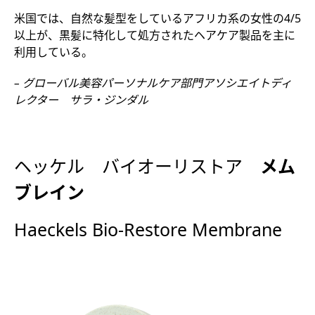
米国では、自然な髪型をしているアフリカ系の女性の4/5
以上が、黒髪に特化して処方されたヘアケア製品を主に
利用している。
– グローバル美容パーソナルケア部門アソシエイトディ
レクター サラ・ジンダル
ヘッケル バイオーリストア
メム
ブレイン
Haeckels Bio-Restore Membrane