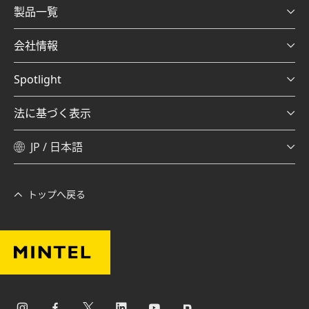
製品一覧
会社情報
Spotlight
法に基づく表示
JP / 日本語
トップへ戻る