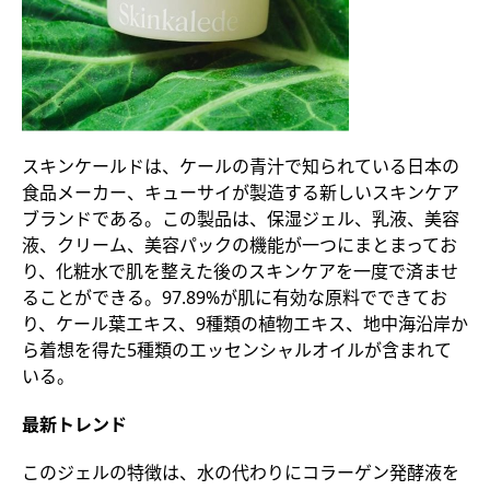
スキンケールドは、ケールの青汁で知られている日本の
食品メーカー、キューサイが製造する新しいスキンケア
ブランドである。この製品は、保湿ジェル、乳液、美容
液、クリーム、美容パックの機能が一つにまとまってお
り、化粧水で肌を整えた後のスキンケアを一度で済ませ
ることができる。97.89%が肌に有効な原料でできてお
り、ケール葉エキス、9種類の植物エキス、地中海沿岸か
ら着想を得た5種類のエッセンシャルオイルが含まれて
いる。
最新トレンド
このジェルの特徴は、水の代わりにコラーゲン発酵液を