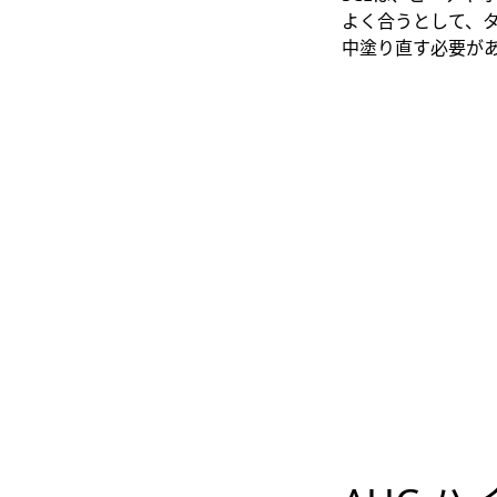
よく合うとして、
中塗り直す必要が