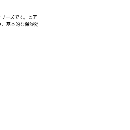
シリーズです。ヒア
り、基本的な保湿効