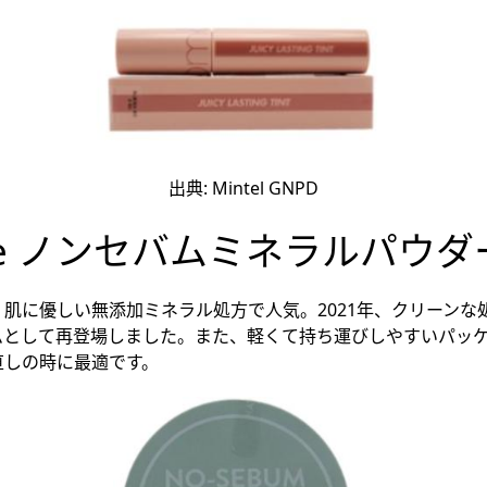
出典: Mintel GNPD
free ノンセバムミネラルパウダ
肌に優しい無添加ミネラル処方で人気。2021年、クリーンな
ムとして再登場しました。また、軽くて持ち運びしやすいパッ
直しの時に最適です。