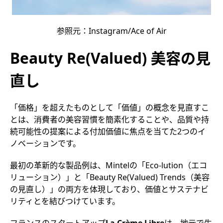
参照元：Instagram/Ace of Air
Beauty Re(Valued)
美容の見
直し
「価格」を超えたものとして「価値」の概念を見直すこ
とは、消費者の美容習慣を簡素化することや、品質や持
続可能性の提案による付加価値に焦点を当てた2つのイ
ノベーションです。
最初の革新的な製品例は、Mintelの「Eco-lution（エコ
リューション）」と「Beauty Re(Valued) Trends（美容
の見直し）」の両方を体現しており、価値とサステナビ
リティとを結びつけています。
フランスのスタートアップ
La Crème Libre
は、地元で生