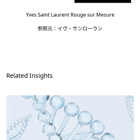
Yves Saint Laurent Rouge sur Mesure
参照元：イヴ・サンローラン
Related Insights