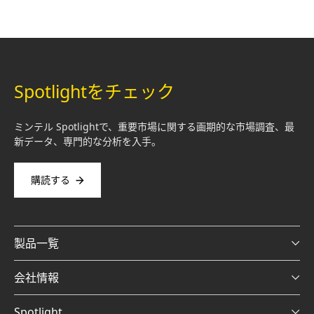
Spotlightをチェック
ミンテル Spotlightで、重要市場に関する画期的な市場調査、最
新データ、専門的な分析を入手。
購読する
製品一覧
会社情報
Spotlight