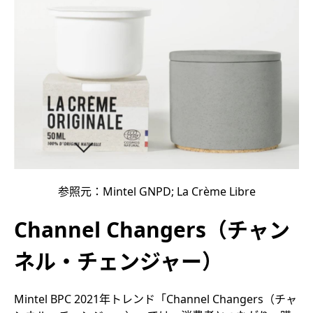
参照元：Mintel GNPD; La Crème Libre
Channel Changers（チャン
ネル・チェンジャー）
Mintel BPC 2021年トレンド「Channel Changers（チャ