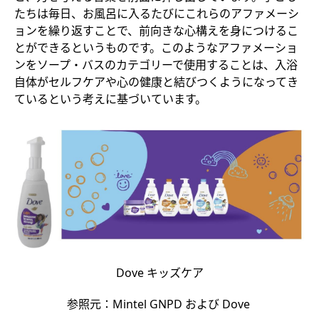
たちは毎日、お風呂に入るたびにこれらのアファメーシ
ョンを繰り返すことで、前向きな心構えを身につけるこ
とができるというものです。このようなアファメーショ
ンをソープ・バスのカテゴリーで使用することは、入浴
自体がセルフケアや心の健康と結びつくようになってき
ているという考えに基づいています。
Dove キッズケア
参照元：Mintel GNPD および Dove