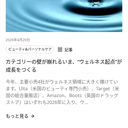
2026年4月20日
ビューティ&パーソナルケア
記事
カテゴリーの壁が崩れるいま、“ウェルネス起点”が
成長をつくる
今年、主要小売4社がウェルネス領域に大きく賭けてい
ます。Ulta（米国のビューティ専門小売）、Target（米
国の総合量販店）、Amazon、Boots（英国のドラッグ
ストア）はいずれも2026年に入り、ウ…
もっと見る