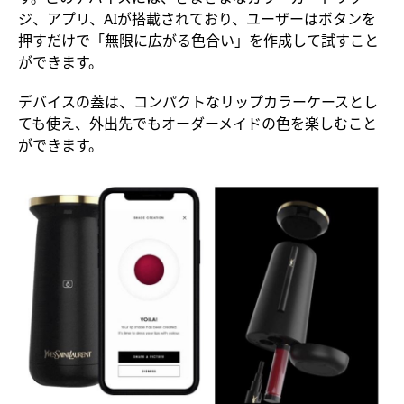
ジ、アプリ、AIが搭載されており、ユーザーはボタンを
押すだけで「無限に広がる色合い」を作成して試すこと
ができます。
デバイスの蓋は、コンパクトなリップカラーケースとし
ても使え、外出先でもオーダーメイドの色を楽しむこと
ができます。