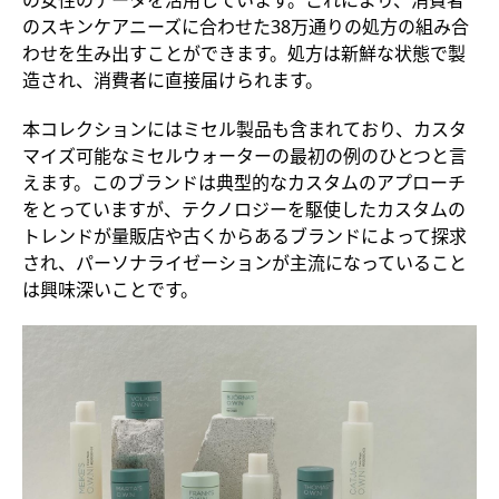
の女性のデータを活用しています。これにより、消費者
のスキンケアニーズに合わせた38万通りの処方の組み合
わせを生み出すことができます。処方は新鮮な状態で製
造され、消費者に直接届けられます。
本コレクションにはミセル製品も含まれており、カスタ
マイズ可能なミセルウォーターの最初の例のひとつと言
えます。このブランドは典型的なカスタムのアプローチ
をとっていますが、テクノロジーを駆使したカスタムの
トレンドが量販店や古くからあるブランドによって探求
され、パーソナライゼーションが主流になっていること
は興味深いことです。