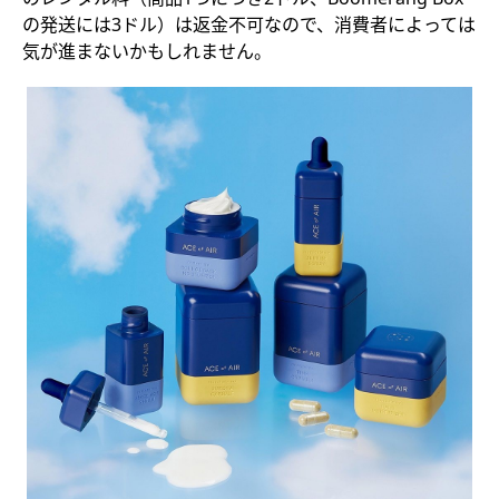
の発送には3ドル）は返金不可なので、消費者によっては
気が進まないかもしれません。