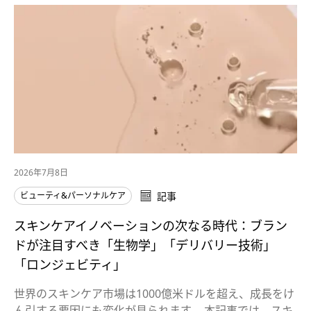
2026年7月8日
ビューティ&パーソナルケア
記事
スキンケアイノベーションの次なる時代：ブラン
ドが注目すべき「生物学」「デリバリー技術」
「ロンジェビティ」
世界のスキンケア市場は1000億米ドルを超え、成長をけ
ん引する要因にも変化が見られます。 本記事では、スキ