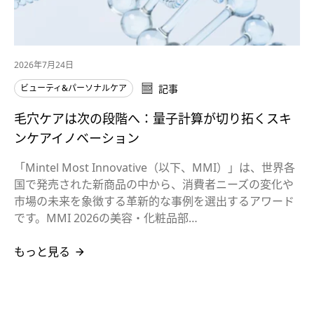
2026年7月24日
ビューティ&パーソナルケア
記事
毛穴ケアは次の段階へ：量子計算が切り拓くスキ
ンケアイノベーション
「Mintel Most Innovative（以下、MMI）」は、世界各
国で発売された新商品の中から、消費者ニーズの変化や
市場の未来を象徴する革新的な事例を選出するアワード
です。MMI 2026の美容・化粧品部…
もっと見る