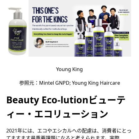
Young King
参照元：Mintel GNPD; Young King Haircare
Beauty Eco-lutionビューテ
ィー・エコリューション
2021年には、エコやエシカルへの配慮は、消費者にとっ
てますます最重要課題になると考えられます。実際、