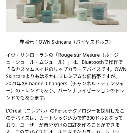
参照元：OWN Skincare（バイヤスドルフ）
イヴ・サンローランの「Rouge sur Mesure（ルージ
ュ・シュール・ムジュール）」は、Bluetoothで操作で
きるカスタムメイドのリップカラーデバイスです。OWN
Skincareよりもはるかにプレミアムな価格帯ですが、
2021年のChannel Changers（チャンネル・チェンジャ
ー）のトレンドであり、パーソナライゼーションのトレ
ンドでもあります。
L’Oréal（ロレアル）のPersoテクノロジーを採用したこ
のデバイスは、カートリッジ込みで約300ドルとなって
おり、ユーザーが自分だけの口紅を作ることができま
す。このデバイスには、さまざまなカラーカートリッ