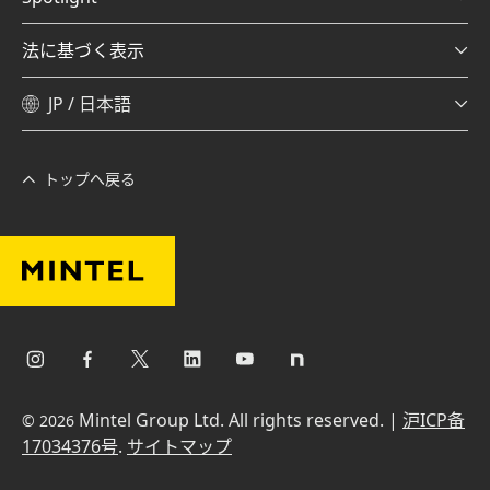
法に基づく表示
JP / 日本語
トップへ戻る
Mintel Group Ltd. All rights reserved. |
沪ICP备
© 2026
17034376号
.
サイトマップ