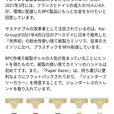
2021年3月には、フランスとドイツの成人の10人に4人
が、環境に配慮したBPC製品にもっとお金をかけたいと
回答しています。
サステナブルの改革者として注目されているのは、Kai
Groupが2021年4月22日のアースデイに日本で発売した
「世界初」の耐水性使い捨て紙製カミソリで、従来のカ
ミソリに比べ、プラスチックを98％削減しています。
BPC市場で紙製ボトルの人気が高まっていることにヒン
トを得たもので、紙製の使い捨てカミソリのハンドルは
初めてです。また、「Paper Razor」は、持ち運びに便
利なようにフラットパックされており、「ジェンダーフ
リーカラー」を用意することで、ジェンダーレスのトレ
ンドを取り入れています。