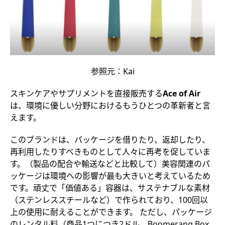
参照元：Kai
スキンケアやサプリメントを直接販売する
Ace of Air
は、環境に優しい分野におけるもうひとつの革新者と言
えます。
このブランドは、パッケージを借りたり、返却したり、
再利用したりすべきものとして人々に再考を促していま
す。（製品の配合や輸送などと比較して）美容関連のパ
ッケージは環境への影響が最も大きいと考えているため
です。頑丈で「価値ある」容器は、サステナブルな素材
（ステンレススチールなど）で作られており、100回以
上の使用に耐えることができます。 ただし、パッケージ
のレンタル料（商品1つにつき2ドル、Boomerang Box