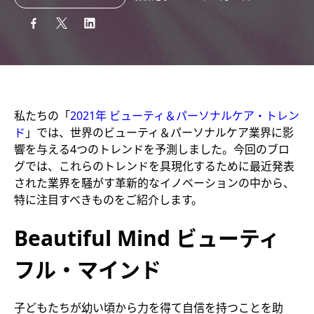
私たちの「
2021年 ビューティ＆パーソナルケア・トレン
ド
」では、世界のビューティ＆パーソナルケア業界に影
響を与える4つのトレンドを予測しました。今回のブロ
グでは、これらのトレンドを具現化するために最近発表
された業界を騒がす革新的なイノベーションの中から、
特に注目すべきものをご紹介します。
Beautiful Mind ビューティ
フル・マインド
子どもたちが幼い頃から力を得て自信を持つことを助