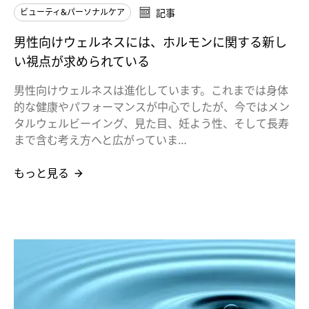
ビューティ&パーソナルケア
記事
男性向けウェルネスには、ホルモンに関する新し
い視点が求められている
男性向けウェルネスは進化しています。これまでは身体
的な健康やパフォーマンスが中心でしたが、今ではメン
タルウェルビーイング、見た目、妊よう性、そして長寿
まで含む考え方へと広がっていま…
もっと見る