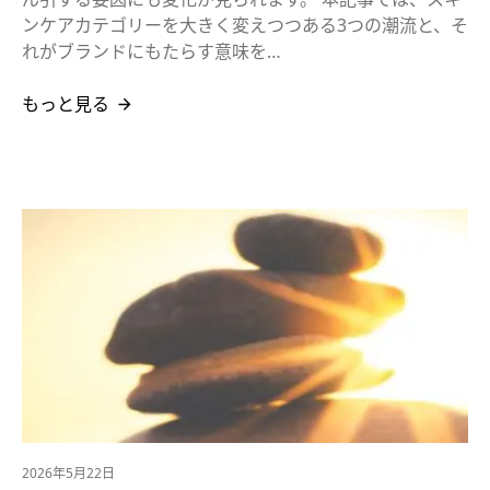
ンケアカテゴリーを大きく変えつつある3つの潮流と、そ
れがブランドにもたらす意味を…
もっと見る
2026年5月22日