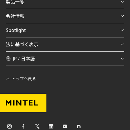
製品一覧
会社情報
Spotlight
法に基づく表示
JP / 日本語
トップへ戻る