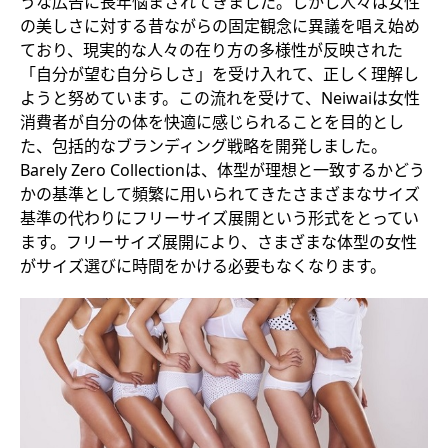
うな広告に長年悩まされてきました。しかし人々は女性
の美しさに対する昔ながらの固定観念に異議を唱え始め
ており、現実的な人々の在り方の多様性が反映された
「自分が望む自分らしさ」を受け入れて、正しく理解し
ようと努めています。この流れを受けて、Neiwaiは女性
消費者が自分の体を快適に感じられることを目的とし
た、包括的なブランディング戦略を開発しました。
Barely Zero Collectionは、体型が理想と一致するかどう
かの基準として頻繁に用いられてきたさまざまなサイズ
基準の代わりにフリーサイズ展開という形式をとってい
ます。フリーサイズ展開により、さまざまな体型の女性
がサイズ選びに時間をかける必要もなくなります。