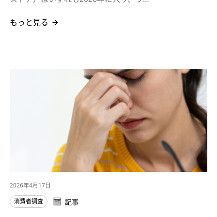
もっと見る
2026年4月17日
消費者調査
記事