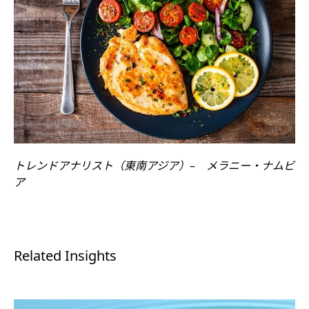
トレンドアナリスト（東南アジア）
–
メラニー・ナムビ
ア
Related Insights