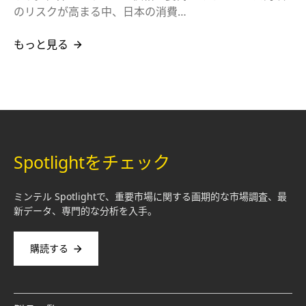
のリスクが高まる中、日本の消費…
もっと見る
Spotlightをチェック
ミンテル Spotlightで、重要市場に関する画期的な市場調査、最
新データ、専門的な分析を入手。
購読する