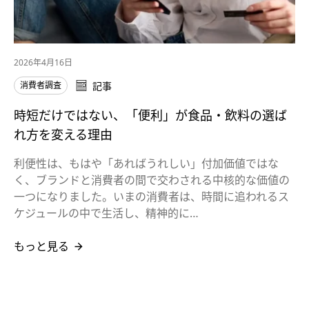
2026年4月16日
消費者調査
記事
時短だけではない、「便利」が食品・飲料の選ば
れ方を変える理由
利便性は、もはや「あればうれしい」付加価値ではな
く、ブランドと消費者の間で交わされる中核的な価値の
一つになりました。いまの消費者は、時間に追われるス
ケジュールの中で生活し、精神的に…
もっと見る