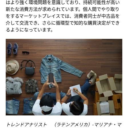
はより強く環境問題を意識しており、持続可能性が高い
新たな消費方法が求められています。個人間でやり取り
をするマーケットプレイスでは、消費者同士が中古品を
介して交流でき、さらに循環型で知的な購買決定ができ
るようになっています。
トレンドアナリスト （ラテンアメリカ）-マリアナ・マ