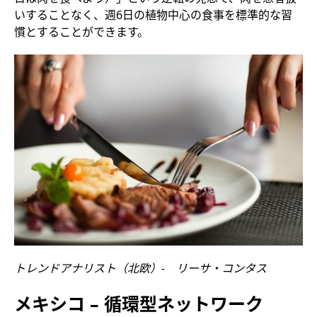
いすることなく、週6日の植物中心の食事を標準的な習
慣とすることができます。
トレンドアナリスト（北欧）- リーサ・コンタス
メキシコ – 循環型ネットワーク