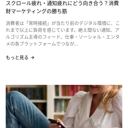
スクロール疲れ・通知疲れにどう向き合う？消費
財マーケティングの勝ち筋
消費者は「常時接続」が当たり前のデジタル環境に、こ
れまで以上に負荷を感じています。絶え間ない通知、ア
ルゴリズム主導のフィード、仕事・ソーシャル・エンタ
メの各プラットフォームでつなが…
もっと見る