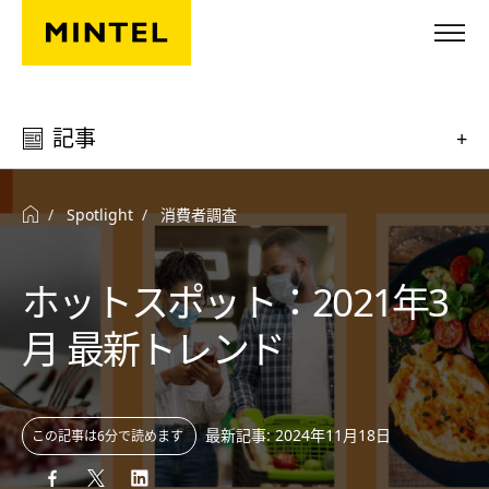
Skip to main content
記事
+
Spotlight
消費者調査
ホットスポット：2021年3
月 最新トレンド
最新記事: 2024年11月18日
この記事は6分で読めます