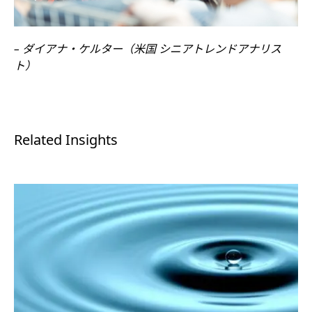
– ダイアナ・ケルター（米国 シニアトレンドアナリス
ト）
Related Insights