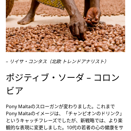
– リイサ・コンタス（北欧 トレンドアナリスト）
ポジティブ・ソーダ – コロン
ビア
Pony Maltaのスローガンが変わりました。これまで
Pony Maltaのイメージは、「チャンピオンのドリンク」
というキャッチフレーズでしたが、新戦略では、より楽
観的な表現に変更しました。10代の若者の心の健康をサ