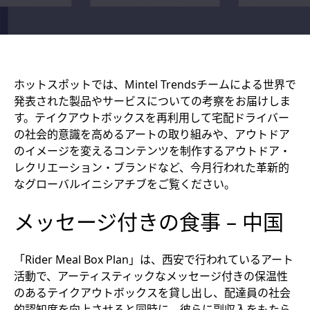
ホットスポットでは、Mintel Trendsチームによる世界で
発表された製品やサービスについての考察をお届けしま
す。テイクアウトボックスを再利用して宅配ドライバー
の社会的意識を高めるアートの取り組みや、アウトドア
のイメージを変えるコンテンツを制作するアウトドア・
レクリエーション・ブランドなど、今月行われた革新的
なグローバルイニシアチブをご覧ください。
メッセージ付きの食事 – 中国
「Rider Meal Box Plan」は、西安で行われているアート
活動で、アーティスティックなメッセージ付きの保温性
のあるテイクアウトボックスを貸し出し、配達員の社会
的認知度を向上させると同時に、彼らに副収入をもたら