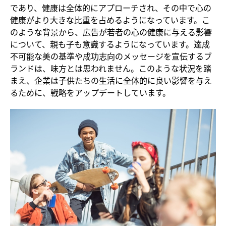
であり、健康は全体的にアプローチされ、その中で心の
健康がより大きな比重を占めるようになっています。こ
のような背景から、広告が若者の心の健康に与える影響
について、親も子も意識するようになっています。達成
不可能な美の基準や成功志向のメッセージを宣伝するブ
ランドは、味方とは思われません。このような状況を踏
まえ、企業は子供たちの生活に全体的に良い影響を与え
るために、戦略をアップデートしています。