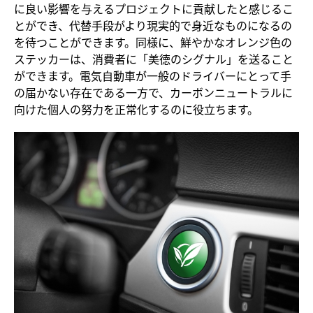
に良い影響を与えるプロジェクトに貢献したと感じるこ
とができ、代替手段がより現実的で身近なものになるの
を待つことができます。同様に、鮮やかなオレンジ色の
ステッカーは、消費者に「美徳のシグナル」を送ること
ができます。電気自動車が一般のドライバーにとって手
の届かない存在である一方で、カーボンニュートラルに
向けた個人の努力を正常化するのに役立ちます。