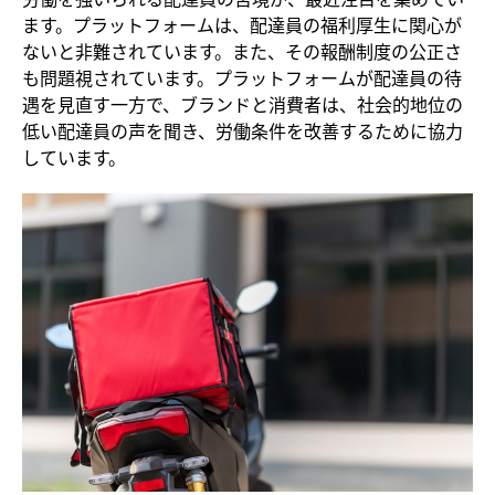
ます。プラットフォームは、配達員の福利厚生に関心が
ないと非難されています。また、その報酬制度の公正さ
も問題視されています。プラットフォームが配達員の待
遇を見直す一方で、ブランドと消費者は、社会的地位の
低い配達員の声を聞き、労働条件を改善するために協力
しています。