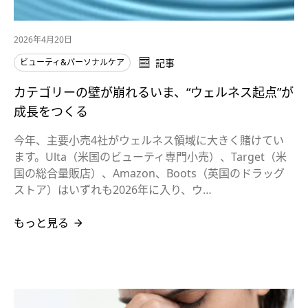
2026年4月20日
ビューティ&パーソナルケア
記事
カテゴリーの壁が崩れるいま、“ウェルネス起点”が
成長をつくる
今年、主要小売4社がウェルネス領域に大きく賭けてい
ます。Ulta（米国のビューティ専門小売）、Target（米
国の総合量販店）、Amazon、Boots（英国のドラッグ
ストア）はいずれも2026年に入り、ウ…
もっと見る