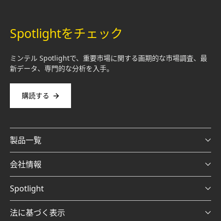
Spotlightをチェック
ミンテル Spotlightで、重要市場に関する画期的な市場調査、最
新データ、専門的な分析を入手。
購読する
製品一覧
会社情報
Spotlight
法に基づく表示