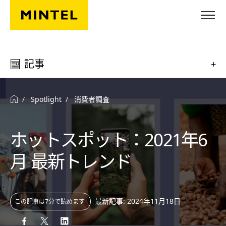
Skip to main content
記事
+
Spotlight
消費者調査
ホットスポット：2021年6
月 最新トレンド
最新記事: 2024年11月18日
この記事は7分で読めます