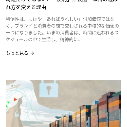
れ方を変える理由
利便性は、もはや「あればうれしい」付加価値ではな
く、ブランドと消費者の間で交わされる中核的な価値の
一つになりました。いまの消費者は、時間に追われるス
ケジュールの中で生活し、精神的に…
もっと見る