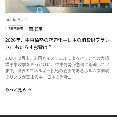
2026年3月25日
消費者調査
記事
2026年、中東情勢の緊迫化—日本の消費財ブラン
ドにもたらす影響は？
2026年2月末、米国とイスラエルによるイランへの大規
模軍事攻撃をきっかけに、中東情勢が急速に緊迫してい
ます。世界のエネルギー供給の要衝であるホルムズ海峡
のリスクが高まる中、日本の消費…
もっと見る