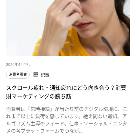
2026年4月17日
消費者調査
記事
スクロール疲れ・通知疲れにどう向き合う？消費
財マーケティングの勝ち筋
消費者は「常時接続」が当たり前のデジタル環境に、こ
れまで以上に負荷を感じています。絶え間ない通知、ア
ルゴリズム主導のフィード、仕事・ソーシャル・エンタ
メの各プラットフォームでつなが…