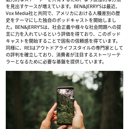
を見出すケースが増えています。BEN&JERRY’Sは最近、
Vox Media社と共同で、アメリカにおける人種差別の歴
史をテーマにした独自のポッドキャストを開始しまし
た。BEN&JERRY’Sは、社会正義や様々な社会問題への提
言に力を入れているという評価を得ており、このポッド
キャストを開始することで固有の信頼感を得ています。
同様に、REIはアウトドアライフスタイルの専門家として
の評判を確立しており、消費者が注目するストーリーテ
ラーとなるために必要な基盤を提供しています。