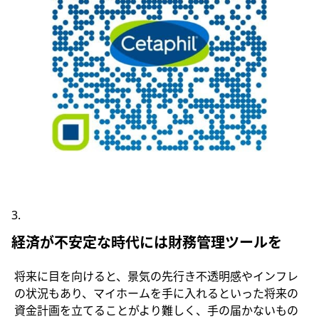
経済が不安定な時代には財務管理ツールを
将来に目を向けると、景気の先行き不透明感やインフレ
の状況もあり、マイホームを手に入れるといった将来の
資金計画を立てることがより難しく、手の届かないもの