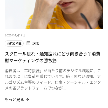
2026年4月17日
消費者調査
記事
スクロール疲れ・通知疲れにどう向き合う？消費
財マーケティングの勝ち筋
消費者は「常時接続」が当たり前のデジタル環境に、こ
れまで以上に負荷を感じています。絶え間ない通知、ア
ルゴリズム主導のフィード、仕事・ソーシャル・エンタ
メの各プラットフォームでつなが…
もっと見る