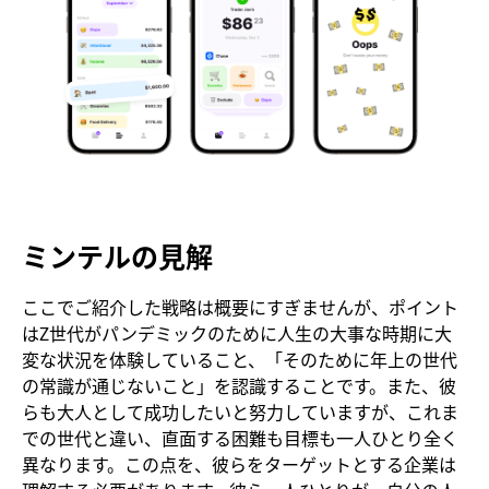
ミンテルの見解
ここでご紹介した戦略は概要にすぎませんが、ポイント
はZ世代がパンデミックのために人生の大事な時期に大
変な状況を体験していること、「そのために年上の世代
の常識が通じないこと」を認識することです。また、彼
らも大人として成功したいと努力していますが、これま
での世代と違い、直面する困難も目標も一人ひとり全く
異なります。この点を、彼らをターゲットとする企業は