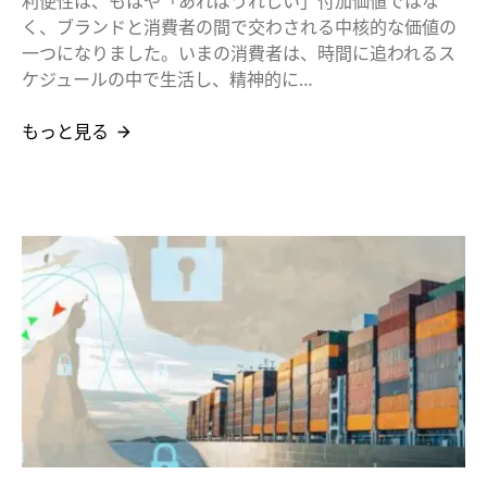
利便性は、もはや「あればうれしい」付加価値ではな
く、ブランドと消費者の間で交わされる中核的な価値の
一つになりました。いまの消費者は、時間に追われるス
ケジュールの中で生活し、精神的に…
もっと見る