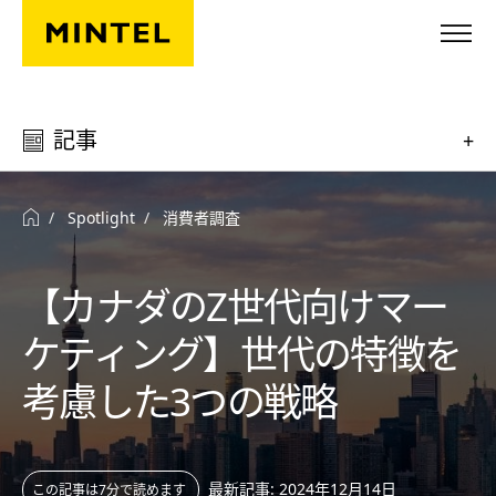
Skip to main content
記事
+
Spotlight
消費者調査
【カナダのZ世代向けマー
ケティング】世代の特徴を
考慮した3つの戦略
最新記事: 2024年12月14日
この記事は7分で読めます