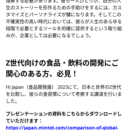
理解する必要があります。彼ら一人ひとりが、自分の人
生のストーリーを形作るための手助けをするには、カス
タマイズとパーソナライズが鍵になります。そしてこの
不確実性の高い時代においては、彼らが人生のあらゆる
段階で必要とするツールを的確に提供するという取り組
みが、企業としては必要になるでしょう。
Z世代向けの食品・飲料の開発にご
関心のある方、必見！
Hi Japan（食品開発展） 2023にて、日本と世界のZ世代
を比較し、彼らの食習慣について考察する講演を行いま
した。
プレゼンテーションの資料をこちらからダウンロードし
ていただけます：
https://japan.mintel.com/comparison-of-global-