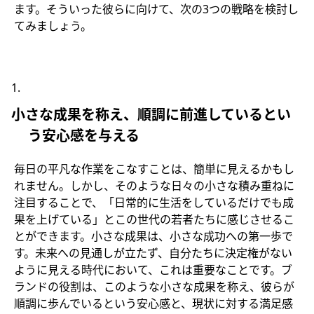
ます。そういった彼らに向けて、次の3つの戦略を検討し
てみましょう。
小さな成果を称え、順調に前進しているとい
う安心感を与える
毎日の平凡な作業をこなすことは、簡単に見えるかもし
れません。しかし、そのような日々の小さな積み重ねに
注目することで、「日常的に生活をしているだけでも成
果を上げている」とこの世代の若者たちに感じさせるこ
とができます。小さな成果は、小さな成功への第一歩で
す。未来への見通しが立たず、自分たちに決定権がない
ように見える時代において、これは重要なことです。ブ
ランドの役割は、このような小さな成果を称え、彼らが
順調に歩んでいるという安心感と、現状に対する満足感