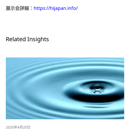
展示会詳細：
https://hijapan.info/
Related Insights
2026年4月20日