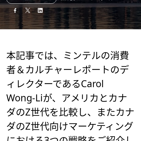
本記事では、ミンテルの消費
者＆カルチャーレポートのデ
ィレクターであるCarol
Wong-Liが、アメリカとカナ
ダのZ世代を比較し、またカナ
ダのZ世代向けマーケティング
における3つの戦略をご紹介し