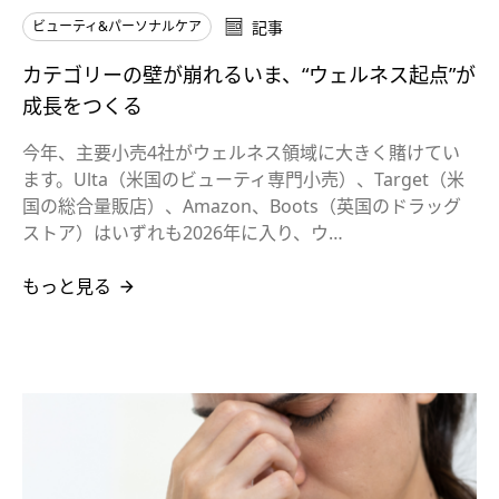
ビューティ&パーソナルケア
記事
カテゴリーの壁が崩れるいま、“ウェルネス起点”が
成長をつくる
今年、主要小売4社がウェルネス領域に大きく賭けてい
ます。Ulta（米国のビューティ専門小売）、Target（米
国の総合量販店）、Amazon、Boots（英国のドラッグ
ストア）はいずれも2026年に入り、ウ…
もっと見る