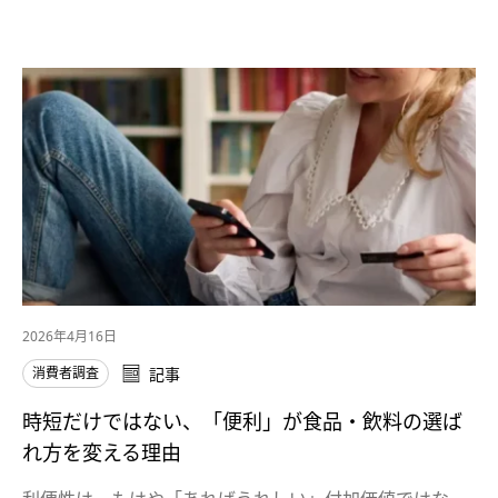
2026年4月16日
消費者調査
記事
時短だけではない、「便利」が食品・飲料の選ば
れ方を変える理由