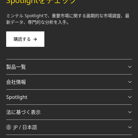
Spotlightをチェック
ミンテル Spotlightで、重要市場に関する画期的な市場調査、最
新データ、専門的な分析を入手。
購読する
製品一覧
会社情報
Spotlight
法に基づく表示
JP / 日本語