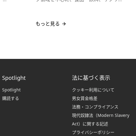
もっと見る
Spotlight
法に基づく表示
Spotlight
クッキー利用について
購読する
男女賃金格差
法務・コンプライアンス
現代奴隷法（Modern Slavery
Act）に関する記述
プライバシーポリシー