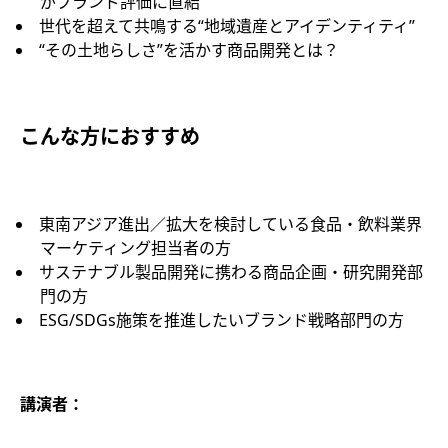
がブランド評価に直結
世代を超えて共鳴する“地域遺産とアイデンティティ”
“その土地らしさ”を活かす商品開発とは？
こんな方におすすめ
東南アジア進出／拡大を検討している食品・飲料業界
マーケティング担当者の方
サステナブル製品開発に携わる商品企画・研究開発部
門の方
ESG/SDGs施策を推進したいブランド戦略部門の方
講演者：