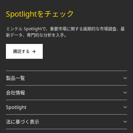
Spotlightをチェック
ミンテル Spotlightで、重要市場に関する画期的な市場調査、最
新データ、専門的な分析を入手。
購読する
製品一覧
会社情報
Spotlight
法に基づく表示