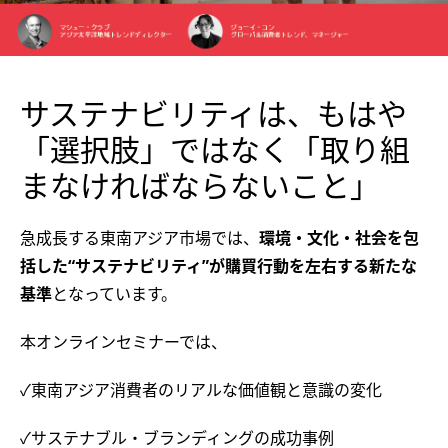
サステナビリティは、もはや
「選択肢」ではなく「取り組
まなければならないこと」
急成長する東南アジア市場では、
環境・文化・社会を包
括した“サステナビリティ”が購買行動を左右する新たな
基準
となっています。
本オンラインセミナーでは、
✓東南アジア消費者のリアルな価値観と意識の変化
✓サステナブル・ブランディングの成功事例