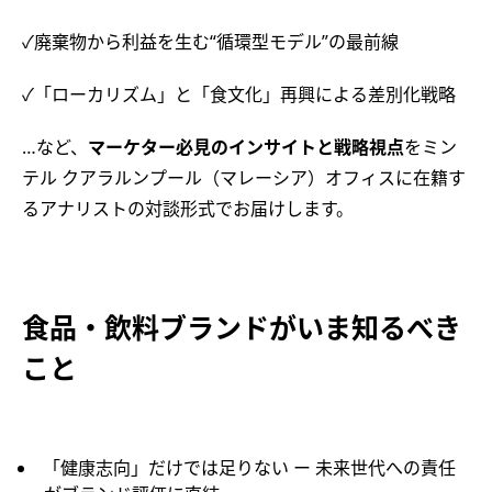
✓廃棄物から利益を生む“循環型モデル”の最前線
✓「ローカリズム」と「食文化」再興による差別化戦略
…など、
マーケター必見のインサイトと戦略視点
をミン
テル クアラルンプール（マレーシア）オフィスに在籍す
るアナリストの対談形式でお届けします。
食品・飲料ブランドがいま知るべき
こと
「健康志向」だけでは足りない ー 未来世代への責任