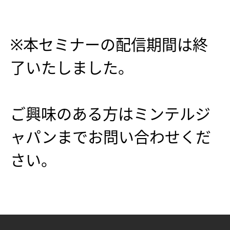
※本セミナーの配信期間は終
了いたしました。
ご興味のある方はミンテルジ
ャパンまでお問い合わせくだ
さい。