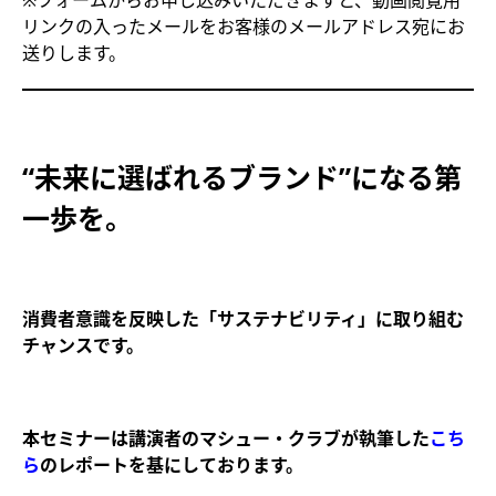
※フォームからお申し込みいただきますと、動画閲覧用
リンクの入ったメールをお客様のメールアドレス宛にお
送りします。
“未来に選ばれるブランド”になる第
一歩を。
消費者意識を反映した「サステナビリティ」に取り組む
チャンスです。
本セミナーは講演者のマシュー・クラブが執筆した
こち
ら
のレポートを基にしております。