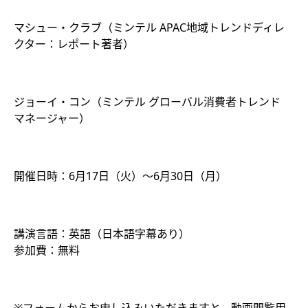
マシュー・クラブ（ミンテル APAC地域トレンドディレ
クター：レポート著者）
ジョーイ・コン（ミンテル グローバル消費者トレンド
マネージャー）
開催日時：6月17日（火）～6月30日（月）
講演言語：英語（日本語字幕あり）
参加費：無料