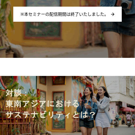
※本セミナーの配信期間は終了いたしました。