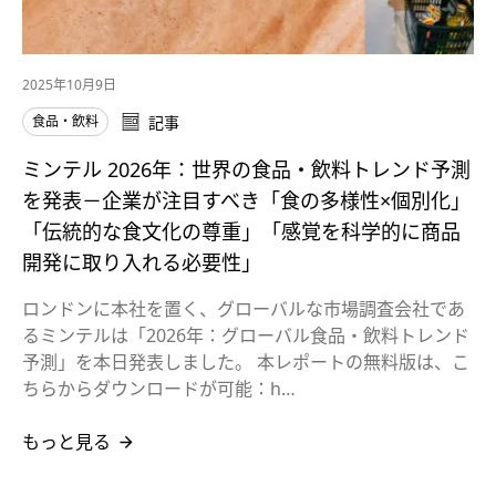
2025年10月9日
食品・飲料
記事
ミンテル 2026年：世界の食品・飲料トレンド予測
を発表－企業が注目すべき「食の多様性×個別化」
「伝統的な食文化の尊重」「感覚を科学的に商品
開発に取り入れる必要性」
ロンドンに本社を置く、グローバルな市場調査会社であ
るミンテルは「2026年：グローバル食品・飲料トレンド
予測」を本日発表しました。 本レポートの無料版は、こ
ちらからダウンロードが可能：h…
もっと見る