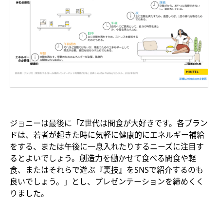
ジョニーは最後に「Z世代は間食が大好きです。各ブラン
ドは、若者が起きた時に気軽に健康的にエネルギー補給
をする、または午後に一息入れたりするニーズに注目す
るとよいでしょう。創造力を働かせて食べる間食や軽
食、またはそれらで遊ぶ『裏技』をSNSで紹介するのも
良いでしょう。」とし、プレゼンテーションを締めくく
りました。