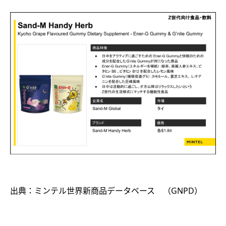
出典：ミンテル世界新商品データベース （GNPD）