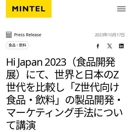
Skip to main content
Press Release
2023年10月17日
食品・飲料
Hi Japan 2023（食品開発
展）にて、世界と日本のZ
世代を比較し「Z世代向け
食品・飲料」の製品開発・
マーケティング手法につい
て講演