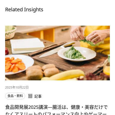
Related Insights
2025年10月22日
食品・飲料
記事
食品開発展2025講演―腸活は、健康・美容だけで
なくアスリートのパフォーマンス向上やゲーマー