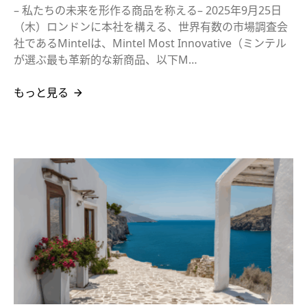
– 私たちの未来を形作る商品を称える– 2025年9月25日
（木）ロンドンに本社を構える、世界有数の市場調査会
社であるMintelは、Mintel Most Innovative（ミンテル
が選ぶ最も革新的な新商品、以下M…
もっと見る