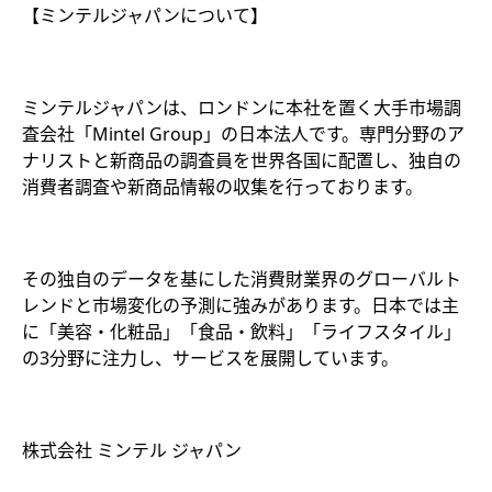
【ミンテルジャパンについて】
ミンテルジャパンは、ロンドンに本社を置く大手市場調
査会社「Mintel Group」の日本法人です。専門分野のア
ナリストと新商品の調査員を世界各国に配置し、独自の
消費者調査や新商品情報の収集を行っております。
その独自のデータを基にした消費財業界のグローバルト
レンドと市場変化の予測に強みがあります。日本では主
に「美容・化粧品」「食品・飲料」「ライフスタイル」
の3分野に注力し、サービスを展開しています。
株式会社 ミンテル ジャパン