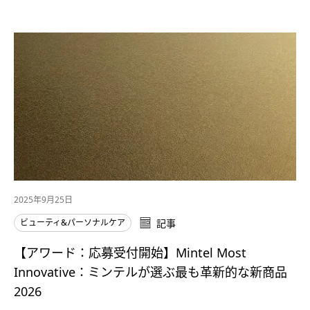
2025年9月25日
ビューティ&パーソナルケア
記事
【アワード：応募受付開始】Mintel Most
Innovative：ミンテルが選ぶ最も革新的な新商品
2026