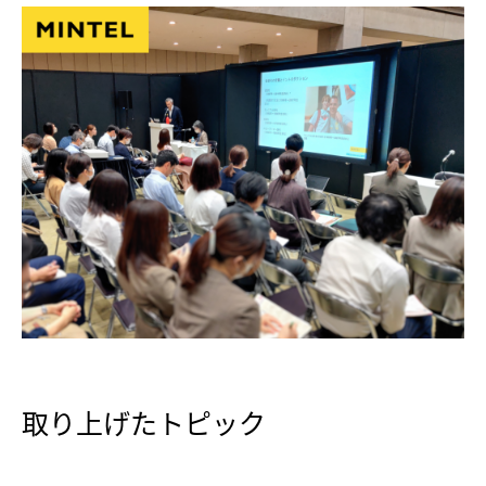
取り上げたトピック