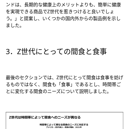
ンドは、長期的な健康上のメリットよりも、簡単に健康
を実現できる商品でZ世代を惹きつけると良いでしょ
う。」と提案し、いくつかの国内外からの製品例を示し
ました。
3．Z世代にとっての間食と食事
最後のセクションでは、Z世代にとって間食は食事を妨げ
るものではなく、間食も「食事」であるとし、時間帯ご
とに変化する間食のニーズについて説明しました。