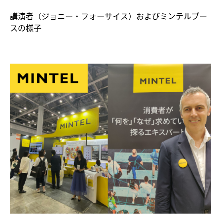
講演者（ジョニー・フォーサイス）およびミンテルブー
スの様子