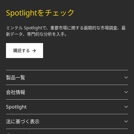
Spotlightをチェック
ミンテル Spotlightで、重要市場に関する画期的な市場調査、最
新データ、専門的な分析を入手。
購読する
製品一覧
会社情報
Spotlight
法に基づく表示