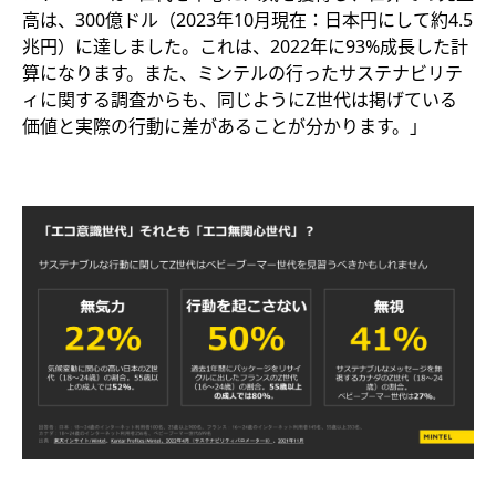
高は、300億ドル（2023年10月現在：日本円にして約4.5
兆円）に達しました。これは、2022年に93%成長した計
算になります。また、ミンテルの行ったサステナビリテ
ィに関する調査からも、同じようにZ世代は掲げている
価値と実際の行動に差があることが分かります。」