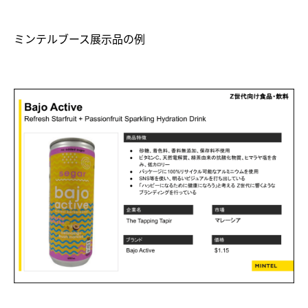
ミンテルブース展示品の例