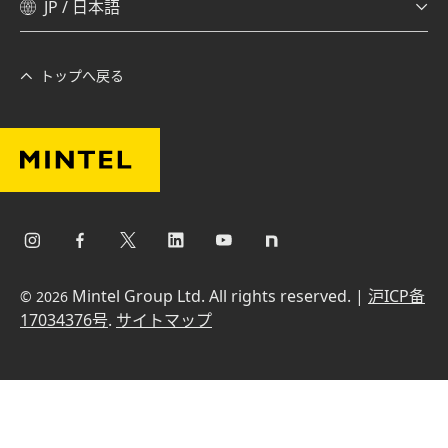
JP / 日本語
トップへ戻る
Mintel Group Ltd. All rights reserved. |
沪ICP备
© 2026
17034376号
.
サイトマップ