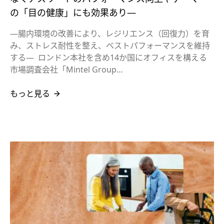
の「目の健康」にも効果あり―
―腸内環境の改善により、レジリエンス（回復力）を育
み、ストレス耐性を整え、ベストパフォーマンスを維持
する― ロンドン本社を含め14か国にオフィスを構える
市場調査会社「Mintel Group…
もっと見る