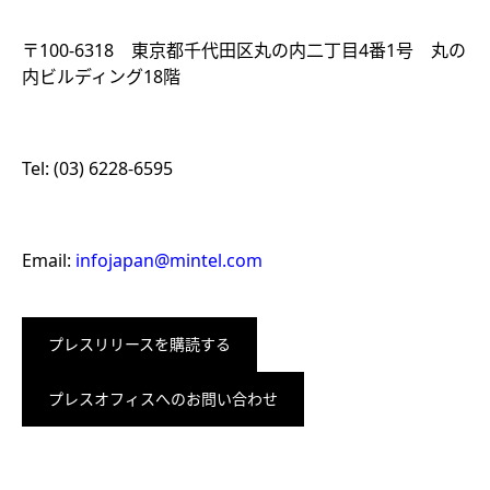
〒100-6318 東京都千代田区丸の内二丁目4番1号 丸の
内ビルディング18階
Tel: (03) 6228-6595
Email:
infojapan@mintel.com
プレスリリースを購読する
プレスオフィスへのお問い合わせ