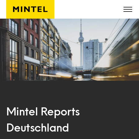
Skip to main content
Mintel Reports
Deutschland