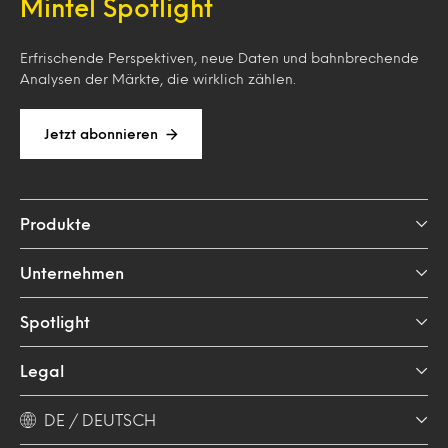
Mintel Spotlight
Erfrischende Perspektiven, neue Daten und bahnbrechende
Analysen der Märkte, die wirklich zählen.
Jetzt abonnieren
Produkte
Unternehmen
Spotlight
Legal
DE / DEUTSCH