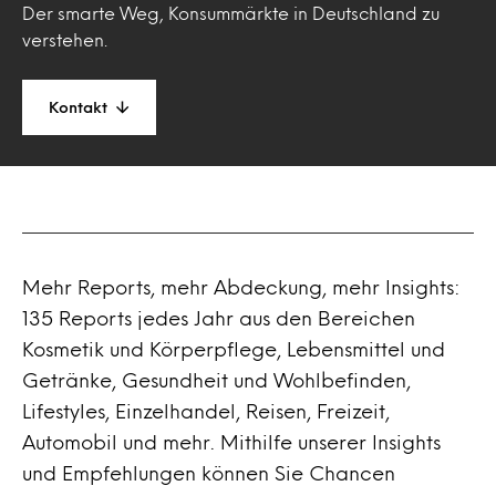
Der smarte Weg, Konsummärkte in Deutschland zu
verstehen.
Kontakt
Mehr Reports, mehr Abdeckung, mehr Insights:
135 Reports jedes Jahr aus den Bereichen
Kosmetik und Körperpflege, Lebensmittel und
Getränke, Gesundheit und Wohlbefinden,
Lifestyles, Einzelhandel, Reisen, Freizeit,
Automobil und mehr. Mithilfe unserer Insights
und Empfehlungen können Sie Chancen