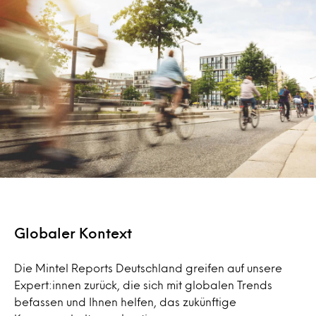
Globaler Kontext
Die Mintel Reports Deutschland greifen auf unsere
Expert:innen zurück, die sich mit globalen Trends
befassen und Ihnen helfen, das zukünftige