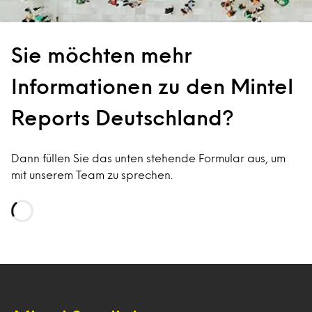
Sie möchten mehr
Informationen zu den Mintel
Reports Deutschland?
Dann füllen Sie das unten stehende Formular aus, um
mit unserem Team zu sprechen.
Loading…