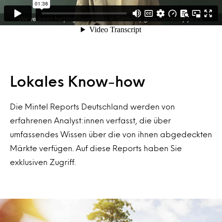
Lokales Know-how
Die Mintel Reports Deutschland werden von
erfahrenen Analyst:innen verfasst, die über
umfassendes Wissen über die von ihnen abgedeckten
Märkte verfügen. Auf diese Reports haben Sie
exklusiven Zugriff.