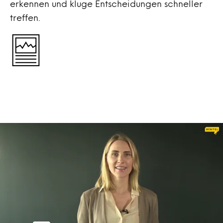
erkennen und kluge Entscheidungen schneller
treffen.