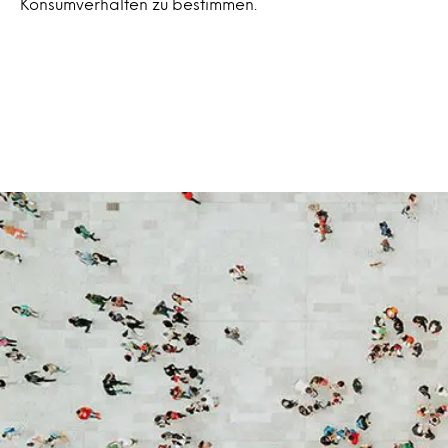
Konsumverhalten zu bestimmen.