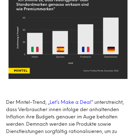
Der Mintel-Trend, „
Let’s Make a Deal
“ unterstreicht,
dass Verbraucher:innen infolge der anhaltenden
Inflation ihre Budgets genauer im Auge behalten
werden. Demnach werden sie Produkte sowie
Dienstleistungen sorgfältig rationalisieren, um zu