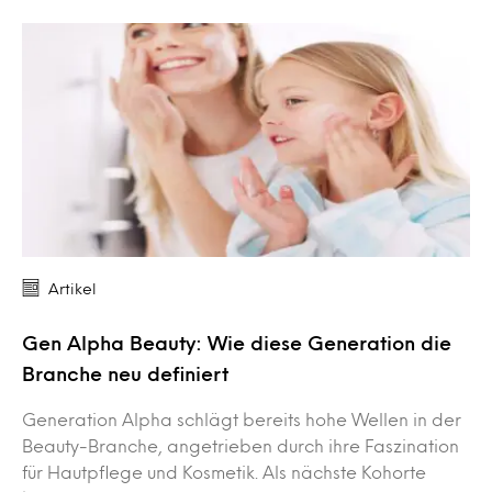
Artikel
Gen Alpha Beauty: Wie diese Generation die
Branche neu definiert
Generation Alpha schlägt bereits hohe Wellen in der
Beauty-Branche, angetrieben durch ihre Faszination
für Hautpflege und Kosmetik. Als nächste Kohorte