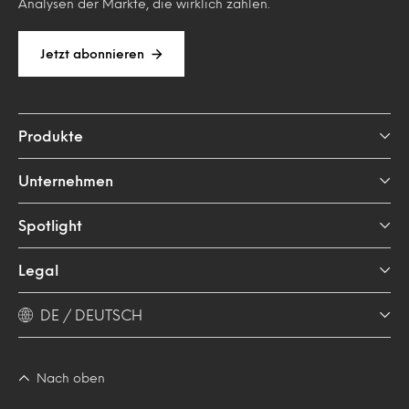
Analysen der Märkte, die wirklich zählen.
Jetzt abonnieren
Produkte
Unternehmen
Spotlight
Legal
DE / DEUTSCH
Nach oben