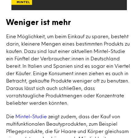
Weniger ist mehr
Eine Möglichkeit, um beim Einkauf zu sparen, besteht
darin, kleinere Mengen eines bestimmten Produkts zu
kaufen. Dazu sind laut einer aktuellen Mintel-Studie
ein Fünftel der Verbraucher:innen in Deutschland
bereit. In Italien und Spanien sind es sogar ein Viertel
der Käufer. Einige Konsument:innen ziehen es auch in
Betracht, gekaufte Produkte weniger oft zu benutzen.
Daraus lässt sich auch schließen, dass
vorratstaugliche Produktmengen oder Konzentrate
beliebter werden könnten.
Die
Mintel-Studie
zeigt zudem, dass der Kauf von
multifunktionalen Beautyprodukten, zum Beispiel
Pflegeprodukte, die für Haare und Körper gleichsam