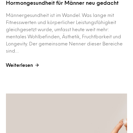
Hormongesundheit für Männer neu gedacht
Männergesundheit ist im Wandel. Was lange mit
Fitnesswerten und körperlicher Leistungsfähigkeit
gleichgesetzt wurde, umfasst heute weit mehr:
mentales Wohlbefinden, Ästhetik, Fruchtbarkeit und
Longevity. Der gemeinsame Nenner dieser Bereiche
sind…
Weiterlesen