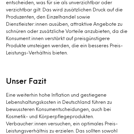
entscheiden, was für sie als unverzichtbar oder
verzichtbar gilt. Das wird zusätzlichen Druck auf
die
Produzenten, den Einzelhandel sowie
Dienstleister:innen ausüben
, attraktive Angebote zu
schnüren oder zusätzliche Vorteile anzubieten, da die
Konsument:innen verstärkt auf preisgünstigere
Produkte umsteigen werden, die ein besseres Preis-
Leistungs-Verhältnis bieten.
Unser Fazit
Eine weiterhin hohe Inflation und gestiegene
Lebenshaltungskosten in Deutschland führen zu
bewussteren Konsumentscheidungen, auch bei
Kosmetik- und Körperpflegeprodukten.
Verbaucher:innen versuchen, ein optimales Preis-
Leistungsverhältnis zu erzielen. Das sollten sowohl