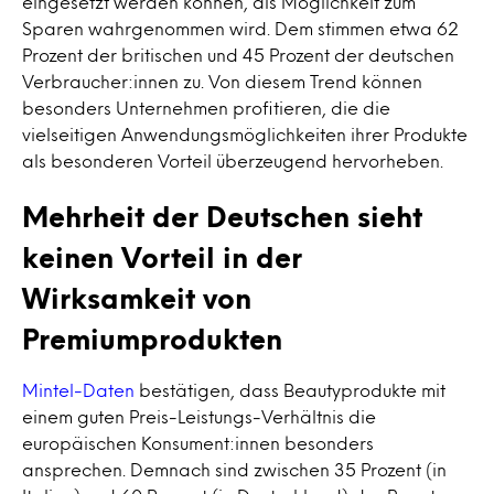
eingesetzt werden können, als Möglichkeit zum
Sparen wahrgenommen wird. Dem stimmen etwa 62
Prozent der britischen und 45 Prozent der deutschen
Verbraucher:innen zu. Von diesem Trend können
besonders Unternehmen profitieren, die die
vielseitigen Anwendungsmöglichkeiten ihrer Produkte
als besonderen Vorteil überzeugend hervorheben.
Mehrheit der Deutschen sieht
keinen Vorteil in der
Wirksamkeit von
Premiumprodukten
Mintel-Daten
bestätigen, dass Beautyprodukte mit
einem guten Preis-Leistungs-Verhältnis die
europäischen Konsument:innen besonders
ansprechen. Demnach sind zwischen 35 Prozent (in