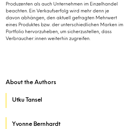
Produzenten als auch Unternehmen im Einzelhandel
beachten. Ein Verkaufserfolg wird mehr denn je
davon abhängen, den aktuell gefragten Mehrwert
eines Produktes bzw. der unterschiedlichen Marken im
Portfolio hervorzuheben, um sicherzustellen, dass
Verbraucher:innen weiterhin zugreifen.
About the Authors
Utku Tansel
Yvonne Bernhardt