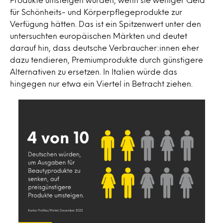
für Schönheits- und Körperpflegeprodukte zur
Verfügung hätten. Das ist ein Spitzenwert unter den
untersuchten europäischen Märkten und deutet
darauf hin, dass deutsche Verbraucher:innen eher
dazu tendieren, Premiumprodukte durch günstigere
Alternativen zu ersetzen. In Italien würde das
hingegen nur etwa ein Viertel in Betracht ziehen.