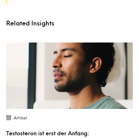
Related Insights
Artikel
Testosteron ist erst der Anfang: