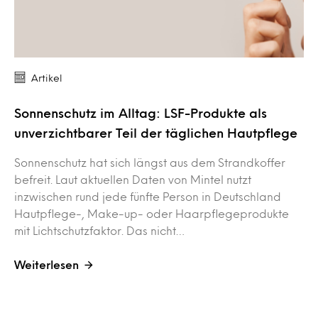
Artikel
Sonnenschutz im Alltag: LSF-Produkte als
unverzichtbarer Teil der täglichen Hautpflege
Sonnenschutz hat sich längst aus dem Strandkoffer
befreit. Laut aktuellen Daten von Mintel nutzt
inzwischen rund jede fünfte Person in Deutschland
Hautpflege-, Make-up- oder Haarpflegeprodukte
mit Lichtschutzfaktor. Das nicht…
Weiterlesen