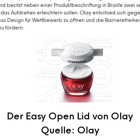
nd besitzt neben einer Produktbeschriftung in Braille zwei se
das Aufdrehen erleichtern sollen. Olay entschied sich geg
as Design für Wettbewerb zu öffnen und die Barrierefreiheit
u fördern.
Der Easy Open Lid von Olay
Quelle: Olay