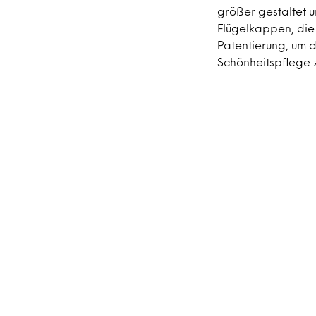
größer gestaltet u
Flügelkappen, die 
Patentierung, um d
Schönheitspflege z