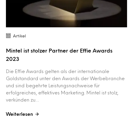
Artikel
Mintel ist stolzer Partner der Effie Awards
2023
Die Effie Awards gelten als der internationale
Goldstandard unter den Awards der Werbebranche
und sind begehrte Leistungsnachweise für
erfolgreiches, effektives Marketing. Mintel ist stolz,
verkünden zu…
Weiterlesen