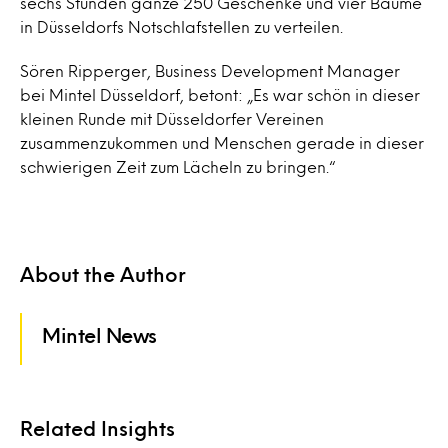
sechs Stunden ganze 250 Geschenke und vier Bäume
in Düsseldorfs Notschlafstellen zu verteilen.
Sören Ripperger, Business Development Manager
bei Mintel Düsseldorf, betont: „Es war schön in dieser
kleinen Runde mit Düsseldorfer Vereinen
zusammenzukommen und Menschen gerade in dieser
schwierigen Zeit zum Lächeln zu bringen.“
About the Author
Mintel News
Related Insights