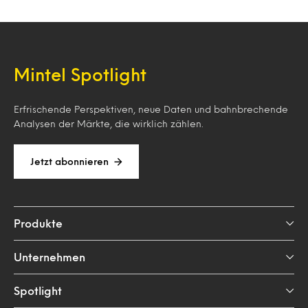
Mintel Spotlight
Erfrischende Perspektiven, neue Daten und bahnbrechende
Analysen der Märkte, die wirklich zählen.
Jetzt abonnieren
Produkte
Unternehmen
Spotlight