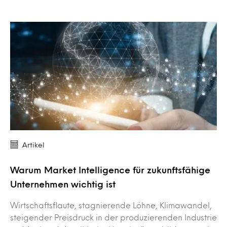
Artikel
Warum Market Intelligence für zukunftsfähige
Unternehmen wichtig ist
Wirtschaftsflaute, stagnierende Löhne, Klimawandel,
steigender Preisdruck in der produzierenden Industrie