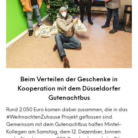
Beim Verteilen der Geschenke in
Kooperation mit dem Düsseldorfer
Gutenachtbus
Rund 2.050 Euro kamen dabei zusammen, die in das
#WeihnachtenZuhause Projekt geflossen sind.
Gemeinsam mit dem Gutenachtbus halfen Mintel-
Kollegen am Samstag, dem 12. Dezember, binnen