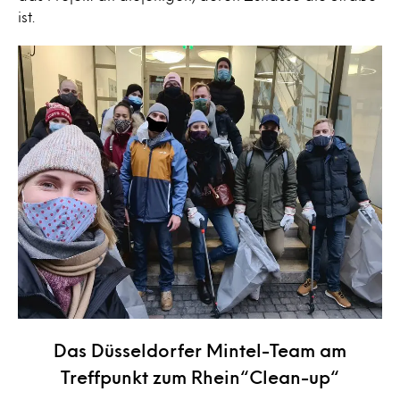
ist.
Das Düsseldorfer Mintel-Team am
Treffpunkt zum Rhein“Clean-up“