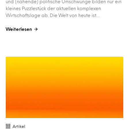
und (nahende) politische Umschwünge bilden nur ein
kleines Puzzlestück der aktuellen komplexen
Wirtschaftslage ab. Die Welt von heute ist…
Weiterlesen
Artikel