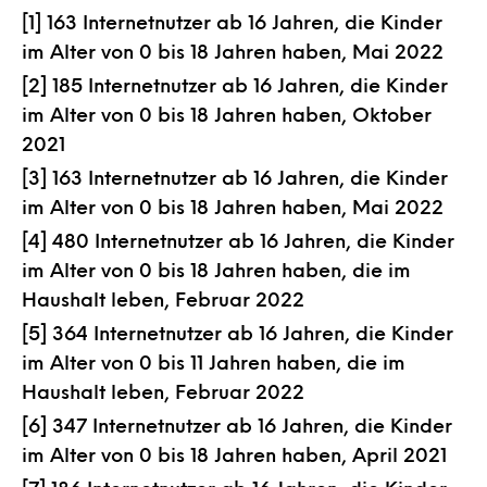
[1] 163 Internetnutzer ab 16 Jahren, die Kinder
im Alter von 0 bis 18 Jahren haben, Mai 2022
[2] 185 Internetnutzer ab 16 Jahren, die Kinder
im Alter von 0 bis 18 Jahren haben, Oktober
2021
[3] 163 Internetnutzer ab 16 Jahren, die Kinder
im Alter von 0 bis 18 Jahren haben, Mai 2022
[4] 480 Internetnutzer ab 16 Jahren, die Kinder
im Alter von 0 bis 18 Jahren haben, die im
Haushalt leben, Februar 2022
[5] 364 Internetnutzer ab 16 Jahren, die Kinder
im Alter von 0 bis 11 Jahren haben, die im
Haushalt leben, Februar 2022
[6] 347 Internetnutzer ab 16 Jahren, die Kinder
im Alter von 0 bis 18 Jahren haben, April 2021