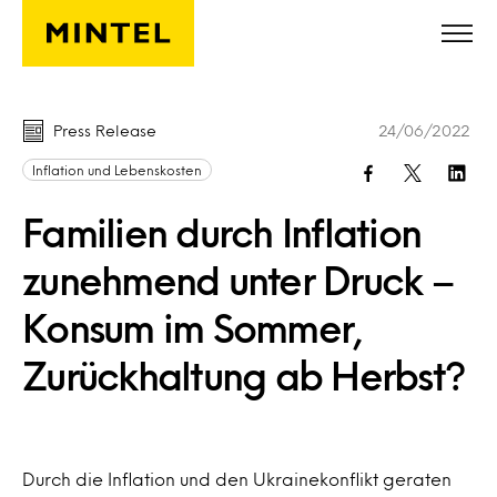
Skip to main content
Press Release
24/06/2022
Inflation und Lebenskosten
Familien durch Inflation
zunehmend unter Druck –
Konsum im Sommer,
Zurückhaltung ab Herbst?
Durch die Inflation und den Ukrainekonflikt geraten