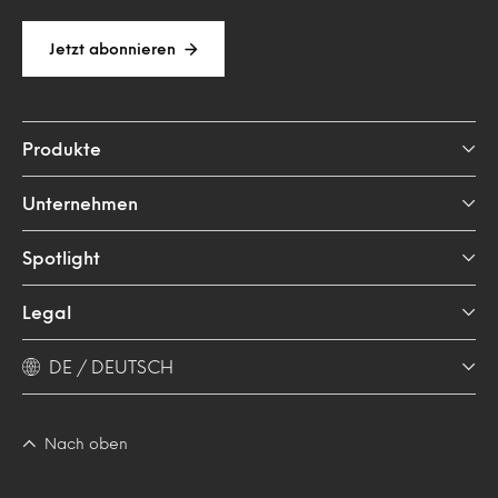
Jetzt abonnieren
Produkte
Unternehmen
Spotlight
Legal
DE / DEUTSCH
Nach oben