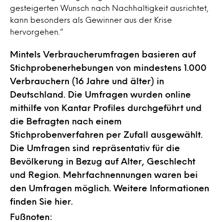
gesteigerten Wunsch nach Nachhaltigkeit ausrichtet,
kann besonders als Gewinner aus der Krise
hervorgehen.”
Mintels Verbraucherumfragen basieren auf
Stichprobenerhebungen von mindestens 1.000
Verbrauchern (16 Jahre und älter) in
Deutschland. Die Umfragen wurden online
mithilfe von Kantar Profiles durchgeführt und
die Befragten nach einem
Stichprobenverfahren per Zufall ausgewählt.
Die Umfragen sind repräsentativ für die
Bevölkerung in Bezug auf Alter, Geschlecht
und Region. Mehrfachnennungen waren bei
den Umfragen möglich. Weitere Informationen
finden Sie hier.
Fußnoten: