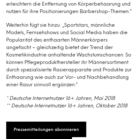
erleichtern die Entfernung von Körperbehaarung und
nutzen für ihre Positionierungen Barbershop-Themen.“
Weiterhin fügt sie hinzu: „Sportstars, männliche
Models, Fernsehshows und Social Media haben die
Popularität des enthaarten Männerkörpers
angefacht – gleichzeitig bietet der Trend der
Kosmetikindustrie anhaltende Wachstumschancen. So
können Pflegeprodukthersteller ihr Männersortiment
durch spezialisierte Rasierapparate und Produkte zur
Enthaarung wie auch zur Vor- und Nachbehandlung
einer Rasur sinnvoll ergänzen.“
* Deutsche Internetnutzer 16+ Jahren, Mai 2018
** Deutsche Internetnutzer 16+ Jahren, Oktober 2018
Pressemitteilungen abonnieren