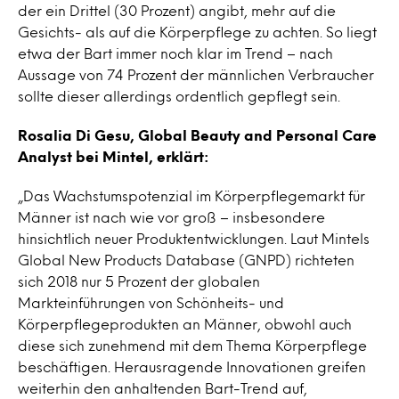
der ein Drittel (30 Prozent) angibt, mehr auf die
Gesichts- als auf die Körperpflege zu achten. So liegt
etwa der Bart immer noch klar im Trend – nach
Aussage von 74 Prozent der männlichen Verbraucher
sollte dieser allerdings ordentlich gepflegt sein.
Rosalia Di Gesu, Global Beauty and Personal Care
Analyst bei Mintel, erklärt:
„Das Wachstumspotenzial im Körperpflegemarkt für
Männer ist nach wie vor groß – insbesondere
hinsichtlich neuer Produktentwicklungen. Laut Mintels
Global New Products Database (GNPD) richteten
sich 2018 nur 5 Prozent der globalen
Markteinführungen von Schönheits- und
Körperpflegeprodukten an Männer, obwohl auch
diese sich zunehmend mit dem Thema Körperpflege
beschäftigen. Herausragende Innovationen greifen
weiterhin den anhaltenden Bart-Trend auf,