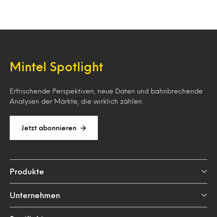
Mintel Spotlight
Erfrischende Perspektiven, neue Daten und bahnbrechende
Analysen der Märkte, die wirklich zählen.
Jetzt abonnieren
Produkte
Unternehmen