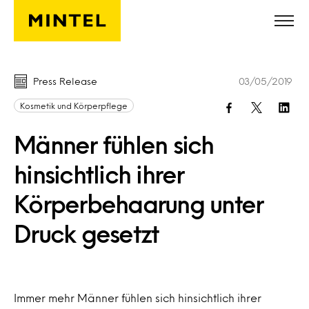
Skip to main content
Press Release
03/05/2019
Kosmetik und Körperpflege
Männer fühlen sich
hinsichtlich ihrer
Körperbehaarung unter
Druck gesetzt
Immer mehr Männer fühlen sich hinsichtlich ihrer