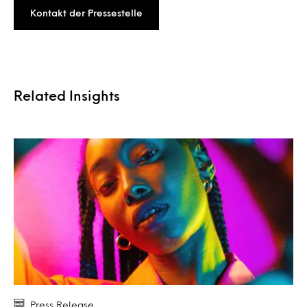
Kontakt der Pressestelle
Related Insights
Press Release