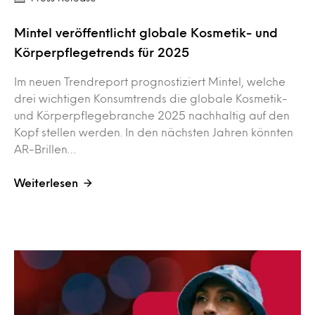
Mintel veröffentlicht globale Kosmetik- und
Körperpflegetrends für 2025
Im neuen Trendreport prognostiziert Mintel, welche
drei wichtigen Konsumtrends die globale Kosmetik-
und Körperpflegebranche 2025 nachhaltig auf den
Kopf stellen werden. In den nächsten Jahren könnten
AR-Brillen…
Weiterlesen