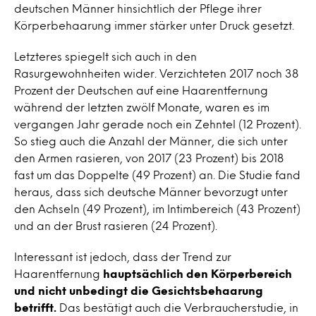
deutschen Männer hinsichtlich der Pflege ihrer
Körperbehaarung immer stärker unter Druck gesetzt.
Letzteres spiegelt sich auch in den
Rasurgewohnheiten wider. Verzichteten 2017 noch 38
Prozent der Deutschen auf eine Haarentfernung
während der letzten zwölf Monate, waren es im
vergangen Jahr gerade noch ein Zehntel (12 Prozent).
So stieg auch die Anzahl der Männer, die sich unter
den Armen rasieren, von 2017 (23 Prozent) bis 2018
fast um das Doppelte (49 Prozent) an. Die Studie fand
heraus, dass sich deutsche Männer bevorzugt unter
den Achseln (49 Prozent), im Intimbereich (43 Prozent)
und an der Brust rasieren (24 Prozent).
Interessant ist jedoch, dass der Trend zur
Haarentfernung
hauptsächlich den Körperbereich
und nicht unbedingt die Gesichtsbehaarung
betrifft.
Das bestätigt auch die Verbraucherstudie, in