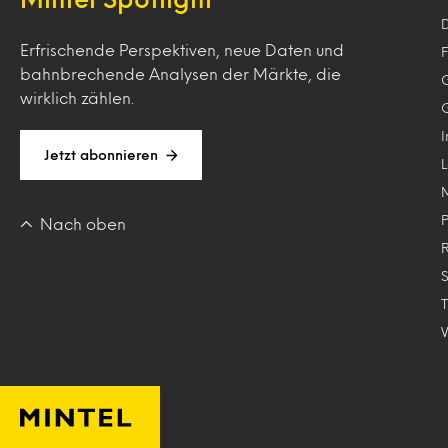
Erfrischende Perspektiven, neue Daten und
F
bahnbrechende Analysen der Märkte, die
wirklich zählen.
Jetzt abonnieren
Nach oben