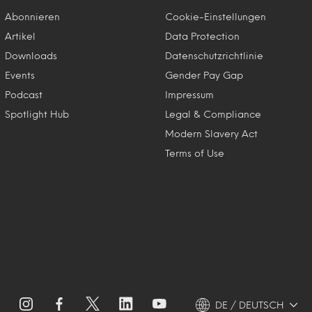
Abonnieren
Cookie-Einstellungen
Artikel
Data Protection
Downloads
Datenschutzrichtlinie
Events
Gender Pay Gap
Podcast
Impressum
Spotlight Hub
Legal & Compliance
Modern Slavery Act
Terms of Use
DE / DEUTSCH