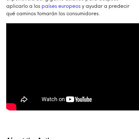
aplicarlo a los
países europeos
y ayudar a predecir
qué caminos tomarán los consumidores.