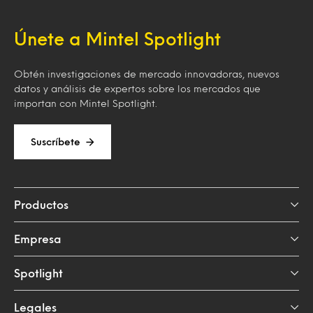
Únete a Mintel Spotlight
Obtén investigaciones de mercado innovadoras, nuevos
datos y análisis de expertos sobre los mercados que
importan con Mintel Spotlight.
Suscríbete
Productos
Empresa
Spotlight
Legales