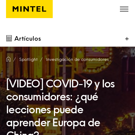
Saltar al contenido principal
Artículos
+
Spotlight
Investigación de consumidores
[VIDEO] COVID-19 y los
consumidores: ¿qué
lecciones puede
aprender Europa de