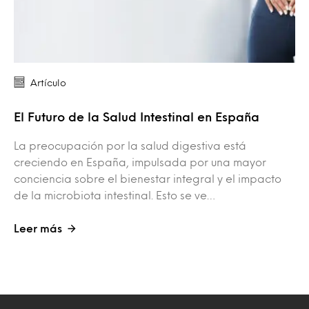
Artículo
El Futuro de la Salud Intestinal en España
La preocupación por la salud digestiva está
creciendo en España, impulsada por una mayor
conciencia sobre el bienestar integral y el impacto
de la microbiota intestinal. Esto se ve…
Leer más