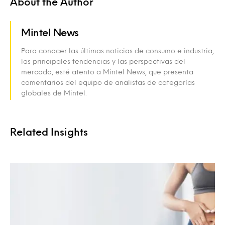
About the Author
Mintel News
Para conocer las últimas noticias de consumo e industria,
las principales tendencias y las perspectivas del
mercado, esté atento a Mintel News, que presenta
comentarios del equipo de analistas de categorías
globales de Mintel.
Related Insights