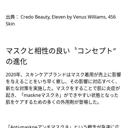
出典： Credo Beauty, Eleven by Venus Williams, 456
Skin
マスクと相性の良い〝コンセプト″
の進化
2020年、スキンケアブランドはマスク着用が売上に影響
を与えることをいち早く察し、その影響に対応すべく、
新たな対策を実施した。マスクをすることで肌に炎症が
起き、「maskneマスクネ」ができやすい状態となった
肌をケアするための多くの外用剤が登場した。
「Anti-maskneアンチマスクネ」という概念が急速に広