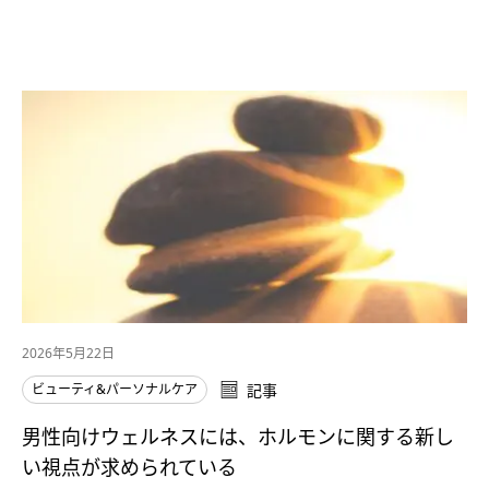
2026年5月22日
ビューティ&パーソナルケア
記事
男性向けウェルネスには、ホルモンに関する新し
い視点が求められている