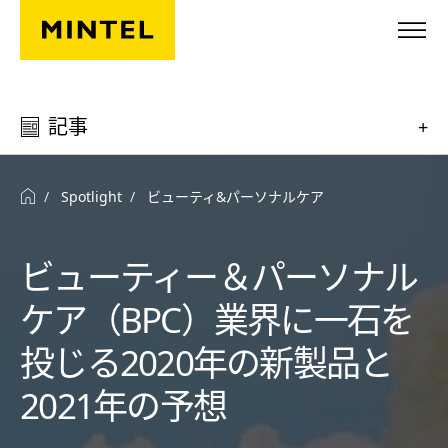
Skip to main content
記事
+
Spotlight
ビューティ&パーソナルケア
ビューティー＆パーソナル
ケア（BPC）業界に一石を
投じる2020年の新製品と
2021年の予想