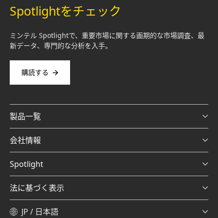
Spotlightをチェック
ミンテル Spotlightで、重要市場に関する画期的な市場調査、最
新データ、専門的な分析を入手。
購読する
製品一覧
会社情報
Spotlight
法に基づく表示
JP / 日本語