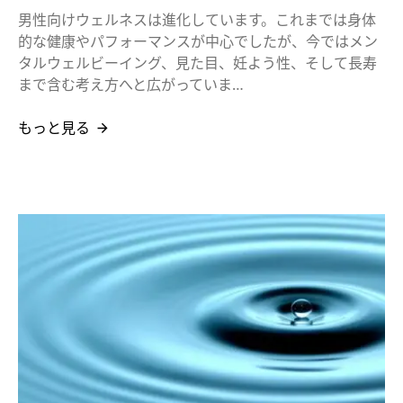
男性向けウェルネスは進化しています。これまでは身体
的な健康やパフォーマンスが中心でしたが、今ではメン
タルウェルビーイング、見た目、妊よう性、そして長寿
まで含む考え方へと広がっていま…
もっと見る