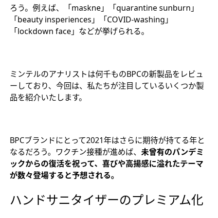
ろう。例えば、「maskne」「quarantine sunburn」
「beauty insperiences」「COVID-washing」
「lockdown face」などが挙げられる。
ミンテルのアナリストは何千ものBPCの新製品をレビュ
ーしており、今回は、私たちが注目しているいくつか製
品を紹介いたします。
BPCブランドにとって2021年はさらに期待が持てる年と
なるだろう。ワクチン接種が進めば、
未曾有のパンデミ
ックからの復活を祝って、喜びや高揚感に溢れたテーマ
が数々登場すると予想される。
ハンドサニタイザーのプレミアム化