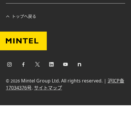
トップへ戻る
Mintel Group Ltd. All rights reserved. |
沪ICP备
© 2026
17034376号
.
サイトマップ