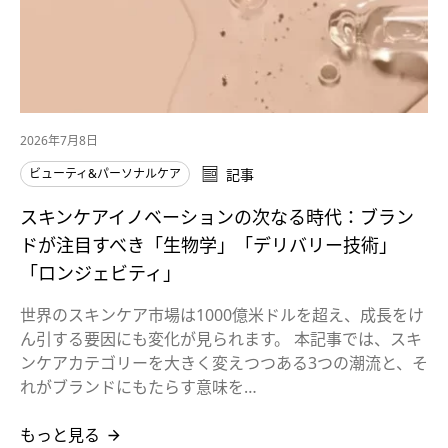
2026年7月8日
ビューティ&パーソナルケア
記事
スキンケアイノベーションの次なる時代：ブラン
ドが注目すべき「生物学」「デリバリー技術」
「ロンジェビティ」
世界のスキンケア市場は1000億米ドルを超え、成長をけ
ん引する要因にも変化が見られます。 本記事では、スキ
ンケアカテゴリーを大きく変えつつある3つの潮流と、そ
れがブランドにもたらす意味を…
もっと見る