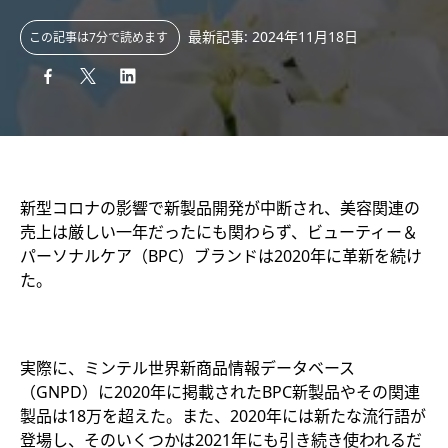
最新記事: 2024年11月18日
この記事は7分で読めます
新型コロナの影響で新製品開発が中断され、美容関連の
売上は厳しい一年だったにも関わらず、ビューティー＆
パーソナルケア（BPC）ブランドは2020年に革新を続け
た。
実際に、ミンテル世界新商品情報データベース
（GNPD）に2020年に掲載されたBPC新製品やその関連
製品は18万を超えた。また、2020年には新たな流行語が
登場し、そのいくつかは2021年にも引き続き使われるだ