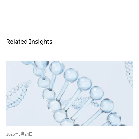
Related Insights
2026年7月24日