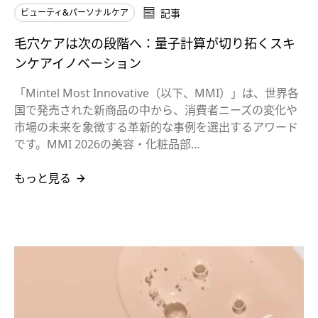
ビューティ&パーソナルケア
記事
毛穴ケアは次の段階へ：量子計算が切り拓くスキ
ンケアイノベーション
「Mintel Most Innovative（以下、MMI）」は、世界各
国で発売された新商品の中から、消費者ニーズの変化や
市場の未来を象徴する革新的な事例を選出するアワード
です。MMI 2026の美容・化粧品部…
もっと見る