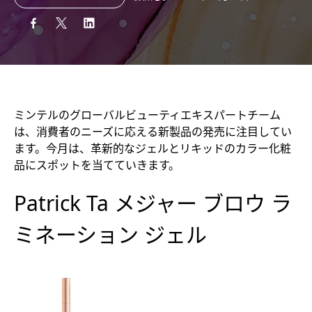
ミンテルのグローバルビューティエキスパートチーム
は、消費者のニーズに応える新製品の発売に注目してい
ます。今月は、革新的なジェルとリキッドのカラー化粧
品にスポットを当てていきます。
Patrick Ta メジャー ブロウ ラ
ミネーション ジェル