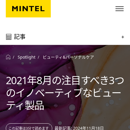
Skip to main content
記事
+
Spotlight
ビューティ&パーソナルケア
2021年8月の注目すべき3つ
のイノベーティブなビュー
ティ製品
最新記事: 2024年11月18日
この記事は3分で読めます