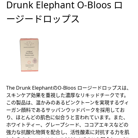
Drunk Elephant O-Bloos ロ
ージードロップス
The Drunk ElephantのO-Bloos ロージードロップスは、
スキンケア効果を重視した濃厚なリキッドチークです。
この製品は、温かみのあるピンクトーンを実現するヴィ
ーガン顔料であるサッパンウッドバークを採用してお
り、ほとんどの肌色に似合うと言われています。また、
ホワイトティー、グレープシード、ココアエキスなどの
強力な抗酸化物質を配合し、活性酸素に対抗する力を肌