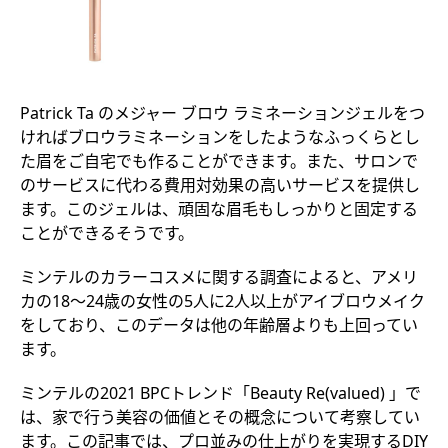
Patrick Ta のメジャー ブロウ ラミネーションジェルをつ
ければブロウラミネーションをしたようなふっくらとし
た眉をご自宅でも作ることができます。また、サロンで
のサービスに代わる費用対効果の高いサービスを提供し
ます。このジェルは、頑固な眉毛もしっかりと固定する
ことができるそうです。
ミンテルのカラーコスメに関する調査によると、アメリ
カの18～24歳の女性の5人に2人以上がアイブロウメイク
をしており、このデータは他の年齢層よりも上回ってい
ます。
ミンテルの2021 BPCトレンド「Beauty Re(valued) 」で
は、家で行う美容の価値とその概念について考察してい
ます。この記事では、プロ並みの仕上がりを実現するDIY