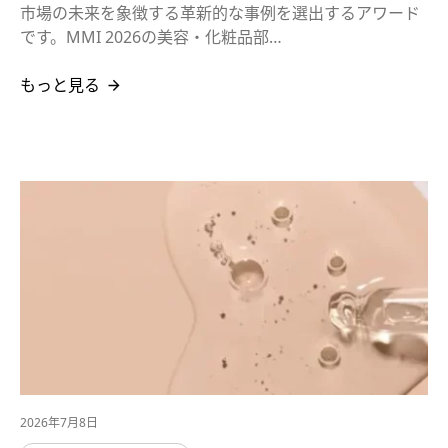
市場の未来を象徴する革新的な事例を選出するアワード
です。MMI 2026の美容・化粧品部…
もっと見る
2026年7月8日