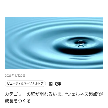
2026年4月20日
ビューティ&パーソナルケア
記事
カテゴリーの壁が崩れるいま、“ウェルネス起点”が
成長をつくる