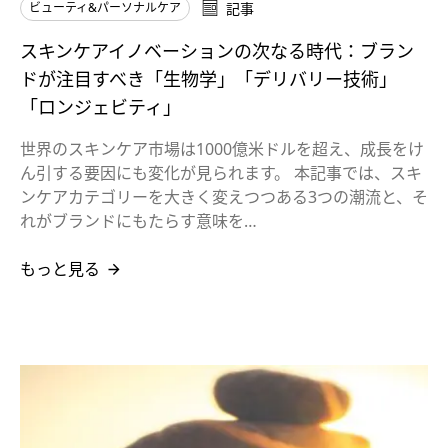
ビューティ&パーソナルケア
記事
スキンケアイノベーションの次なる時代：ブラン
ドが注目すべき「生物学」「デリバリー技術」
「ロンジェビティ」
世界のスキンケア市場は1000億米ドルを超え、成長をけ
ん引する要因にも変化が見られます。 本記事では、スキ
ンケアカテゴリーを大きく変えつつある3つの潮流と、そ
れがブランドにもたらす意味を…
もっと見る