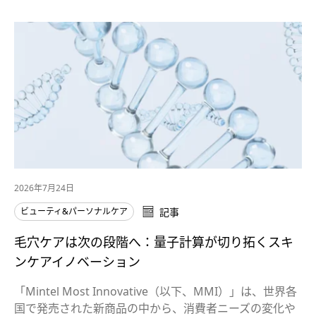
2026年7月24日
ビューティ&パーソナルケア
記事
毛穴ケアは次の段階へ：量子計算が切り拓くスキ
ンケアイノベーション
「Mintel Most Innovative（以下、MMI）」は、世界各
国で発売された新商品の中から、消費者ニーズの変化や