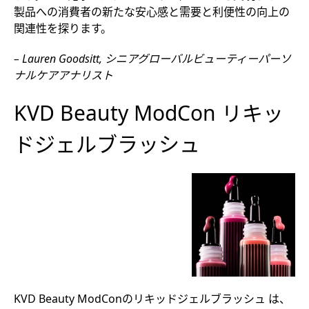
製品への消費者の新たな安心感と需要と利便性の向上の
関連性を探ります。
– Lauren Goodsitt, シニアグローバルビューティーパーソ
ナルケアアナリスト
KVD Beauty ModCon リキッ
ドジェルブラッシュ
KVD Beauty ModConのリキッドジェルブラッシュ は、