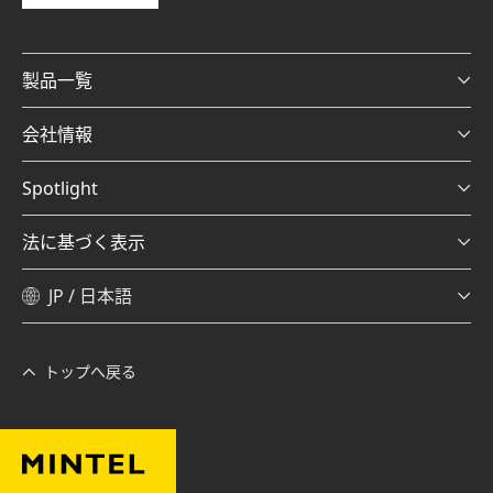
製品一覧
会社情報
Spotlight
法に基づく表示
JP / 日本語
トップへ戻る