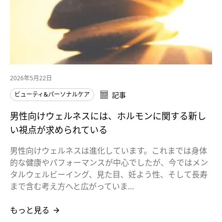
2026年5月22日
ビューティ&パーソナルケア
記事
男性向けウェルネスには、ホルモンに関する新し
い視点が求められている
男性向けウェルネスは進化しています。これまでは身体
的な健康やパフォーマンスが中心でしたが、今ではメン
タルウェルビーイング、見た目、妊よう性、そして長寿
まで含む考え方へと広がっていま…
もっと見る