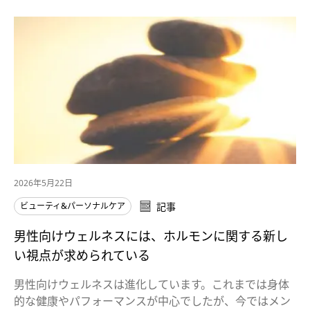
2026年5月22日
ビューティ&パーソナルケア
記事
男性向けウェルネスには、ホルモンに関する新し
い視点が求められている
男性向けウェルネスは進化しています。これまでは身体
的な健康やパフォーマンスが中心でしたが、今ではメン