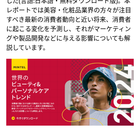
した(言語:日本語・無料ダウンロード版)。本
レポートでは美容・化粧品業界の方々が注目
すべき最新の消費者動向と近い将来、消費者
に起こる変化を予測し、それがマーケティン
グや製品開発などに与える影響についても解
説しています。