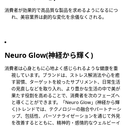
消費者が効果的で高品質な製品を求めるようになるにつ
れ、美容業界は劇的な変化を余儀なくされる。
Neuro Glow(神経から輝く)
消費者は心身ともに心地よく感じられるような健康を重
視しています。ブランドは、ストレス解消法や心を癒
す習慣、ターゲットを絞ったサプリメント、日常生活
の見直しなどを取り入れ、より豊かな生活の中で美が
果たす役割を高めることで、消費者を次のフェーズへ
と導くことができます。「Neuro Glow」(神経から輝
く)トレンドでは、テクノロジーの融合やパートナーシ
ップ、包括性、パーソナライゼーションを通じて外見
を改善するとともに、精神的・感情的なウェルビーイ