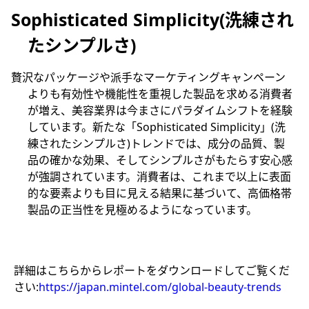
Sophisticated Simplicity(洗練され
たシンプルさ)
贅沢なパッケージや派手なマーケティングキャンペーン
よりも有効性や機能性を重視した製品を求める消費者
が増え、美容業界は今まさにパラダイムシフトを経験
しています。新たな「Sophisticated Simplicity」(洗
練されたシンプルさ)トレンドでは、成分の品質、製
品の確かな効果、そしてシンプルさがもたらす安心感
が強調されています。消費者は、これまで以上に表面
的な要素よりも目に見える結果に基づいて、高価格帯
製品の正当性を見極めるようになっています。
詳細はこちらからレポートをダウンロードしてご覧くだ
さい:
https://japan.mintel.com/global-beauty-trends