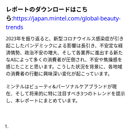
レポートのダウンロードはこち
ら
:
https://japan.mintel.com/global-beauty-
trends
2023年を振り返ると、新型コロナウイルス感染症が引き
起こしたパンデミックによる影響は⻑引き、不安定な経
済情勢、政治不安の増大、そして各業界に進出する新た
なAIによって多くの消費者が圧倒され、不安や焦燥感を
感じたことと思います。こうした状況を背景に、各地域
の消費者の行動に興味深い変化が起こっています。
ミンテルはビューティ&パーソナルケアブランドが現
在、そして将来的に特に注目すべき3つのトレンドを提示
し、本レポートにまとめています。