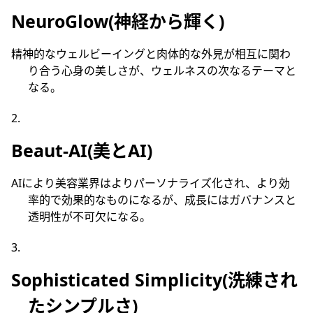
NeuroGlow(神経から輝く)
精神的なウェルビーイングと肉体的な外見が相互に関わ
り合う心身の美しさが、ウェルネスの次なるテーマと
なる。
Beaut-AI(美とAI)
AIにより美容業界はよりパーソナライズ化され、より効
率的で効果的なものになるが、成⻑にはガバナンスと
透明性が不可欠になる。
Sophisticated Simplicity(洗練され
たシンプルさ)