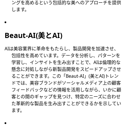
ングを高めるという包括的な美へのアプローチを提供
します。
Beaut-AI(美とAI)
AIは美容業界に革命をもたらし、製品開発を加速させ、
包括性を高めています。データを分析し、パターンを
学習し、インサイトを生み出すことで、AIは倫理的な
懸念に対処しながら新製品開発をスピードアップさせ
ることができます。この「Beaut-AI」(美とAI)トレン
ドでは、美容ブランドがソーシャルメディア上の顧客
フィードバックなどの情報を活用しながら、いかに顧
客との間のギャップを見つけ、特定のニーズに合わせ
た革新的な製品を生み出すことができるかを示してい
ます。