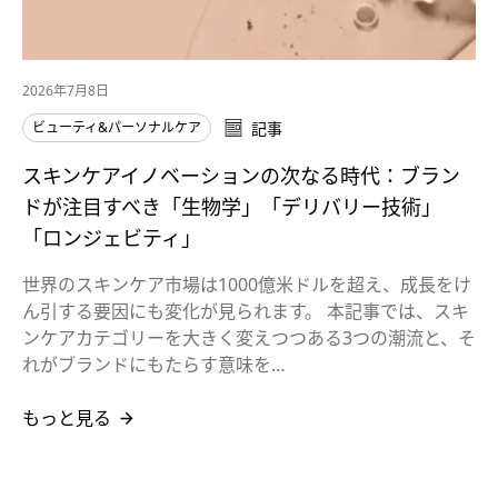
2026年7月8日
ビューティ&パーソナルケア
記事
スキンケアイノベーションの次なる時代：ブラン
ドが注目すべき「生物学」「デリバリー技術」
「ロンジェビティ」
世界のスキンケア市場は1000億米ドルを超え、成長をけ
ん引する要因にも変化が見られます。 本記事では、スキ
ンケアカテゴリーを大きく変えつつある3つの潮流と、そ
れがブランドにもたらす意味を…
もっと見る