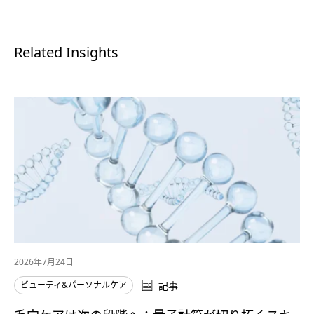
Related Insights
2026年7月24日
ビューティ&パーソナルケア
記事