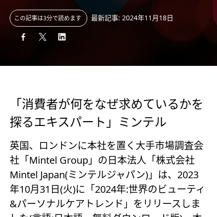
最新記事: 2024年11月18日
この記事は3分で読めます
「消費者が何をなぜ求めているかを
探るエキスパート」ミンテル
英国、ロンドンに本社を置く大手市場調査会
社「Mintel Group」の日本法人「株式会社
Mintel Japan(ミンテルジャパン)」は、2023
年10月31日(火)に「2024年:世界のビューティ
&パーソナルケアトレンド」をリリースしま