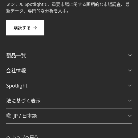
ミンテル Spotlightで、重要市場に関する画期的な市場調査、最
新データ、専門的な分析を入手。
購読する
製品一覧
会社情報
Spotlight
法に基づく表示
JP / 日本語
トップへ戻る