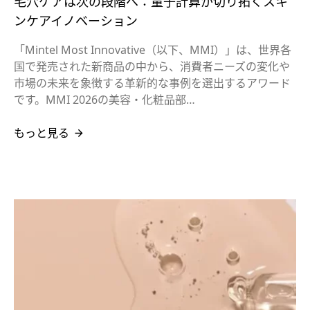
毛穴ケアは次の段階へ：量子計算が切り拓くスキ
ンケアイノベーション
「Mintel Most Innovative（以下、MMI）」は、世界各
国で発売された新商品の中から、消費者ニーズの変化や
市場の未来を象徴する革新的な事例を選出するアワード
です。MMI 2026の美容・化粧品部…
もっと見る