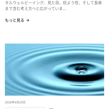
タルウェルビーイング、見た目、妊よう性、そして長寿
まで含む考え方へと広がっていま…
もっと見る
2026年4月20日