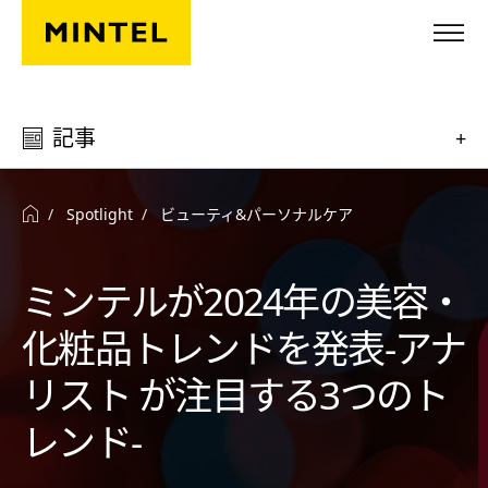
Skip to main content
記事
+
Spotlight
ビューティ&パーソナルケア
ミンテルが2024年の美容・
化粧品トレンドを発表-アナ
リスト が注目する3つのト
レンド-