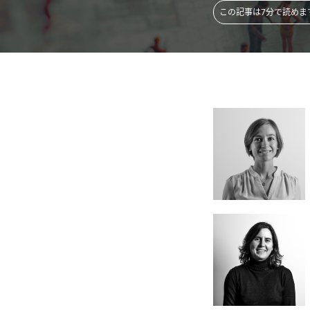
この記事は7分で読めま