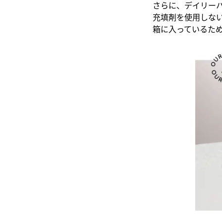
さらに、デイリーハ
充填剤を使用しない
箱に入っているた