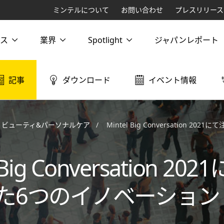
ミンテルについて
お問い合わせ
プレスリリース
ス
業界
Spotlight
ジャパンレポート
記事
ダウンロード
イベント情報
ビューティ&パーソナルケア
Mintel Big Conversation 2021に
 Big Conversation 20
た6つのイノベーション