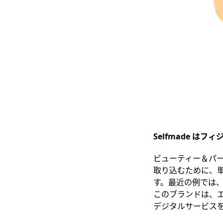
Selfmade
はフィ
ビューティー＆パ
取り込むために、
す。最近の例では、
このブランドは、
デジタルサービス