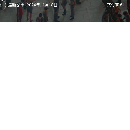
共有する:
最新記事: 2024年11月18日
す