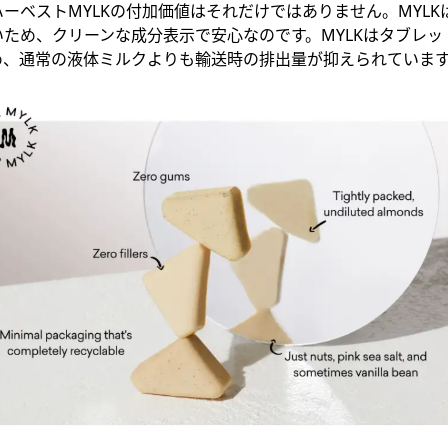
ーベストMYLKの付加価値はそれだけではありません。MYL
ため、クリーンな成分表示で安心なのです。MYLKはタブレッ
め、通常の液体ミルクよりも輸送時の排出量が抑えられていま