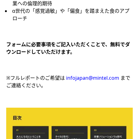
業への倫理的期待
α世代の「感覚過敏」や「偏食」を踏まえた食のアプ
ローチ
フォームに必要事項をご記入いただくことで、無料でダ
ウンロードしていただけます。
※フルレポートのご希望は
infojapan@mintel.com
まで
ご連絡ください。