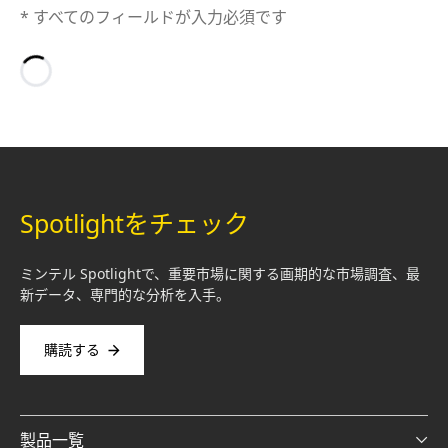
* すべてのフィールドが入力必須です
Loading…
Spotlightをチェック
ミンテル Spotlightで、重要市場に関する画期的な市場調査、最
新データ、専門的な分析を入手。
購読する
製品一覧