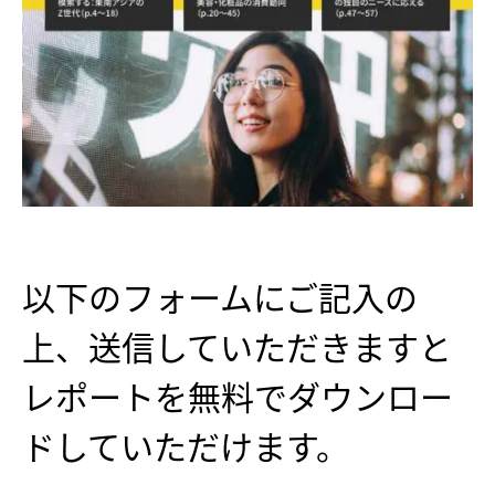
以下のフォームにご記入の
上、送信していただきますと
レポートを無料でダウンロー
ドしていただけます。