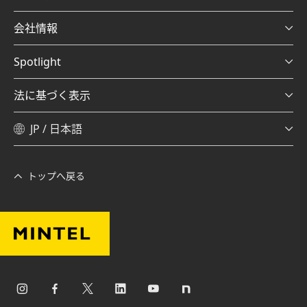
会社情報
Spotlight
法に基づく表示
JP / 日本語
トップへ戻る