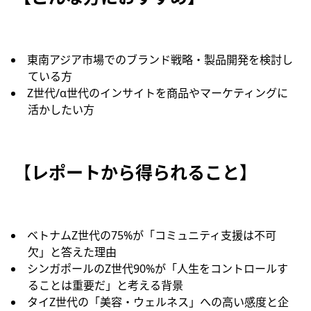
東南アジア市場でのブランド戦略・製品開発を検討し
ている方
Z世代/α世代のインサイトを商品やマーケティングに
活かしたい方
【
レポートから得られること】
ベトナムZ世代の75%が「コミュニティ支援は不可
欠」と答えた理由
シンガポールのZ世代90%が「人生をコントロールす
ることは重要だ」と考える背景
タイZ世代の「美容・ウェルネス」への高い感度と企