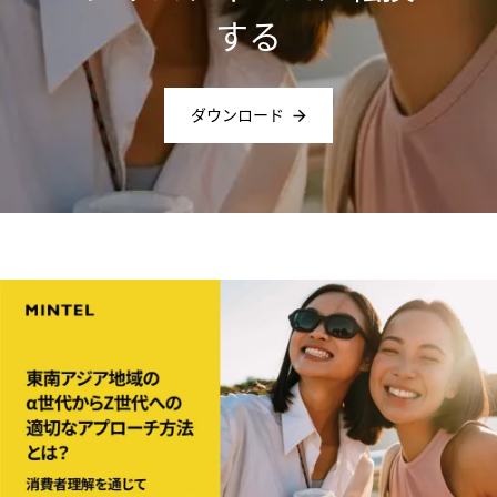
する
ダウンロード