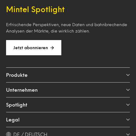
Mintel Spotlight
Erfrischende Perspektiven, neue Daten und bahnbrechende
Analysen der Märkte, die wirklich zählen.
Jetzt abonnieren
Produkte
Unternehmen
Spotlight
Legal
DE / DEUTSCH