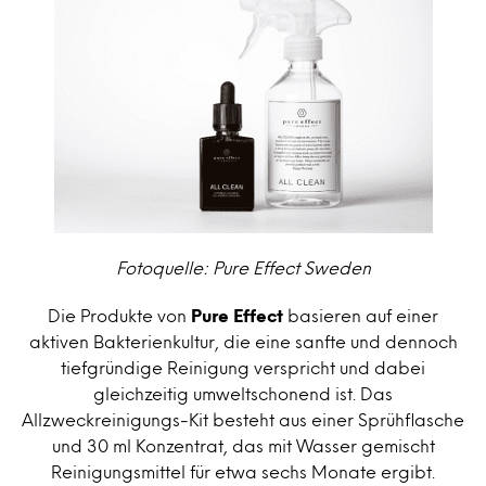
Fotoquelle: Pure Effect Sweden
Die Produkte von
Pure Effect
basieren auf einer
aktiven Bakterienkultur, die eine sanfte und dennoch
tiefgründige Reinigung verspricht und dabei
gleichzeitig umweltschonend ist. Das
Allzweckreinigungs-Kit besteht aus einer Sprühflasche
und 30 ml Konzentrat, das mit Wasser gemischt
Reinigungsmittel für etwa sechs Monate ergibt.