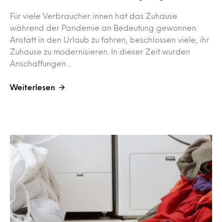
Für viele Verbraucher:innen hat das Zuhause
während der Pandemie an Bedeutung gewonnen.
Anstatt in den Urlaub zu fahren, beschlossen viele, ihr
Zuhause zu modernisieren. In dieser Zeit wurden
Anschaffungen…
Weiterlesen