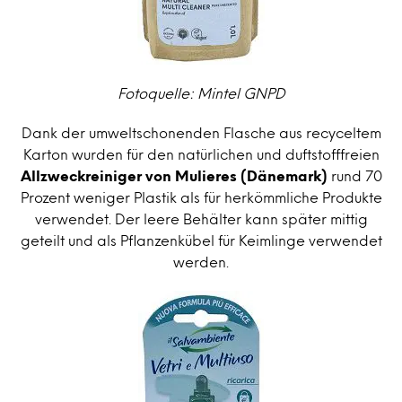
Fotoquelle: Mintel GNPD
Dank der umweltschonenden Flasche aus recyceltem
Karton wurden für den natürlichen und duftstofffreien
Allzweckreiniger von Mulieres (Dänemark)
rund 70
Prozent weniger Plastik als für herkömmliche Produkte
verwendet. Der leere Behälter kann später mittig
geteilt und als Pflanzenkübel für Keimlinge verwendet
werden.