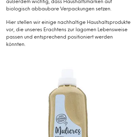
außerdem wichtig, dass Haushaltsmarken auf
biologisch abbaubare Verpackungen setzen.
Hier stellen wir einige nachhaltige Haushaltsprodukte
vor, die unseres Erachtens zur lagomen Lebensweise
passen und entsprechend positioniert werden
könnten.