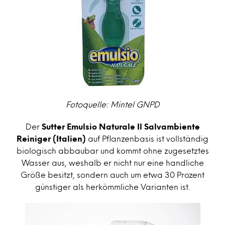
Fotoquelle: Mintel GNPD
Der
Sutter Emulsio Naturale Il Salvambiente
Reiniger (Italien)
auf Pflanzenbasis ist vollständig
biologisch abbaubar und kommt ohne zugesetztes
Wasser aus, weshalb er nicht nur eine handliche
Größe besitzt, sondern auch um etwa 30 Prozent
günstiger als herkömmliche Varianten ist.