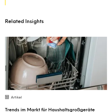
Related Insights
Artikel
Trends im Markt für Haushaltsgroßgeräte