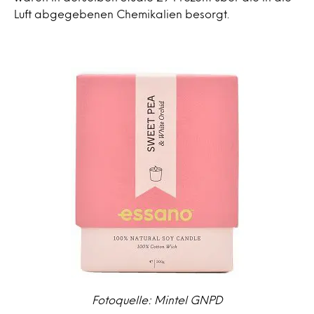
Luft abgegebenen Chemikalien besorgt.
Fotoquelle: Mintel GNPD