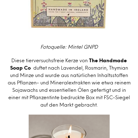
Fotoquelle: Mintel GNPD
Diese tierversuchsfreie Kerze von
The Handmade
Soap Co
duftet nach Lavendel, Rosmarin, Thymian
und Minze und wurde aus natürlichen Inhaltsstoffen
aus Pflanzen- und Mineralextrakten wie etwa reinem
Sojawachs und essentiellen Ölen gefertigt und in
einer mit Pflanzentinte bedruckte Box mit FSC-Siegel
auf den Markt gebracht.