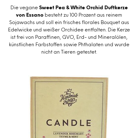
Die vegane
Sweet Pea & White Orchid Duftkerze
von Essano
besteht zu 100 Prozent aus reinem
Sojawachs und soll ein frisches florales Bouquet aus
Edelwicke und weißer Orchidee entfalten. Die Kerze
ist frei von Paraffinen, GVO, Erd- und Mineralölen,
künstlichen Farbstoffen sowie Phthalaten und wurde
nicht an Tieren getestet.