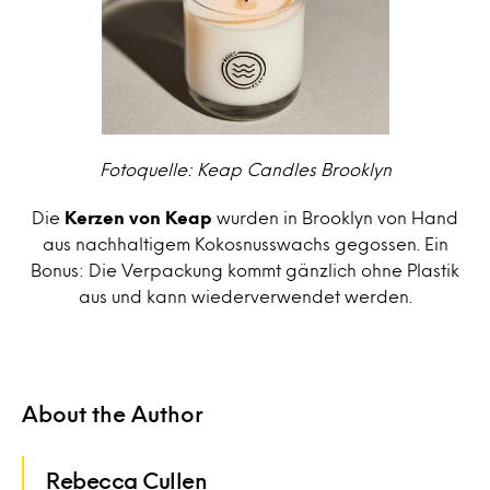
Fotoquelle: Keap Candles Brooklyn
Die
Kerzen von Keap
wurden in Brooklyn von Hand
aus nachhaltigem Kokosnusswachs gegossen. Ein
Bonus: Die Verpackung kommt gänzlich ohne Plastik
aus und kann wiederverwendet werden.
About the Author
Rebecca Cullen