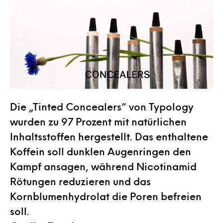
Die „Tinted Concealers“ von Typology
wurden zu 97 Prozent mit natürlichen
Inhaltsstoffen hergestellt. Das enthaltene
Koffein soll dunklen Augenringen den
Kampf ansagen, während Nicotinamid
Rötungen reduzieren und das
Kornblumenhydrolat die Poren befreien
soll.