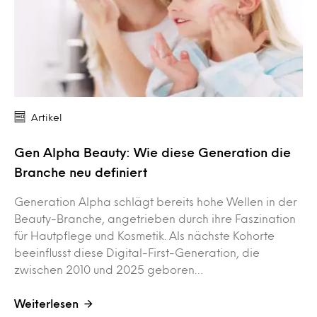
Artikel
Gen Alpha Beauty: Wie diese Generation die
Branche neu definiert
Generation Alpha schlägt bereits hohe Wellen in der
Beauty-Branche, angetrieben durch ihre Faszination
für Hautpflege und Kosmetik. Als nächste Kohorte
beeinflusst diese Digital-First-Generation, die
zwischen 2010 und 2025 geboren…
Weiterlesen