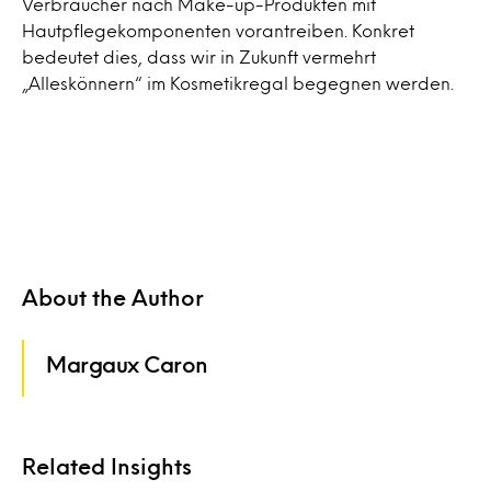
Verbraucher nach Make-up-Produkten mit
Hautpflegekomponenten vorantreiben. Konkret
bedeutet dies, dass wir in Zukunft vermehrt
„Alleskönnern“ im Kosmetikregal begegnen werden.
About the Author
Margaux Caron
Related Insights