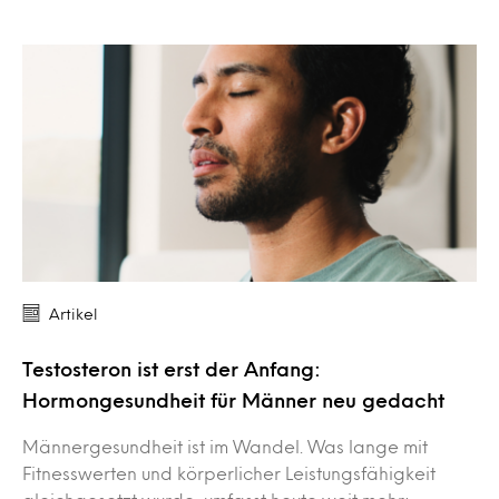
Artikel
Testosteron ist erst der Anfang:
Hormongesundheit für Männer neu gedacht
Männergesundheit ist im Wandel. Was lange mit
Fitnesswerten und körperlicher Leistungsfähigkeit