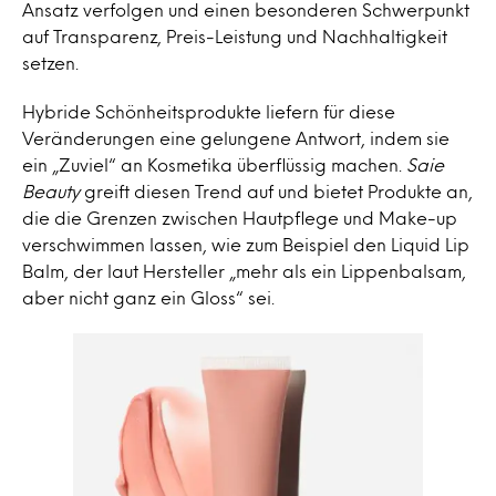
Ansatz verfolgen und einen besonderen Schwerpunkt
auf Transparenz, Preis-Leistung und Nachhaltigkeit
setzen.
Hybride Schönheitsprodukte liefern für diese
Veränderungen eine gelungene Antwort, indem sie
ein „Zuviel“ an Kosmetika überflüssig machen.
Saie
Beauty
greift diesen Trend auf und bietet Produkte an,
die die Grenzen zwischen Hautpflege und Make-up
verschwimmen lassen, wie zum Beispiel den Liquid Lip
Balm, der laut Hersteller „mehr als ein Lippenbalsam,
aber nicht ganz ein Gloss“ sei.