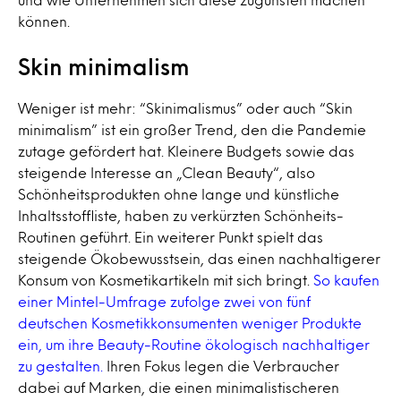
können.
Skin minimalism
Weniger ist mehr: “Skinimalismus” oder auch “Skin
minimalism” ist ein großer Trend, den die Pandemie
zutage gefördert hat. Kleinere Budgets sowie das
steigende Interesse an „Clean Beauty“, also
Schönheitsprodukten ohne lange und künstliche
Inhaltsstoffliste, haben zu verkürzten Schönheits-
Routinen geführt. Ein weiterer Punkt spielt das
steigende Ökobewusstsein, das einen nachhaltigerer
Konsum von Kosmetikartikeln mit sich bringt.
So kaufen
einer Mintel-Umfrage zufolge zwei von fünf
deutschen Kosmetikkonsumenten weniger Produkte
ein, um ihre Beauty-Routine ökologisch nachhaltiger
zu gestalten.
Ihren Fokus legen die Verbraucher
dabei auf Marken, die einen minimalistischeren