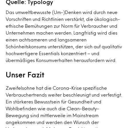
Quelle: Typology
Das umweltbewusste (Um-)Denken wird durch neue
Vorschriften und Richtlinien verstärkt, die ökologisch-
ethische Bemühungen zur Norm für Verbraucher und
Unternehmen machen werden. Langfristig wird dies
einen achtsameren und langsameren
Schönheitskonsums unterstützen, der sich auf qualitativ
hochwertigere Essentials konzentriert – und
übermäßiges Konsumverhalten herausfordern wird.
Unser Fazit
Zweifelsohne hat die Corona-Krise spezifische
Verbrauchertrends weiter beschleunigt und verfestigt.
Ein stärkeres Bewusstsein für Gesundheit und
Wohlbefinden wie auch die Clean-Beauty-
Bewegung sind mittlerweile im Mainstream
angekommen und werden den Wunsch der