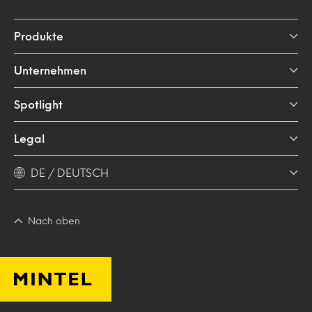
Produkte
Unternehmen
Spotlight
Legal
DE / DEUTSCH
Nach oben