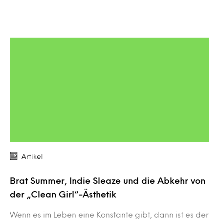
Artikel
Brat Summer, Indie Sleaze und die Abkehr von
der „Clean Girl“-Ästhetik
Wenn es im Leben eine Konstante gibt, dann ist es der