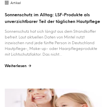
Artikel
Sonnenschutz im Alltag: LSF-Produkte als
unverzichtbarer Teil der täglichen Hautpflege
Sonnenschutz hat sich längst aus dem Strandkoffer
befreit. Laut aktuellen Daten von Mintel nutzt
inzwischen rund jede fünfte Person in Deutschland
Hautpflege-, Make-up- oder Haarpflegeprodukte
mit Lichtschutzfaktor. Das nicht…
Weiterlesen