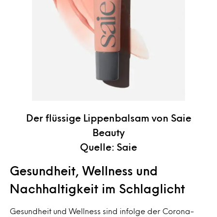
Der flüssige Lippenbalsam von Saie
Beauty
Quelle: Saie
Gesundheit, Wellness und
Nachhaltigkeit im Schlaglicht
Gesundheit und Wellness sind infolge der Corona-