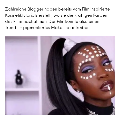
Zahlreiche Blogger haben bereits vom Film inspirierte
Kosmetiktutorials erstellt, wo sie die kräftigen Farben
des Films nachahmen. Der Film könnte also einen
Trend für pigmentiertes Make-up antreiben.