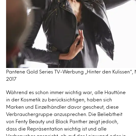
Pantene Gold Series TV-Werbung „Hinter den Kulissen“,
2017
Während es schon immer wichtig war, alle Hauttöne
in der Kosmetik zu berücksichtigen, haben sich
Marken und Einzelhändler davor gescheut, diese
Verbrauchergruppe anzusprechen. Die Beliebtheit
von Fenty Beauty und Black Panther zeigt jedoch,
dass die Repräsentation wichtig ist und alle
Verbraucher anspricht, ob auf der Leinwand oder in