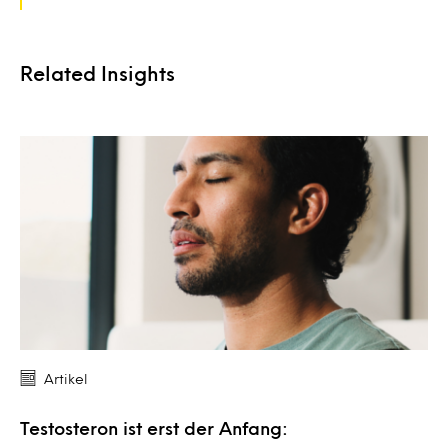
Related Insights
Artikel
Testosteron ist erst der Anfang: