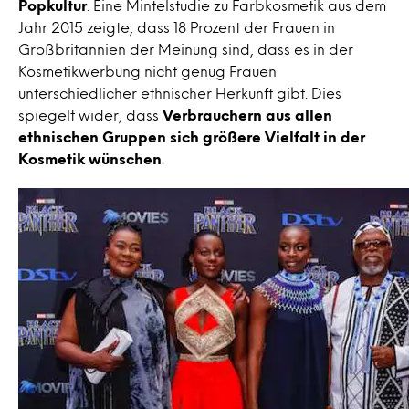
Popkultur
. Eine Mintelstudie zu Farbkosmetik aus dem
Jahr 2015 zeigte, dass 18 Prozent der Frauen in
Großbritannien der Meinung sind, dass es in der
Kosmetikwerbung nicht genug Frauen
unterschiedlicher ethnischer Herkunft gibt. Dies
spiegelt wider, dass
Verbrauchern aus allen
ethnischen Gruppen sich größere Vielfalt in der
Kosmetik wünschen
.