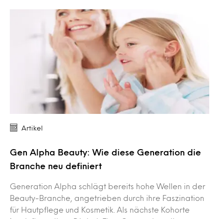
Artikel
Gen Alpha Beauty: Wie diese Generation die
Branche neu definiert
Generation Alpha schlägt bereits hohe Wellen in der
Beauty-Branche, angetrieben durch ihre Faszination
für Hautpflege und Kosmetik. Als nächste Kohorte