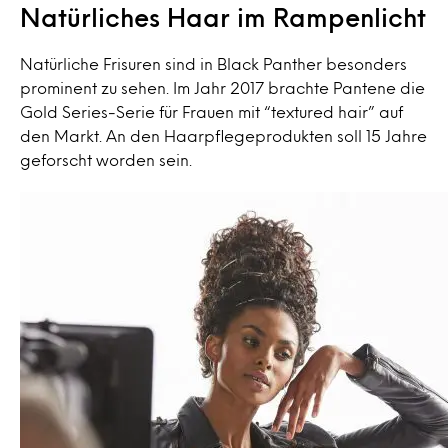
Natürliches Haar im Rampenlicht
Natürliche Frisuren sind in Black Panther besonders
prominent zu sehen. Im Jahr 2017 brachte Pantene die
Gold Series-Serie für Frauen mit “textured hair” auf
den Markt. An den Haarpflegeprodukten soll 15 Jahre
geforscht worden sein.