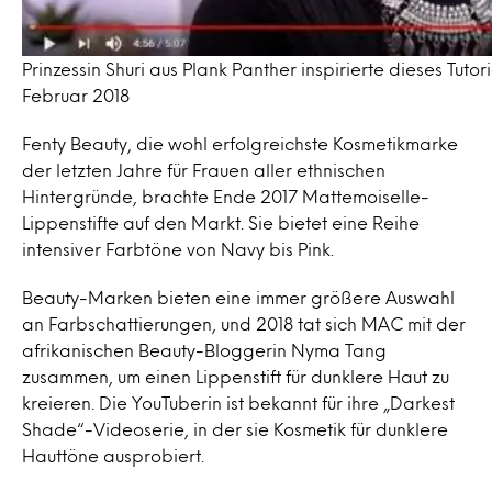
Prinzessin Shuri aus Plank Panther inspirierte dieses Tuto
Februar 2018
Fenty Beauty, die wohl erfolgreichste Kosmetikmarke
der letzten Jahre für Frauen aller ethnischen
Hintergründe, brachte Ende 2017 Mattemoiselle-
Lippenstifte auf den Markt. Sie bietet eine Reihe
intensiver Farbtöne von Navy bis Pink.
Beauty-Marken bieten eine immer größere Auswahl
an Farbschattierungen, und 2018 tat sich MAC mit der
afrikanischen Beauty-Bloggerin Nyma Tang
zusammen, um einen Lippenstift für dunklere Haut zu
kreieren. Die YouTuberin ist bekannt für ihre „Darkest
Shade“-Videoserie, in der sie Kosmetik für dunklere
Hauttöne ausprobiert.