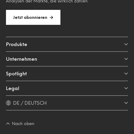
Analysen der Märkte, die wirklich zählen.
Jetzt abonnieren
Produkte
Unternehmen
Spotlight
Legal
DE / DEUTSCH
Nach oben