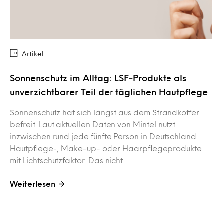
Artikel
Sonnenschutz im Alltag: LSF-Produkte als
unverzichtbarer Teil der täglichen Hautpflege
Sonnenschutz hat sich längst aus dem Strandkoffer
befreit. Laut aktuellen Daten von Mintel nutzt
inzwischen rund jede fünfte Person in Deutschland
Hautpflege-, Make-up- oder Haarpflegeprodukte
mit Lichtschutzfaktor. Das nicht…
Weiterlesen