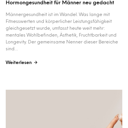
Hormongesundheit für Männer neu gedacht
Männergesundheit ist im Wandel. Was lange mit
Fitnesswerten und körperlicher Leistungsfähigkeit
gleichgesetzt wurde, umfasst heute weit mehr:
mentales Wohlbefinden, Ästhetik, Fruchtbarkeit und
Longevity. Der gemeinsame Nenner dieser Bereiche
sind…
Weiterlesen