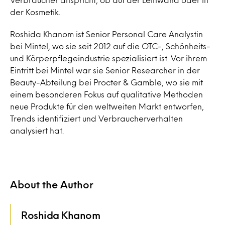
der Kosmetik.
Roshida Khanom ist Senior Personal Care Analystin
bei Mintel, wo sie seit 2012 auf die OTC-, Schönheits-
und Körperpflegeindustrie spezialisiert ist. Vor ihrem
Eintritt bei Mintel war sie Senior Researcher in der
Beauty-Abteilung bei Procter & Gamble, wo sie mit
einem besonderen Fokus auf qualitative Methoden
neue Produkte für den weltweiten Markt entworfen,
Trends identifiziert und Verbraucherverhalten
analysiert hat.
About the Author
Roshida Khanom