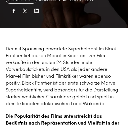
Der mit Spannung erwartete Superheldenfilm Black
Panther lief diesen Monat in Kinos an. Der Film
verkaufte in den ersten 24 Stunden mehr
Vorverkaufstickets in den USA als jeder andere
Marvel Film bisher und Filmkritiker waren ebenso
positiv. Black Panther ist der erste schwarze Marvel
Superheldenfilm, wird besonders für die Darstellung
starker weiblicher Charaktere gelobt und spielt in
dem fiktionalen afrikanischen Land Wakanda.
Die
Popularität des Films unterstreicht das
Bedürfnis nach Repräsentation und Vielfalt in der