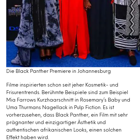
Die Black Panther Premiere in Johannesburg
Filme inspirierten schon seit jeher Kosmetik- und
Frisurentrends. Berühmte Beispiele sind zum Beispiel
Mia Farrows Kurzhaarschnitt in Rosemary’s Baby und
Uma Thurmans Nagellack in Pulp Fiction. Es ist
vorherzusehen, dass Black Panther, ein Film mit sehr
prägnanter und einzigartiger Ästhetik und
authentischen afrikanischen Looks, einen solchen
Effekt haben wird.