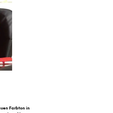
uen Farbton in