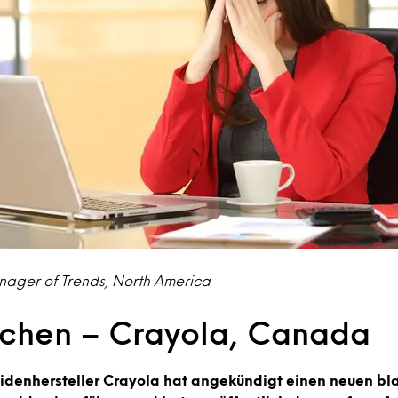
nager of Trends, North America
chen – Crayola, Canada
denhersteller Crayola hat angekündigt einen neuen bla