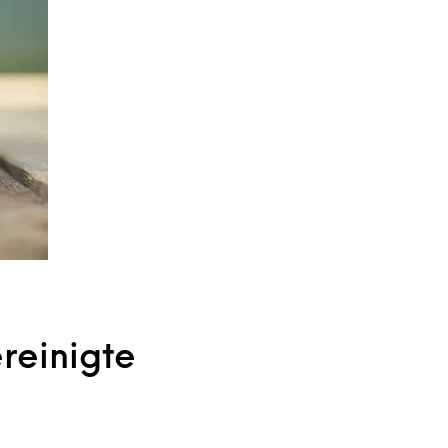
reinigte