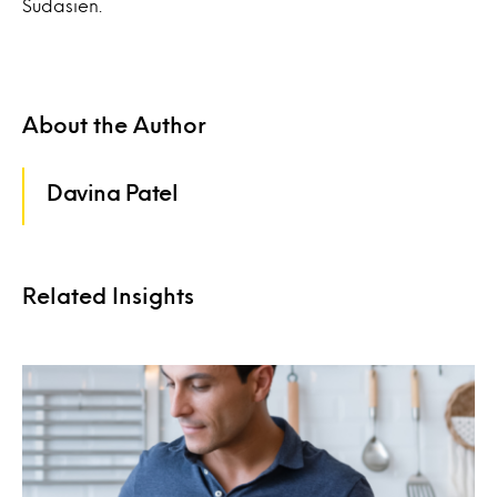
Südasien.
About the Author
Davina Patel
Related Insights