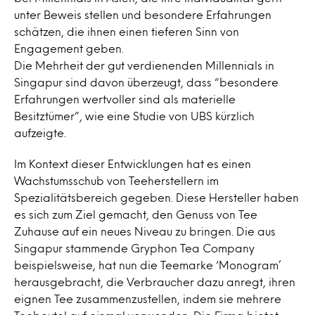
unter Beweis stellen und besondere Erfahrungen
schätzen, die ihnen einen tieferen Sinn von
Engagement geben.
Die Mehrheit der gut verdienenden Millennials in
Singapur sind davon überzeugt, dass “besondere
Erfahrungen wertvoller sind als materielle
Besitztümer”, wie eine Studie von UBS kürzlich
aufzeigte.
Im Kontext dieser Entwicklungen hat es einen
Wachstumsschub von Teeherstellern im
Spezialitätsbereich gegeben. Diese Hersteller haben
es sich zum Ziel gemacht, den Genuss von Tee
Zuhause auf ein neues Niveau zu bringen. Die aus
Singapur stammende Gryphon Tea Company
beispielsweise, hat nun die Teemarke ‘Monogram’
herausgebracht, die Verbraucher dazu anregt, ihren
eignen Tee zusammenzustellen, indem sie mehrere