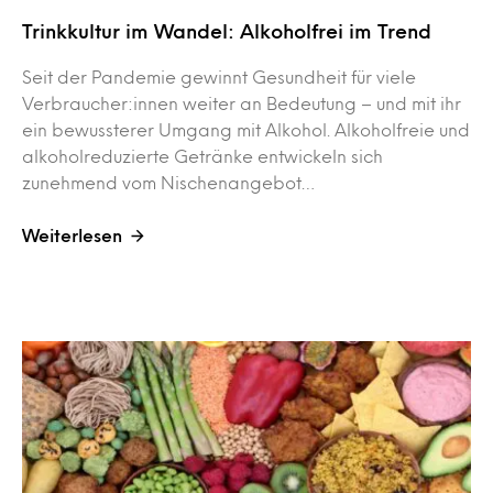
Trinkkultur im Wandel: Alkoholfrei im Trend
Seit der Pandemie gewinnt Gesundheit für viele
Verbraucher:innen weiter an Bedeutung – und mit ihr
ein bewussterer Umgang mit Alkohol. Alkoholfreie und
alkoholreduzierte Getränke entwickeln sich
zunehmend vom Nischenangebot…
Weiterlesen