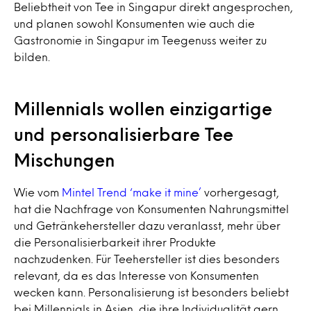
Beliebtheit von Tee in Singapur direkt angesprochen,
und planen sowohl Konsumenten wie auch die
Gastronomie in Singapur im Teegenuss weiter zu
bilden.
Millennials wollen einzigartige
und personalisierbare Tee
Mischungen
Wie vom
Mintel Trend ‘make it mine’
vorhergesagt,
hat die Nachfrage von Konsumenten Nahrungsmittel
und Getränkehersteller dazu veranlasst, mehr über
die Personalisierbarkeit ihrer Produkte
nachzudenken. Für Teehersteller ist dies besonders
relevant, da es das Interesse von Konsumenten
wecken kann. Personalisierung ist besonders beliebt
bei Millennials in Asien, die ihre Individualität gern