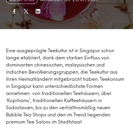
Eine ausgeprägte Teekultur ist in Singapur schon
lange etabliert, dank dem starken Einfluss von
dominanten chinesischen, malaysischen und
indischen Bevölkerungsgruppen, die Teekultur aus
ihren Heimatländern mitgebracht haben. Teekonsum
in Singapur kann unterschiedlichste Formen
annehmen: von traditionellen Teehäusern, über
‘Kopitiams’, traditionellen Kaffeehäusern in
Südostasien, bis zu den verhältnismäßig neuen
Bubble Tea Shops und den im Trend liegenden
premium Tee Salons im Stadtstaat.