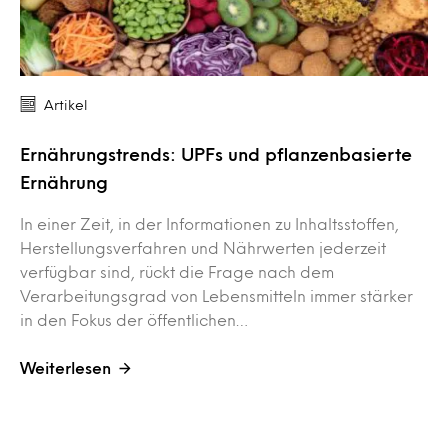
Artikel
Ernährungstrends: UPFs und pflanzenbasierte
Ernährung
In einer Zeit, in der Informationen zu Inhaltsstoffen,
Herstellungsverfahren und Nährwerten jederzeit
verfügbar sind, rückt die Frage nach dem
Verarbeitungsgrad von Lebensmitteln immer stärker
in den Fokus der öffentlichen…
Weiterlesen