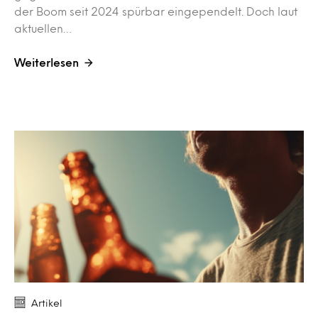
der Boom seit 2024 spürbar eingependelt. Doch laut
aktuellen…
Weiterlesen
Artikel