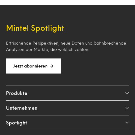
Mintel Spotlight
Erfrischende Perspektiven, neue Daten und bahnbrechende
Analysen der Märkte, die wirklich zählen.
Jetzt abonnieren
Produkte
Unternehmen
Spotlight