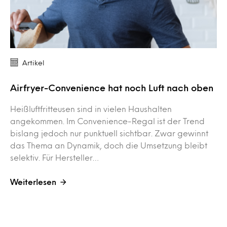
Artikel
Airfryer-Convenience hat noch Luft nach oben
Heißluftfritteusen sind in vielen Haushalten
angekommen. Im Convenience-Regal ist der Trend
bislang jedoch nur punktuell sichtbar. Zwar gewinnt
das Thema an Dynamik, doch die Umsetzung bleibt
selektiv. Für Hersteller…
Weiterlesen